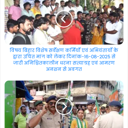
विषय बिहार विशेष सर्वेक्षण कर्मिर्यो एवं अभियंतार्यों के
द्वारा उचित मांग को लेकर दिनांक-16-08-2025 से
जारी अनिश्चितकालीन धरना सत्याग्रह एवं आमरण
अनशन से अवगत