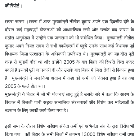
की रिपोर्ट।
छपरा सारण ।छपरा में आज मुख्यमंत्री नीतीश कुमार अपने एक दिवसीय दौरे के
दौरान कई महत्वपूर्ण योजनाओं की आधारशिला रखी और उसके बाद सारण के
मढ़ौरा अनुमंडल में उन्होंने एक जनसभा को भी संबोधित किया। मुख्यमंत्री नीतीश
कुमार अपने नियत समय से सभी कार्यक्रमों में पहुंचे उनके साथ कई विधायक पूर्व
विधायक जिला प्रशासन के अधिकारी उपस्थित थे। मुख्यमंत्री का यह दौरा पूरी
तरह से चुनावी दौरा था और इन्होंने 2005 के बाद बिहार की स्थिति किस कदर
बदली है इसकी पूरी जानकारी दी और उसके बाद बिहार में जिस तेजी से विकास हुआ
है। मुख्यमंत्री ने मजाकिया अंदाज में कहा को अभी जो विकास हुआ है वह क्या
2005 के पहले होता था।
मुख्यमंत्री ने बिहार में जो भी योजनाएं लागू हुई है उसके बारे में कहा कि सारण के
विकास में बिजली पानी सड़क सामाजिक संरचनाओं और विशेष कर महिलाओं के
उत्थान के लिए काफी कार्य किया गया है।
इसी सभा के दौरान विशेष सर्वेक्षण संविदा कर्मी एवं अभियंता संघ के द्वारा विरोध भी
किया गया। वही बिहार के सभी जिलों में लगभग 13000 विशेष सर्वेक्षण कमी तथा