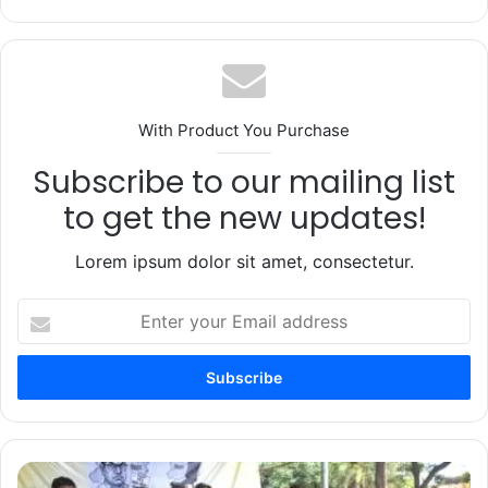
With Product You Purchase
Subscribe to our mailing list
to get the new updates!
Lorem ipsum dolor sit amet, consectetur.
Enter
your
Email
address