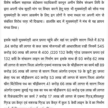
विशेष सर्वेक्षण सहायक बंदोबस्त पदाधिकारी कानून अमीन विशेष संरक्षण लिपि के
द्वारा अपनी पांच सूत्री मांग पर विचार करने हेतु पत्र भी मुख्यमंत्री को सोपा गया
मुख्यमंत्री के ध्यान आकर्षण के लिए इन लोगों ने सभा स्थल पर अपनी मांग से
संबंधित विरोध पत्र भी दिखाया। हालांकि बाद में मुख्यमंत्री ने मंच से यह ज्ञापन
मंगवा लिया।
इसके पहले मुख्यमंत्री आज छपरा पहुंचे और वहां पर उन्होंने सारण जिले में 878
.84 करोड़ की लागत से कल साथ योजनाओं की आधारशिला रखी जिसमें 545
करोड़ 90 लाख की लागत से 400 /220 132 केवीए ग्रेड उपकरण छपरा एवं
132 कवि के संचालन लाइन का निर्माण कर इसके साथ ही 93 करोड़ 62 लाख
की लागत से सारण जिला अंतर्गत एकमां मसरख पथ के चौड़ीकरण का कार्य वही 89
करोड़ 95 लाख की लागत से सारण जिला अंतर्गत एनएच 19 के छूटे हुए छपरा
क्षेत्र पथ का चौड़ीकरण 40 करोड़ 53 लाख की लागत से सारण जिला अंतर्गत
खैरा बिंटोलिया पथ का चौड़ीकरण 41 करोड़ 66 लाख की लागत से सारण जिला
अंतर्गत एकमा डुमाई गढ़ तक का पथ का चौड़ीकरण 60 करोड़ एक लाख की लागत
से रिकंडक्टरिंग का कार्य 7 करोड़ 17 लाख की लागत से एकमा ग्रिड,शीतलपुर
ग्रिड उप केंद्र एवं मशरख ग्रिड उप केंद्र में कुल 5 केवी लाइन के वे का निर्माण