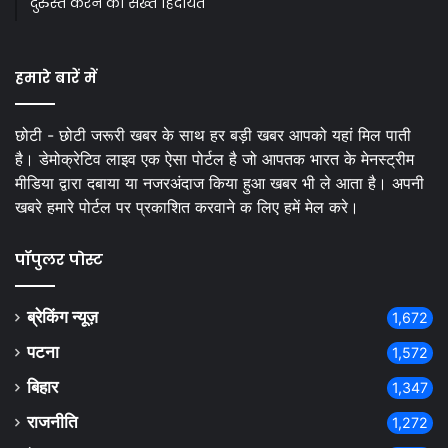
दुरुस्त करने की सख्त हिदायत
हमारे बारें में
छोटी - छोटी जरूरी खबर के साथ हर बड़ी खबर आपको यहां मिल पाती
है। डेमोक्रेटिव लाइव एक ऐसा पोर्टल है जो आपतक भारत के मेनस्ट्रीम
मीडिया द्वारा दबाया या नजरअंदाज किया हुआ खबर भी ले आता है। अपनी
खबरे हमारे पोर्टल पर प्रकाशित करवाने क लिए हमें मेल करे।
पॉपुलर पोस्ट
ब्रेकिंग न्यूज़
1,672
पटना
1,572
बिहार
1,347
राजनीति
1,272