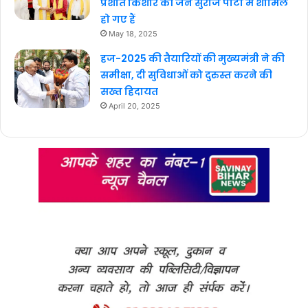
प्रशांत किशोर की जन सुराज पार्टी में शामिल
हो गए हैं
May 18, 2025
हज-2025 की तैयारियों की मुख्यमंत्री ने की
समीक्षा, दी सुविधाओं को दुरुस्त करने की
सख्त हिदायत
April 20, 2025