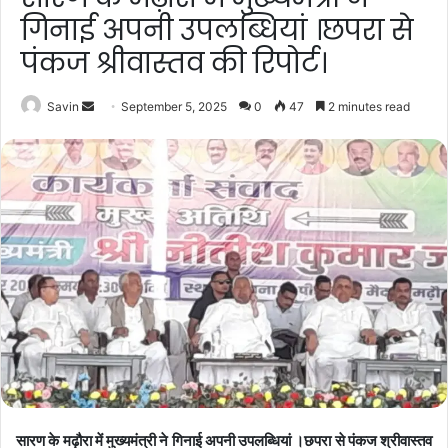
गिनाई अपनी उपलब्धियां ।छपरा से
पंकज श्रीवास्तव की रिपोर्ट।
Send
Savin
September 5, 2025
0
47
2 minutes read
an
email
सारण के मढ़ौरा में मुख्यमंत्री ने गिनाई अपनी उपलब्धियां ।छपरा से पंकज श्रीवास्तव