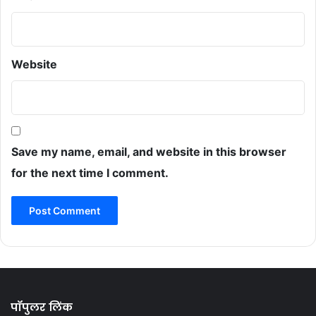
Website
Save my name, email, and website in this browser
for the next time I comment.
पॉपुलर लिंक