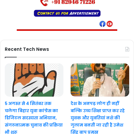
Recent Tech News
5 अगस्त से 4 सितंबर तक
देश के अनपढ़ लोग ही नहीं
चलेगा बिहार युवा कांग्रेस का
बल्कि उच्च शिक्षा प्राप्त कर रहे
डिजिटल सदस्यता अभियान,
युवक और युवतियां नशे की
संगठनात्मक चुनाव की प्रक्रिया
गुलाम बनती जा रही है उमेश
भी शुरू
सिंह बाप प्रमुख