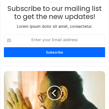
Subscribe to our mailing list
to get the new updates!
Lorem ipsum dolor sit amet, consectetur.
Enter
your
Email
address