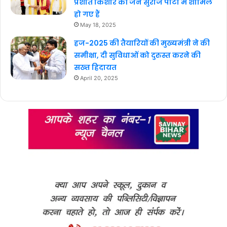
प्रशांत किशोर की जन सुराज पार्टी में शामिल
हो गए हैं
May 18, 2025
हज-2025 की तैयारियों की मुख्यमंत्री ने की
समीक्षा, दी सुविधाओं को दुरुस्त करने की
सख्त हिदायत
April 20, 2025