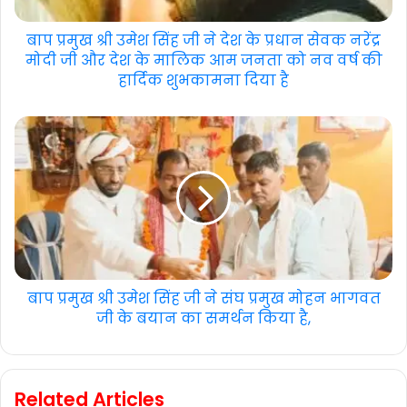
बाप प्रमुख श्री उमेश सिंह जी ने देश के प्रधान सेवक नरेंद्र
मोदी जी और देश के मालिक आम जनता को नव वर्ष की
हार्दिक शुभकामना दिया है
बाप प्रमुख श्री उमेश सिंह जी ने संघ प्रमुख मोहन भागवत
जी के बयान का समर्थन किया है,
Related Articles