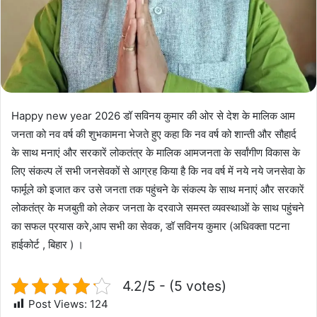
Happy new year 2026 डॉ सविनय कुमार की ओर से देश के मालिक आम
जनता को नव वर्ष की शुभकामना भेजते हुए कहा कि नव वर्ष को शान्ती और सौहार्द
के साथ मनाएं और सरकारें लोकतंत्र के मालिक आमजनता के सर्वांगीण विकास के
लिए संकल्प लें सभी जनसेवकों से आग्रह किया है कि नव वर्ष में नये नये जनसेवा के
फार्मूले को इजात कर उसे जनता तक पहुंचने के संकल्प के साथ मनाएं और सरकारें
लोकतंत्र के मजबुती को लेकर जनता के दरवाजे समस्त व्यवस्थाओं के साथ पहुंचने
का सफल प्रयास करे,आप सभी का सेवक, डॉ सविनय कुमार (अधिवक्ता पटना
हाईकोर्ट , बिहार ) ।
4.2/5 - (5 votes)
Post Views:
124