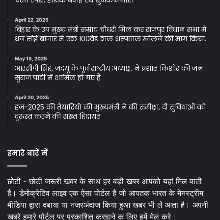
चरण स्पर्श, हार्दिक बधाई एवं शुभकामनाएं।
April 22, 2025
बिहार के उप मुख्य मंत्री सम्राट चौधरी मिल कर राजपुर विधान सभा मे
धन सोई बाजार मे एक 100वेड वाल अस्पताल खोलने की मांग किया.
May 18, 2025
आरसीपी सिंह, जदयू के पूर्व राष्ट्रीय अध्यक्ष, ने प्रशांत किशोर की जन
सुराज पार्टी में शामिल हो गए हैं
April 20, 2025
हज-2025 की तैयारियों की मुख्यमंत्री ने की समीक्षा, दी सुविधाओं को
दुरुस्त करने की सख्त हिदायत
हमारे बारें में
छोटी - छोटी जरूरी खबर के साथ हर बड़ी खबर आपको यहां मिल पाती
है। डेमोक्रेटिव लाइव एक ऐसा पोर्टल है जो आपतक भारत के मेनस्ट्रीम
मीडिया द्वारा दबाया या नजरअंदाज किया हुआ खबर भी ले आता है। अपनी
खबरे हमारे पोर्टल पर प्रकाशित करवाने क लिए हमें मेल करे।