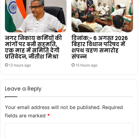
नगर निकाय कर्मियों की
दिनांक:- 6 अगस्त 2026
मांगों पर बनी सहमति,
बिहार विधान परिषद में
एक माह में समिति देगी
शपथ ग्रहण समारोह
प्रतिवेदन, नीतीश मिश्रा
संपन्न
12 hours ago
15 hours ago
Leave a Reply
Your email address will not be published.
Required
fields are marked
*
C
o