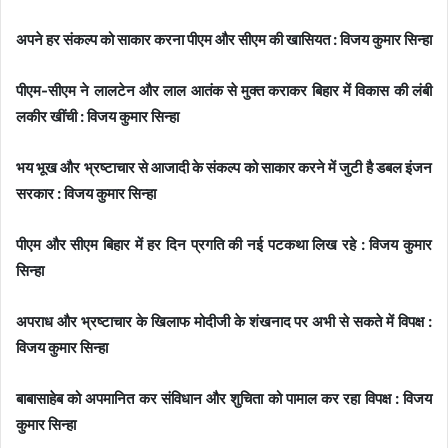
अपने हर संकल्प को साकार करना पीएम और सीएम की खासियत : विजय कुमार सिन्हा
पीएम-सीएम ने लालटेन और लाल आतंक से मुक्त कराकर बिहार में विकास की लंबी
लकीर खींची : विजय कुमार सिन्हा
भय भूख और भ्रष्टाचार से आजादी के संकल्प को साकार करने में जुटी है डबल इंजन
सरकार : विजय कुमार सिन्हा
पीएम और सीएम बिहार में हर दिन प्रगति की नई पटकथा लिख रहे : विजय कुमार
सिन्हा
अपराध और भ्रष्टाचार के खिलाफ मोदीजी के शंखनाद पर अभी से सकते में विपक्ष :
विजय कुमार सिन्हा
बाबासाहेब को अपमानित कर संविधान और शुचिता को पामाल कर रहा विपक्ष : विजय
कुमार सिन्हा