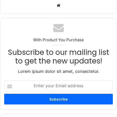
Website
With Product You Purchase
Subscribe to our mailing list
to get the new updates!
Lorem ipsum dolor sit amet, consectetur.
Enter
your
Email
address