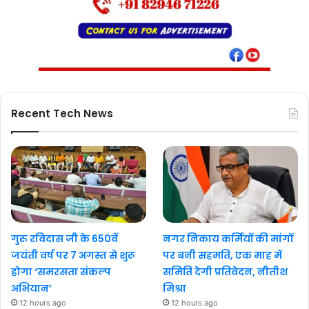
Recent Tech News
गुरु रविदास जी के 650वें
नगर निकाय कर्मियों की मांगों
जयंती वर्ष पर 7 अगस्त से शुरू
पर बनी सहमति, एक माह में
होगा ‘समरसता संकल्प
समिति देगी प्रतिवेदन, नीतीश
अभियान’
मिश्रा
12 hours ago
12 hours ago