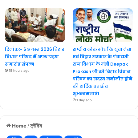
दिनांक:- 6 अगस्त 2026 बिहार
राष्ट्रीय लोक मोर्चा के युवा नेता
विधान परिषद में शपथ ग्रहण
एवं बिहार सरकार के पंचायती
समारोह संपन्न
राज विभाग के मंत्री Deepak
15 hours ago
Prakash जी को बिहार विधान
परिषद का सदस्य मनोनीत होने
की हार्दिक बधाई व
शुभकामनाएं।
1 day ago
Home
/
ट्रेंडिंग