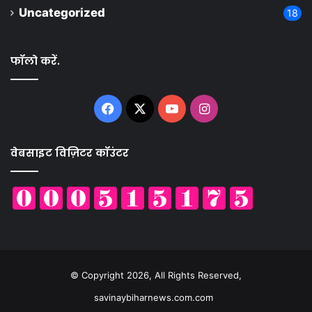
Uncategorized
18
फॉलो करें.
Facebook
X
YouTube
Instagram
वेबसाइट विज़िटर कॉउंटर
© Copyright 2026, All Rights Reserved,
savinaybiharnews.com.com