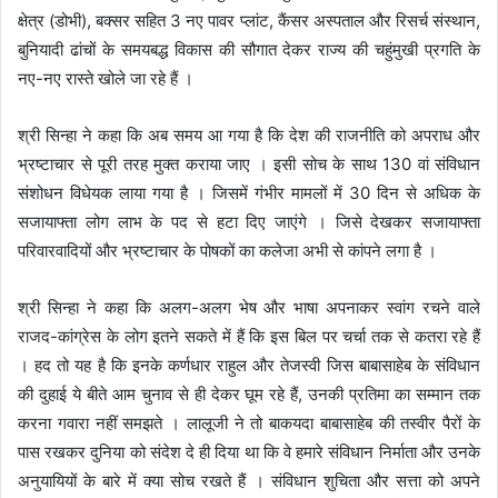
क्षेत्र (डोभी), बक्सर सहित 3 नए पावर प्लांट, कैंसर अस्पताल और रिसर्च संस्थान,
बुनियादी ढांचों के समयबद्ध विकास की सौगात देकर राज्य की चहुंमुखी प्रगति के
नए-नए रास्ते खोले जा रहे हैं ।
श्री सिन्हा ने कहा कि अब समय आ गया है कि देश की राजनीति को अपराध और
भ्रष्टाचार से पूरी तरह मुक्त कराया जाए । इसी सोच के साथ 130 वां संविधान
संशोधन विधेयक लाया गया है । जिसमें गंभीर मामलों में 30 दिन से अधिक के
सजायाफ्ता लोग लाभ के पद से हटा दिए जाएंगे । जिसे देखकर सजायाफ्ता
परिवारवादियों और भ्रष्टाचार के पोषकों का कलेजा अभी से कांपने लगा है ।
श्री सिन्हा ने कहा कि अलग-अलग भेष और भाषा अपनाकर स्वांग रचने वाले
राजद-कांग्रेस के लोग इतने सकते में हैं कि इस बिल पर चर्चा तक से कतरा रहे हैं
। हद तो यह है कि इनके कर्णधार राहुल और तेजस्वी जिस बाबासाहेब के संविधान
की दुहाई ये बीते आम चुनाव से ही देकर घूम रहे हैं, उनकी प्रतिमा का सम्मान तक
करना गवारा नहीं समझते । लालूजी ने तो बाकयदा बाबासाहेब की तस्वीर पैरों के
पास रखकर दुनिया को संदेश दे ही दिया था कि वे हमारे संविधान निर्माता और उनके
अनुयायियों के बारे में क्या सोच रखते हैं । संविधान शुचिता और सत्ता को अपने