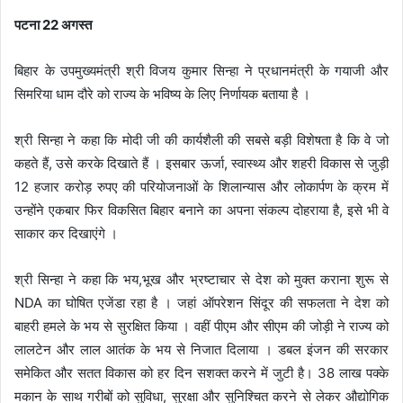
पटना 22 अगस्त
बिहार के उपमुख्यमंत्री श्री विजय कुमार सिन्हा ने प्रधानमंत्री के गयाजी और
सिमरिया धाम दौरे को राज्य के भविष्य के लिए निर्णायक बताया है ।
श्री सिन्हा ने कहा कि मोदी जी की कार्यशैली की सबसे बड़ी विशेषता है कि वे जो
कहते हैं, उसे करके दिखाते हैं । इसबार ऊर्जा, स्वास्थ्य और शहरी विकास से जुड़ी
12 हजार करोड़ रुपए की परियोजनाओं के शिलान्यास और लोकार्पण के क्रम में
उन्होंने एकबार फिर विकसित बिहार बनाने का अपना संकल्प दोहराया है, इसे भी वे
साकार कर दिखाएंगे ।
श्री सिन्हा ने कहा कि भय,भूख और भ्रष्टाचार से देश को मुक्त कराना शुरू से
NDA का घोषित एजेंडा रहा है । जहां ऑपरेशन सिंदूर की सफलता ने देश को
बाहरी हमले के भय से सुरक्षित किया । वहीं पीएम और सीएम की जोड़ी ने राज्य को
लालटेन और लाल आतंक के भय से निजात दिलाया । डबल इंजन की सरकार
समेकित और सतत विकास को हर दिन सशक्त करने में जुटी है। 38 लाख पक्के
मकान के साथ गरीबों को सुविधा, सुरक्षा और सुनिश्चित करने से लेकर औद्योगिक