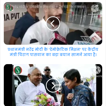
प्रधानमंत्री नरेंद्र मोदी के ‘डेमोक्रेटिक मिशन’ पर केंद्रीय
मंत्री चिराग पासवान का बड़ा बयान सामने आया है।