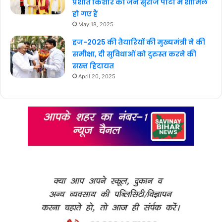
प्रशांत किशोर की जन सुराज पार्टी में शामिल
हो गए हैं
May 18, 2025
हज-2025 की तैयारियों की मुख्यमंत्री ने की
समीक्षा, दी सुविधाओं को दुरुस्त करने की
सख्त हिदायत
April 20, 2025