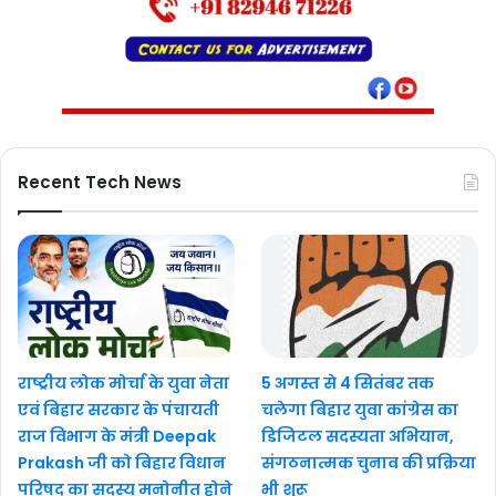
Recent Tech News
राष्ट्रीय लोक मोर्चा के युवा नेता
5 अगस्त से 4 सितंबर तक
एवं बिहार सरकार के पंचायती
चलेगा बिहार युवा कांग्रेस का
राज विभाग के मंत्री Deepak
डिजिटल सदस्यता अभियान,
Prakash जी को बिहार विधान
संगठनात्मक चुनाव की प्रक्रिया
परिषद का सदस्य मनोनीत होने
भी शुरू