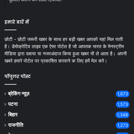
हमारे बारें में
छोटी - छोटी जरूरी खबर के साथ हर बड़ी खबर आपको यहां मिल पाती
है। डेमोक्रेटिव लाइव एक ऐसा पोर्टल है जो आपतक भारत के मेनस्ट्रीम
मीडिया द्वारा दबाया या नजरअंदाज किया हुआ खबर भी ले आता है। अपनी
खबरे हमारे पोर्टल पर प्रकाशित करवाने क लिए हमें मेल करे।
पॉपुलर पोस्ट
ब्रेकिंग न्यूज़
1,673
पटना
1,573
बिहार
1,348
राजनीति
1,273