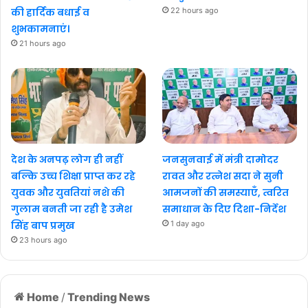
की हार्दिक बधाई व
22 hours ago
शुभकामनाएं।
21 hours ago
देश के अनपढ़ लोग ही नहीं
जनसुनवाई में मंत्री दामोदर
बल्कि उच्च शिक्षा प्राप्त कर रहे
रावत और रत्नेश सदा ने सुनी
युवक और युवतियां नशे की
आमजनों की समस्याएँ, त्वरित
गुलाम बनती जा रही है उमेश
समाधान के दिए दिशा-निर्देश
सिंह बाप प्रमुख
1 day ago
23 hours ago
Home
/
Trending News