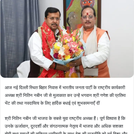
आज नई दिल्ली स्थित बिहार निवास में भारतीय जनता पार्टी के राष्ट्रीय कार्यकारी
अध्यक्ष श्री नितिन नबीन जी से मुलाकात कर उन्हें भगवान श्री गणेश की प्रतिमा
भेंट की तथा नवदायित्व के लिए हार्दिक बधाई एवं शुभकामनाएँ दीं
श्री नितिन नबीन जी भाजपा के सबसे युवा राष्ट्रीय अध्यक्ष हैं। पूर्ण विश्वास है कि
उनके ऊर्जावान, दूरदर्शी और संगठनात्मक नेतृत्व में भाजपा और अधिक सशक्त
होगी तथा युवाओं की सक्रिय भागीदारी के साथ देश की राजनीति को नई दिशा और