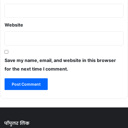
Website
Save my name, email, and website in this browser
for the next time I comment.
पॉपुलर लिंक