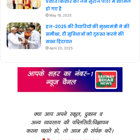
प्रशांत किशोर की जन सुराज पार्टी में शामिल
हो गए हैं
May 18, 2025
हज-2025 की तैयारियों की मुख्यमंत्री ने की
समीक्षा, दी सुविधाओं को दुरुस्त करने की
सख्त हिदायत
April 20, 2025