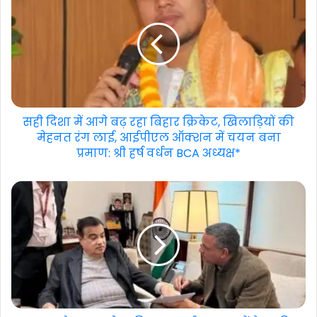
सही दिशा में आगे बढ़ रहा बिहार क्रिकेट, खिलाड़ियों की
मेहनत रंग लाई, आईपीएल ऑक्शन में चयन बना
प्रमाण: श्री हर्ष वर्धन BCA अध्यक्ष*