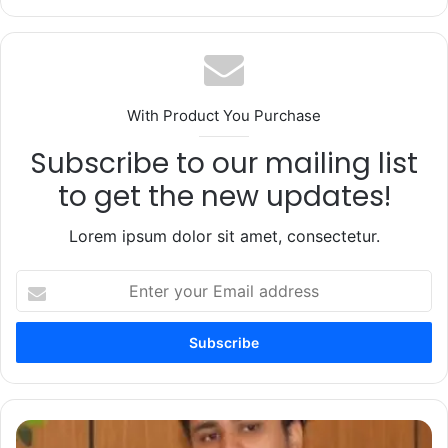
With Product You Purchase
Subscribe to our mailing list
to get the new updates!
Lorem ipsum dolor sit amet, consectetur.
Enter
your
Email
address