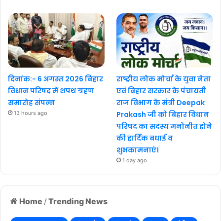
दिनांक:- 6 अगस्त 2026 बिहार
राष्ट्रीय लोक मोर्चा के युवा नेता
विधान परिषद में शपथ ग्रहण
एवं बिहार सरकार के पंचायती
समारोह संपन्न
राज विभाग के मंत्री Deepak
13 hours ago
Prakash जी को बिहार विधान
परिषद का सदस्य मनोनीत होने
की हार्दिक बधाई व
शुभकामनाएं।
1 day ago
Home
/
Trending News