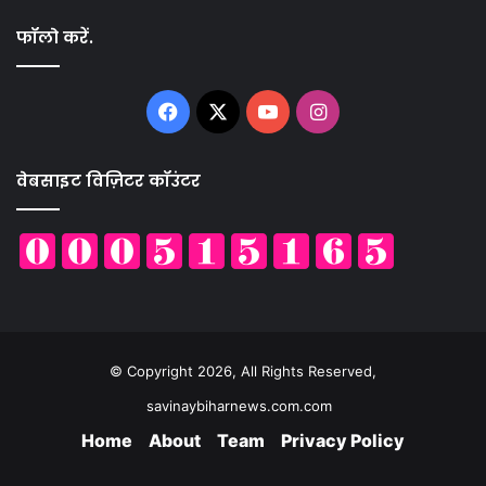
फॉलो करें.
Facebook
X
YouTube
Instagram
वेबसाइट विज़िटर कॉउंटर
© Copyright 2026, All Rights Reserved,
savinaybiharnews.com.com
Home
About
Team
Privacy Policy