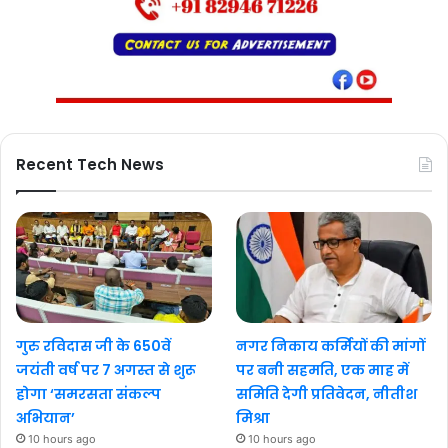
Recent Tech News
गुरु रविदास जी के 650वें
नगर निकाय कर्मियों की मांगों
जयंती वर्ष पर 7 अगस्त से शुरू
पर बनी सहमति, एक माह में
होगा ‘समरसता संकल्प
समिति देगी प्रतिवेदन, नीतीश
अभियान’
मिश्रा
10 hours ago
10 hours ago