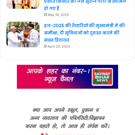
प्रशांत किशोर की जन सुराज पार्टी में शामिल
हो गए हैं
May 18, 2025
हज-2025 की तैयारियों की मुख्यमंत्री ने की
समीक्षा, दी सुविधाओं को दुरुस्त करने की
सख्त हिदायत
April 20, 2025