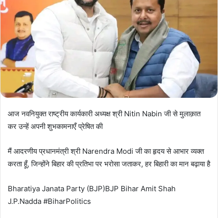
आज नवनियुक्त राष्ट्रीय कार्यकारी अध्यक्ष श्री Nitin Nabin जी से मुलाक़ात
कर उन्हें अपनी शुभकामनाएँ प्रेषित की
मैं आदरणीय प्रधानमंत्री श्री Narendra Modi जी का हृदय से आभार व्यक्त
करता हूँ, जिन्होंने बिहार की प्रतिभा पर भरोसा जताकर, हर बिहारी का मान बढ़ाया है
Bharatiya Janata Party (BJP)BJP Bihar Amit Shah
J.P.Nadda #BiharPolitics