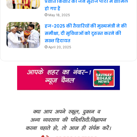
प्रशांत किशोर की जन सुराज पार्टी में शामिल
हो गए हैं
May 18, 2025
हज-2025 की तैयारियों की मुख्यमंत्री ने की
समीक्षा, दी सुविधाओं को दुरुस्त करने की
सख्त हिदायत
April 20, 2025