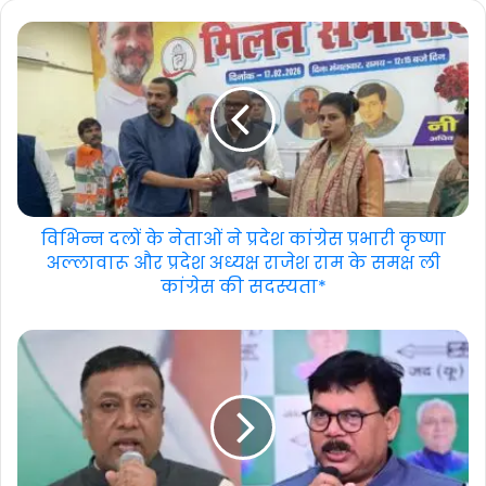
विभिन्न दलों के नेताओं ने प्रदेश कांग्रेस प्रभारी कृष्णा
अल्लावारू और प्रदेश अध्यक्ष राजेश राम के समक्ष ली
कांग्रेस की सदस्यता*