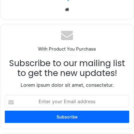
Website
With Product You Purchase
Subscribe to our mailing list
to get the new updates!
Lorem ipsum dolor sit amet, consectetur.
Enter
your
Email
address