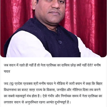
जब सदन में रहते ही नहीं हैं तो नेता प्रतिपक्ष का दायित्व छोड़ क्यों नहीं देते? मनीष
यादव
जद (यू) प्रदेश प्रवक्ता श्री मनीष यादव ने मीडिया में जारी बयान में कहा कि बिहार
विधानसभा का बजट सत्र राज्य के विकास, जनहित और नीतिगत दिशा तय करने
का सबसे महत्वपूर्ण मंच होता है। ऐसे गंभीर और निर्णायक समय में नेता प्रतिपक्ष का
लगातार सदन से अनुपस्थित रहना अत्यंत दुर्भाग्यपूर्ण है।