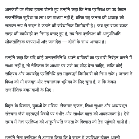
आरजेडी पर तीखा हमला बोलते हुए उन्होंने कहा कि नेता प्रतिपक्ष का पद केवल
राजनीतिक सुविधा या लाभ का माध्यम नहीं है, बल्कि यह जनता की आवाज़ को
सशक्त रूप से सदन में उठाने की संवैधानिक जिम्मेदारी है। जब पूरा राज्य बजट
सत्र की कार्यवाही पर निगाह बनाए हुए है, तब नेता प्रतिपक्ष की अनुपस्थिति
लोकतांत्रिक परंपराओं और जनादेश — दोनों के साथ अन्याय है।
उन्होंने कहा कि यदि कोई जनप्रतिनिधि अपने दायित्वों का प्रभावी निर्वहन करने में
सक्षम नहीं है, तो नैतिकता के आधार पर उसे पद छोड़ देना चाहिए, ताकि कोई
सक्रिय और जवाबदेह प्रतिनिधि इस महत्वपूर्ण जिम्मेदारी को निभा सके। जनता ने
विपक्ष को भी मजबूत और रचनात्मक भूमिका के लिए चुना है, न कि केवल
राजनीतिक बयानबाजी के लिए।
बिहार के विकास, युवाओं के भविष्य, रोजगार सृजन, शिक्षा सुधार और आधारभूत
संरचना जैसे महत्वपूर्ण विषयों पर गंभीर और सार्थक बहस की आवश्यकता है। ऐसे
समय में नेता प्रतिपक्ष की अनुपस्थिति जनता के विश्वास को ठेस पहुंचाने वाली है।
उन्होंने नेता प्रतिपक्ष से आग्रह किया कि वे सदन में उपस्थित होकर अपनी