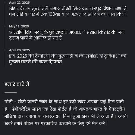
April 22, 2025
बिहार के उप मुख्य मंत्री सम्राट चौधरी मिल कर राजपुर विधान सभा मे
धन सोई बाजार मे एक 100वेड वाल अस्पताल खोलने की मांग किया.
May 18, 2025
आरसीपी सिंह, जदयू के पूर्व राष्ट्रीय अध्यक्ष, ने प्रशांत किशोर की जन
सुराज पार्टी में शामिल हो गए हैं
April 20, 2025
हज-2025 की तैयारियों की मुख्यमंत्री ने की समीक्षा, दी सुविधाओं को
दुरुस्त करने की सख्त हिदायत
हमारे बारें में
छोटी - छोटी जरूरी खबर के साथ हर बड़ी खबर आपको यहां मिल पाती
है। डेमोक्रेटिव लाइव एक ऐसा पोर्टल है जो आपतक भारत के मेनस्ट्रीम
मीडिया द्वारा दबाया या नजरअंदाज किया हुआ खबर भी ले आता है। अपनी
खबरे हमारे पोर्टल पर प्रकाशित करवाने क लिए हमें मेल करे।