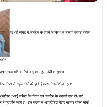
*एआई समिट में कांग्रेस के हंगामे के विरोध में भाजपा प्रदेश महिला
दर्शन
ा प्रदेश महिला मोर्चा ने फूंका राहुल गांधी का पुतला
रतिष्ठा से राहुल गांधी को होती है परेशानी: धर्मशीला गुप्ता*
ोजित ‘एआई समिट’ के दौरान यूथ कांग्रेस के सदस्यों द्वारा टी-शर्ट
में प्रदर्शन जारी है। इस घटना से आक्रोशित बिहार भाजपा महिला मोर्चा