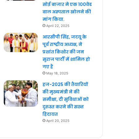
सोई बाजार मे एक 100वेड
वाल अस्पताल खोलने की
मांग किया.
April 22, 2025
आरसीपी सिंह, जदयू के
पूर्व राष्ट्रीय अध्यक्ष, ने
प्रशांत किशोर की जन
सुराज पार्टी में शामिल हो
गए हैं
May 18, 2025
हज-2025 की तैयारियों
की मुख्यमंत्री ने की
समीक्षा, दी सुविधाओं को
दुरुस्त करने की सख्त
हिदायत
April 20, 2025