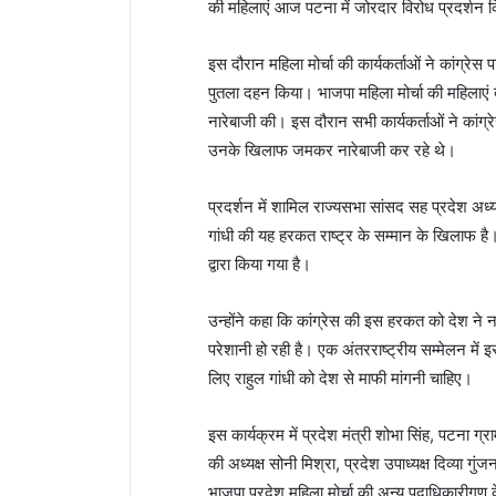
की महिलाएं आज पटना में जोरदार विरोध प्रदर्शन 
इस दौरान महिला मोर्चा की कार्यकर्ताओं ने कांग्
पुतला दहन किया। भाजपा महिला मोर्चा की महिलाएं बड
नारेबाजी की। इस दौरान सभी कार्यकर्ताओं ने कांग्रे
उनके खिलाफ जमकर नारेबाजी कर रहे थे।
प्रदर्शन में शामिल राज्यसभा सांसद सह प्रदेश अध्यक्
गांधी की यह हरकत राष्ट्र के सम्मान के खिलाफ है। स
द्वारा किया गया है।
उन्होंने कहा कि कांग्रेस की इस हरकत को देश ने नका
परेशानी हो रही है। एक अंतरराष्ट्रीय सम्मेलन में
लिए राहुल गांधी को देश से माफी मांगनी चाहिए।
इस कार्यक्रम में प्रदेश मंत्री शोभा सिंह, पटना ग्
की अध्यक्ष सोनी मिश्रा, प्रदेश उपाध्यक्ष दिव्या गुं
भाजपा प्रदेश महिला मोर्चा की अन्य पदाधिकारी