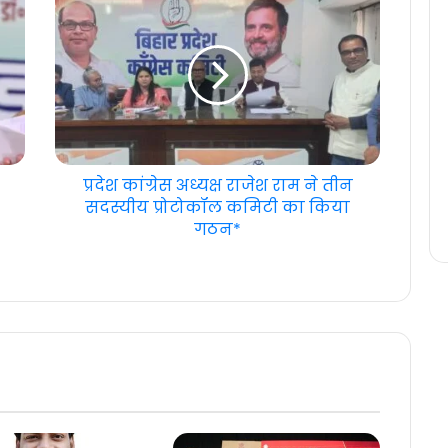
प्रदेश कांग्रेस अध्यक्ष राजेश राम ने तीन
सदस्यीय प्रोटोकॉल कमिटी का किया
गठन*