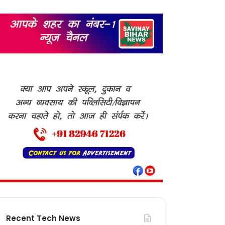
Recent Tech News