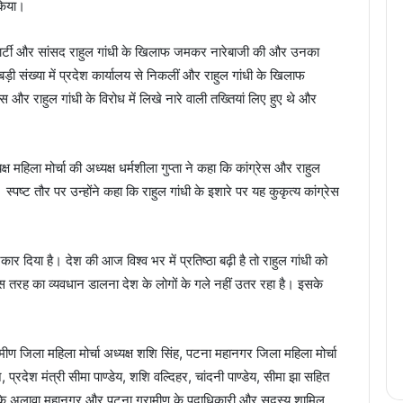
किया।
रेस पार्टी और सांसद राहुल गांधी के खिलाफ जमकर नारेबाजी की और उनका
़ी संख्या में प्रदेश कार्यालय से निकलीं और राहुल गांधी के खिलाफ
स और राहुल गांधी के विरोध में लिखे नारे वाली तख्तियां लिए हुए थे और
ष महिला मोर्चा की अध्यक्ष धर्मशीला गुप्ता ने कहा कि कांग्रेस और राहुल
्पष्ट तौर पर उन्होंने कहा कि राहुल गांधी के इशारे पर यह कुकृत्य कांग्रेस
र दिया है। देश की आज विश्व भर में प्रतिष्ठा बढ़ी है तो राहुल गांधी को
 इस तरह का व्यवधान डालना देश के लोगों के गले नहीं उतर रहा है। इसके
रामीण जिला महिला मोर्चा अध्यक्ष शशि सिंह, पटना महानगर जिला महिला मोर्चा
जन, प्रदेश मंत्री सीमा पाण्डेय, शशि वल्दिहर, चांदनी पाण्डेय, सीमा झा सहित
गण के अलावा महानगर और पटना ग्रामीण के पदाधिकारी और सदस्य शामिल