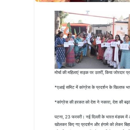
मोर्चा की महिलाएं सड़क पर उतरीं, किया जोरदार प्र
*एआई समिट में कांग्रेस के प्रदर्शन के खिलाफ भाजप
*कांग्रेस की हरकत को देश ने नकारा, देश की बढ़ती प्
पटना, 23 फरवरी। नई दिल्ली के भारत मंडपम में आय
खोलकर किए गए प्रदर्शन और हंगामे को लेकर बिहार 