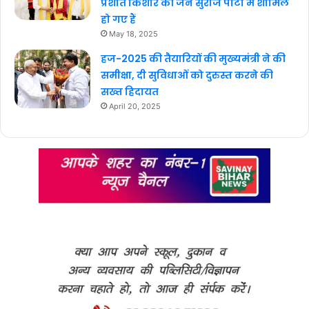
प्रशांत किशोर की जन सुराज पार्टी में शामिल
हो गए हैं
May 18, 2025
हज-2025 की तैयारियों की मुख्यमंत्री ने की
समीक्षा, दी सुविधाओं को दुरुस्त करने की
सख्त हिदायत
April 20, 2025