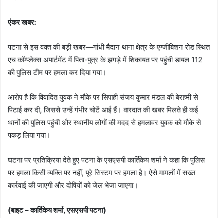
एंकर खबर:
पटना से इस वक्त की बड़ी खबर—गांधी मैदान थाना क्षेत्र के एग्जीबिशन रोड स्थित
एच कॉम्प्लेक्स अपार्टमेंट में पिता-पुत्र के झगड़े में शिकायत पर पहुंची डायल 112
की पुलिस टीम पर हमला कर दिया गया।
आरोप है कि विवादित युवक ने मौके पर सिपाही संजय कुमार मंडल की बेरहमी से
पिटाई कर दी, जिससे उन्हें गंभीर चोटें आई हैं। वारदात की खबर मिलते ही कई
थानों की पुलिस पहुंची और स्थानीय लोगों की मदद से हमलावर युवक को मौके से
पकड़ लिया गया।
घटना पर प्रतिक्रिया देते हुए पटना के एसएसपी कार्तिकेय शर्मा ने कहा कि पुलिस
पर हमला किसी व्यक्ति पर नहीं, पूरे सिस्टम पर हमला है। ऐसे मामलों में सख्त
कार्रवाई की जाएगी और दोषियों को जेल भेजा जाएगा।
(बाइट – कार्तिकेय शर्मा, एसएसपी पटना)