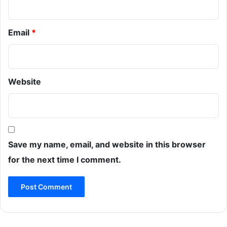
Email
*
Website
Save my name, email, and website in this browser
for the next time I comment.