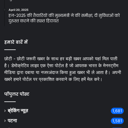
April 20, 2025
हज-2025 की तैयारियों की मुख्यमंत्री ने की समीक्षा, दी सुविधाओं को
दुरुस्त करने की सख्त हिदायत
हमारे बारें में
छोटी - छोटी जरूरी खबर के साथ हर बड़ी खबर आपको यहां मिल पाती
है। डेमोक्रेटिव लाइव एक ऐसा पोर्टल है जो आपतक भारत के मेनस्ट्रीम
मीडिया द्वारा दबाया या नजरअंदाज किया हुआ खबर भी ले आता है। अपनी
खबरे हमारे पोर्टल पर प्रकाशित करवाने क लिए हमें मेल करे।
पॉपुलर पोस्ट
ब्रेकिंग न्यूज़
1,681
पटना
1,581