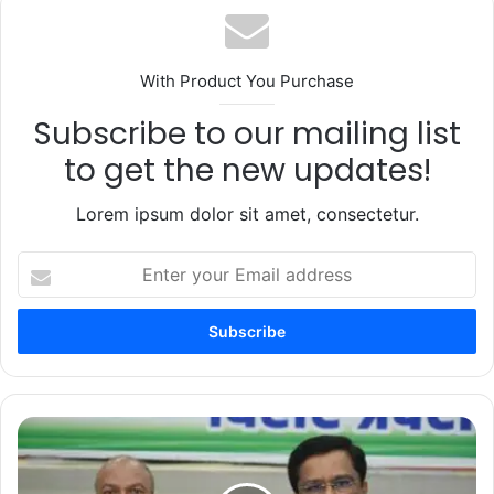
With Product You Purchase
Subscribe to our mailing list
to get the new updates!
Lorem ipsum dolor sit amet, consectetur.
Enter
your
Email
address