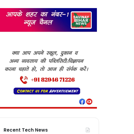
Recent Tech News