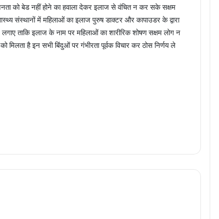
जनता को बेड नहीं होने का हवाला देकर इलाज से वंचित न कर सके सक्षम
स्थ्य संस्थानों में महिलाओं का इलाज पुरुष डाक्टर और कापाउडर के द्वारा
विराम लगाए ताकि इलाज के नाम पर महिलाओं का शारीरिक शोषण सक्षम लोग न
ने को मिलता है इन सभी बिंदुओं पर गंभीरता पूर्वक विचार कर ठोस निर्णय ले