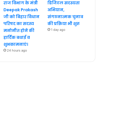
राज विभाग के मंत्री
डिजिटल सदस्यता
Deepak Prakash
अभियान,
जी को बिहार विधान
संगठनात्मक चुनाव
परिषद का सदस्य
की प्रक्रिया भी शुरू
मनोनीत होने की
1 day ago
हार्दिक बधाई व
शुभकामनाएं।
24 hours ago