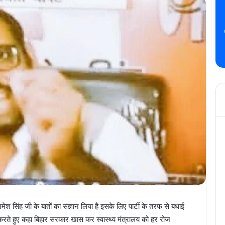
 उमेश सिंह जी के बातों का संज्ञान लिया है इसके लिए पार्टी के तरफ से बधाई
त करते हुए कहा बिहार सरकार खास कर स्वास्थ्य मंत्रालय को हर रोज