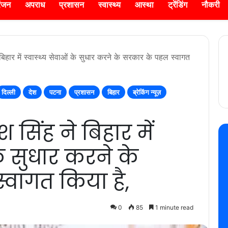
रंजन
अपराध
प्रशासन
स्वास्थ्य
आस्था
ट्रेंडिंग
नौकरी
 बिहार में स्वास्थ्य सेवाओं के सुधार करने के सरकार के पहल स्वागत
दिल्ली
देश
पटना
प्रशासन
बिहार
ब्रेकिंग न्यूज़
ेश सिंह ने बिहार में
के सुधार करने के
वागत किया है,
0
85
1 minute read