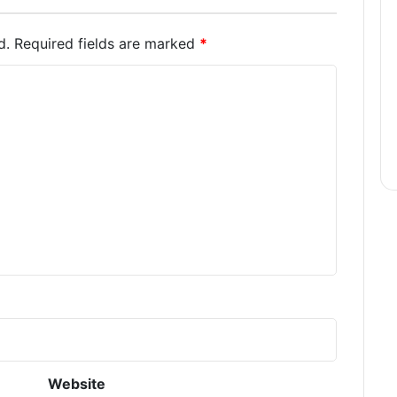
d.
Required fields are marked
*
Website