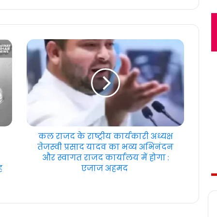
कल राजद के राष्ट्रीय कार्यकारी अध्यक्ष
तेजस्वी प्रसाद यादव का भव्य अभिनंदन
और स्वागत राजद कार्यालय में होगा :
ह
एजाज अहमद