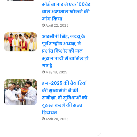
सोई बाजार मे एक 100वेड
वाल अस्पताल खोलने की
मांग किया.
April 22, 2025
आरसीपी सिंह, जदयू के
पूर्व राष्ट्रीय अध्यक्ष, ने
प्रशांत किशोर की जन
सुराज पार्टी में शामिल हो
गए हैं
May 18, 2025
हज-2025 की तैयारियों
की मुख्यमंत्री ने की
समीक्षा, दी सुविधाओं को
दुरुस्त करने की सख्त
हिदायत
April 20, 2025