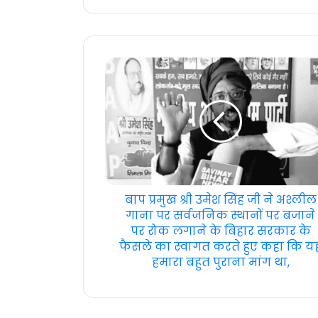
बाप प्रमुख श्री उमेश सिंह जी ने अश्लील
गाना पर सर्वजनिक स्थानों पर बजाने
पर रोक लगाने के बिहार सरकार के
फैसले का स्वागत करते हुए कहा कि य
हमारा बहुत पुराना मांग था,