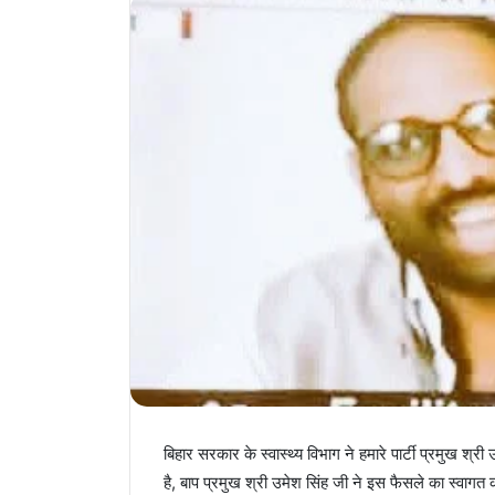
email
बिहार सरकार के स्वास्थ्य विभाग ने हमारे पार्टी प्रमुख श्री
है, बाप प्रमुख श्री उमेश सिंह जी ने इस फैसले का स्वाग