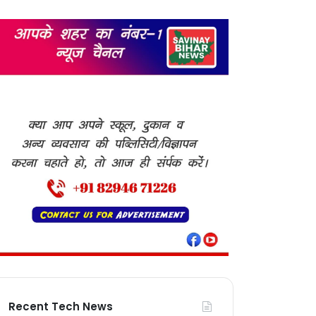
Recent Tech News