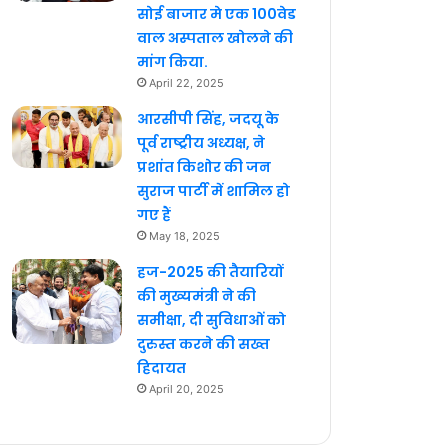
सोई बाजार मे एक 100वेड
वाल अस्पताल खोलने की
मांग किया.
April 22, 2025
आरसीपी सिंह, जदयू के
पूर्व राष्ट्रीय अध्यक्ष, ने
प्रशांत किशोर की जन
सुराज पार्टी में शामिल हो
गए हैं
May 18, 2025
हज-2025 की तैयारियों
की मुख्यमंत्री ने की
समीक्षा, दी सुविधाओं को
दुरुस्त करने की सख्त
हिदायत
April 20, 2025