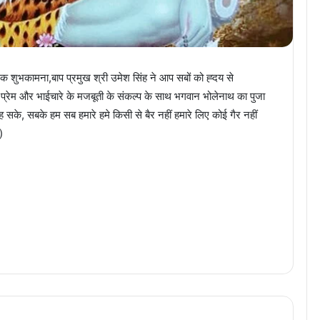
क शुभकामना,बाप प्रमुख श्री उमेश सिंह ने आप सबों को ह्दय से
प्रेम और भाईचारे के मजबूती के संकल्प के साथ भगवान भोलेनाथ का पुजा
सके, सबके हम सब हमारे हमे किसी से बैर नहीं हमारे लिए कोई गैर नहीं
)