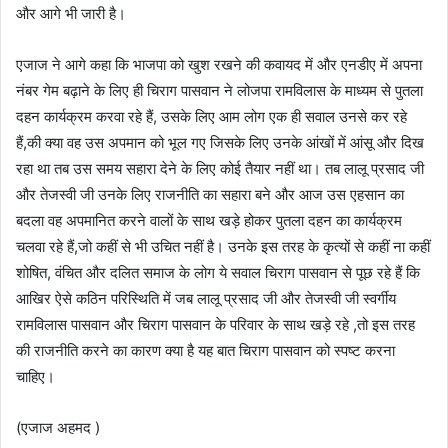
और आगे भी जारी है।
‌एजाज ने आगे कहा कि भाजपा को खुश रखने की कवायद में और एनडीए में अपना
नंबर गेम बढ़ाने के लिए ही चिराग पासवान ने लोजपा रामविलास के माध्यम से पुतला
दहन कार्यक्रम करवा रहे हैं, उसके लिए आम लोग एक ही सवाल उनसे कर रहे
हैं,की क्या वह उस अपमान को भूल गए जिसके लिए उनके आंखों में आंसू और दिख
रहा था तब उस समय सहारा देने के लिए कोई तैयार नहीं था। तब लालू प्रसाद जी
और तेजस्वी जी उनके लिए राजनीति का सहारा बने और आज उस एहसान का
बदला वह अपमानित करने वालों के साथ खड़े होकर पुतला दहन का कार्यक्रम
चलवा रहे हैं,जो कहीं से भी उचित नहीं है। उनके इस तरह के कृत्यों से कहीं ना कहीं
शोषित, वंचित और दलित समाज के लोग ये सवाल चिराग पासवान से पूछ रहे हैं कि
आखिर ऐसे कठिन‍ परिस्थिति में जब लालू प्रसाद जी और तेजस्वी जी स्वर्गीय
रामविलास पासवान और चिराग पासवान के परिवार के साथ खड़े रहे ,तो इस तरह
की राजनीति करने का कारण क्या है यह बात चिराग पासवान को स्पष्ट करना
चाहिए।
(एजाज अहमद )