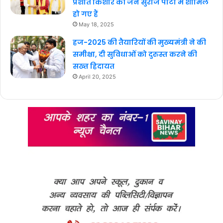
प्रशांत किशोर की जन सुराज पार्टी में शामिल
हो गए हैं
May 18, 2025
हज-2025 की तैयारियों की मुख्यमंत्री ने की
समीक्षा, दी सुविधाओं को दुरुस्त करने की
सख्त हिदायत
April 20, 2025