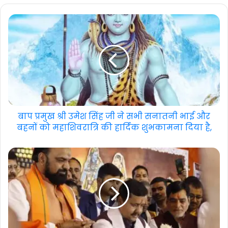
बाप प्रमुख श्री उमेश सिंह जी ने सभी सनातनी भाई और
बहनों को महाशिवरात्रि की हार्दिक शुभकामना दिया है,