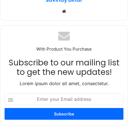
Website
With Product You Purchase
Subscribe to our mailing list
to get the new updates!
Lorem ipsum dolor sit amet, consectetur.
Enter
your
Email
address