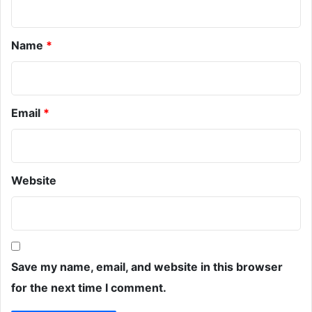
*
Name
*
Email
*
Website
Save my name, email, and website in this browser
for the next time I comment.