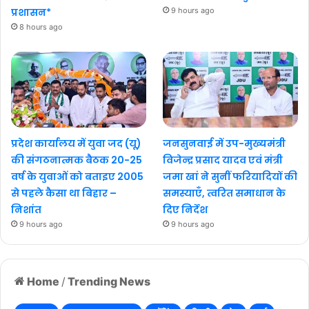
प्रशासन*
9 hours ago
8 hours ago
प्रदेश कार्यालय में युवा जद (यू)
जनसुनवाई में उप-मुख्यमंत्री
की संगठनात्मक बैठक 20-25
विजेन्द्र प्रसाद यादव एवं मंत्री
वर्ष के युवाओं को बताइए 2005
जमा खां ने सुनीं फरियादियों की
से पहले कैसा था बिहार –
समस्याएँ, त्वरित समाधान के
निशांत
दिए निर्देश
9 hours ago
9 hours ago
Home
/
Trending News