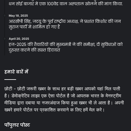
धन सोई बाजार मे एक 100वेड वाल अस्पताल खोलने की मांग किया.
May 18, 2025
आरसीपी सिंह, जदयू के पूर्व राष्ट्रीय अध्यक्ष, ने प्रशांत किशोर की जन
सुराज पार्टी में शामिल हो गए हैं
April 20, 2025
हज-2025 की तैयारियों की मुख्यमंत्री ने की समीक्षा, दी सुविधाओं को
दुरुस्त करने की सख्त हिदायत
हमारे बारें में
छोटी - छोटी जरूरी खबर के साथ हर बड़ी खबर आपको यहां मिल पाती
है। डेमोक्रेटिव लाइव एक ऐसा पोर्टल है जो आपतक भारत के मेनस्ट्रीम
मीडिया द्वारा दबाया या नजरअंदाज किया हुआ खबर भी ले आता है। अपनी
खबरे हमारे पोर्टल पर प्रकाशित करवाने क लिए हमें मेल करे।
पॉपुलर पोस्ट