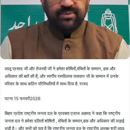
लालू प्रसाद जी और तेजस्वी जी ने हमेशा शोषितों,वंचितों के सम्मान, हक और
अधिकार की बातें की हैं; और स्वर्गीय रामविलास पासवान जी के सम्मान में उनके
परिवार के साथ कठिन परिस्थितियों में साथ दिया है: राजद
पटना 15 फरवरी2026
बिहार प्रदेश राष्ट्रीय जनता दल के प्रवक्ता एजाज अहमद ने कहा कि राष्ट्रीय
जनता दल ने हमेशा दलितों शोषितों , वंचितों के सम्मान,हक और अधिकार की लड़ाई
लड़ी है। और सभी को पता है कि राष्ट्रीय जनता दल के राष्ट्रीय अध्यक्ष श्री लालू