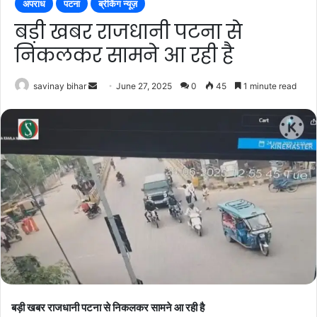
अपराध
पटना
ब्रेकिंग न्यूज़
बड़ी खबर राजधानी पटना से
निकलकर सामने आ रही है
Send
savinay bihar
June 27, 2025
0
45
1 minute read
an
email
बड़ी खबर राजधानी पटना से निकलकर सामने आ रही है