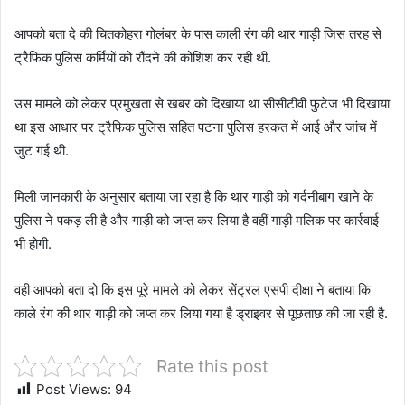
आपको बता दे की चितकोहरा गोलंबर के पास काली रंग की थार गाड़ी जिस तरह से
ट्रैफिक पुलिस कर्मियों को रौंदने की कोशिश कर रही थी.
उस मामले को लेकर प्रमुखता से खबर को दिखाया था सीसीटीवी फुटेज भी दिखाया
था इस आधार पर ट्रैफिक पुलिस सहित पटना पुलिस हरकत में आई और जांच में
जुट गई थी.
मिली जानकारी के अनुसार बताया जा रहा है कि थार गाड़ी को गर्दनीबाग खाने के
पुलिस ने पकड़ ली है और गाड़ी को जप्त कर लिया है वहीं गाड़ी मलिक पर कार्रवाई
भी होगी.
वही आपको बता दो कि इस पूरे मामले को लेकर सेंट्रल एसपी दीक्षा ने बताया कि
काले रंग की थार गाड़ी को जप्त कर लिया गया है ड्राइवर से पूछताछ की जा रही है.
Rate this post
Post Views:
94