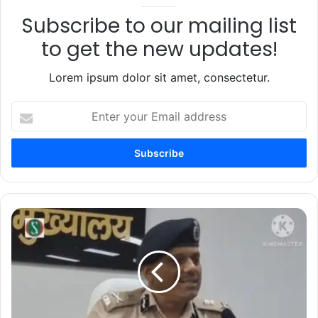
Subscribe to our mailing list
to get the new updates!
Lorem ipsum dolor sit amet, consectetur.
Enter
your
Email
address