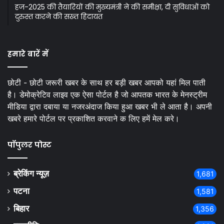
हज-2025 की तैयारियों की मुख्यमंत्री ने की समीक्षा, दी सुविधाओं को
दुरुस्त करने की सख्त हिदायत
हमारे बारें में
छोटी - छोटी जरूरी खबर के साथ हर बड़ी खबर आपको यहां मिल पाती
है। डेमोक्रेटिव लाइव एक ऐसा पोर्टल है जो आपतक भारत के मेनस्ट्रीम
मीडिया द्वारा दबाया या नजरअंदाज किया हुआ खबर भी ले आता है। अपनी
खबरे हमारे पोर्टल पर प्रकाशित करवाने क लिए हमें मेल करे।
पॉपुलर पोस्ट
ब्रेकिंग न्यूज़
1,681
पटना
1,581
बिहार
1,356