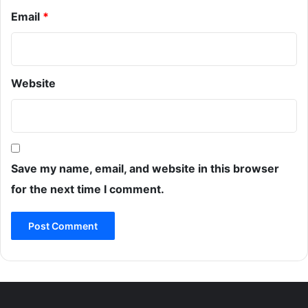
Email
*
Website
Save my name, email, and website in this browser
for the next time I comment.