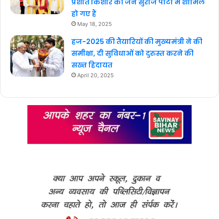
प्रशांत किशोर की जन सुराज पार्टी में शामिल
हो गए हैं
May 18, 2025
हज-2025 की तैयारियों की मुख्यमंत्री ने की
समीक्षा, दी सुविधाओं को दुरुस्त करने की
सख्त हिदायत
April 20, 2025