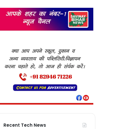
Recent Tech News