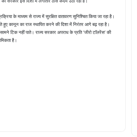
ुमार की सरकार इस दिशा में लगातार ठोस कदम उठा रही है।
रक्रिया के माध्यम से राज्य में सुरक्षित वातावरण सुनिश्चित किया जा रहा है।
 हुए कानून का राज स्थापित करने की दिशा में निरंतर आगे बढ़ रहा है।
े सामने टिक नहीं पाते। राज्य सरकार अपराध के प्रति ‘जीरो टाॅलरेंस’ की
थमिकता है।