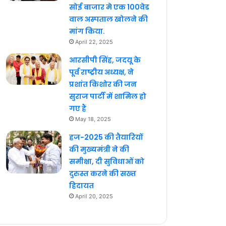
सोई बाजार मे एक 100वेड
वाल अस्पताल खोलने की
मांग किया.
April 22, 2025
आरसीपी सिंह, जदयू के
पूर्व राष्ट्रीय अध्यक्ष, ने
प्रशांत किशोर की जन
सुराज पार्टी में शामिल हो
गए हैं
May 18, 2025
हज-2025 की तैयारियों
की मुख्यमंत्री ने की
समीक्षा, दी सुविधाओं को
दुरुस्त करने की सख्त
हिदायत
April 20, 2025