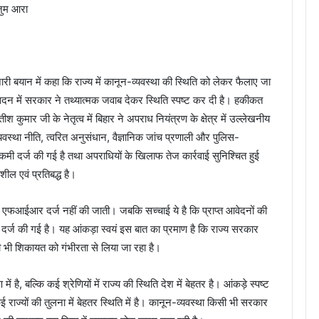
ंजुम आरा
जारी बयान में कहा कि राज्य में कानून-व्यवस्था की स्थिति को लेकर फैलाए जा
र सदन में सरकार ने तथ्यात्मक जवाब देकर स्थिति स्पष्ट कर दी है। हकीकत
ीश कुमार जी के नेतृत्व में बिहार ने अपराध नियंत्रण के क्षेत्र में उल्लेखनीय
वस्था नीति, त्वरित अनुसंधान, वैज्ञानिक जांच प्रणाली और पुलिस-
मी दर्ज की गई है तथा अपराधियों के खिलाफ तेज कार्रवाई सुनिश्चित हुई
ल एवं प्रतिबद्ध है।
ूद एफआईआर दर्ज नहीं की जाती। जबकि सच्चाई ये है कि प्राप्त आवेदनों की
र्ज की गई है। यह आंकड़ा स्वयं इस बात का प्रमाण है कि राज्य सरकार
 भी शिकायत को गंभीरता से लिया जा रहा है।
ं है, बल्कि कई श्रेणियों में राज्य की स्थिति देश में बेहतर है। आंकड़े स्पष्ट
ई राज्यों की तुलना में बेहतर स्थिति में है। कानून-व्यवस्था किसी भी सरकार