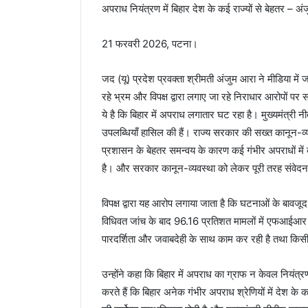
अपराध नियंत्रण में बिहार देश के कई राज्यों से बेहतर – अ
21 फरवरी 2026, पटना।
जद (यू) प्रदेश प्रवक्ता श्रीमती अंजुम आरा ने मीडिया में 
रहे भ्रम और विपक्ष द्वारा लगाए जा रहे निराधार आरोपों प
ये है कि बिहार में अपराध लगातार घट रहा है। मुख्यमंत्री नीत
उपलब्धियाँ हासिल की हैं। राज्य सरकार की सख्त कानून-व्य
प्रशासन के बेहतर समन्वय के कारण कई गंभीर अपराधों में क
है। और सरकार कानून-व्यवस्था को लेकर पूरी तरह संवेदनशी
विपक्ष द्वारा यह आरोप लगाया जाता है कि घटनाओं के बावज
विधिवत जांच के बाद 96.16 प्रतिशत मामलों में एफआईआर द
पारदर्शिता और जवाबदेही के साथ काम कर रही है तथा किसी
उन्होंने कहा कि बिहार में अपराध का ग्राफ न केवल नियंत्रण मे
करते हैं कि बिहार अनेक गंभीर अपराध श्रेणियों में देश के क