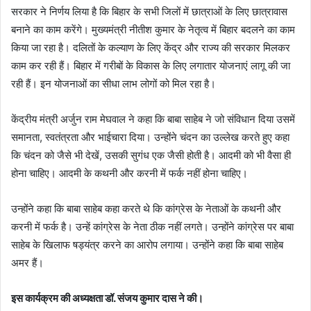
सरकार ने निर्णय लिया है कि बिहार के सभी जिलों में छात्राओं के लिए छात्रावास
बनाने का काम करेंगे। मुख्यमंत्री नीतीश कुमार के नेतृत्व में बिहार बदलने का काम
किया जा रहा है। दलितों के कल्याण के लिए केंद्र और राज्य की सरकार मिलकर
काम कर रही हैं। बिहार में गरीबों के विकास के लिए लगातार योजनाएं लागू की जा
रही हैं। इन योजनाओं का सीधा लाभ लोगों को मिल रहा है।
केंद्रीय मंत्री अर्जुन राम मेघवाल ने कहा कि बाबा साहेब ने जो संविधान दिया उसमें
समानता, स्वतंत्रता और भाईचारा दिया। उन्होंने चंदन का उल्लेख करते हुए कहा
कि चंदन को जैसे भी देखें, उसकी सुगंध एक जैसी होती है। आदमी को भी वैसा ही
होना चाहिए। आदमी के कथनी और करनी में फर्क नहीं होना चाहिए।
उन्होंने कहा कि बाबा साहेब कहा करते थे कि कांग्रेस के नेताओं के कथनी और
करनी में फर्क है। उन्हें कांग्रेस के नेता ठीक नहीं लगते। उन्होंने कांग्रेस पर बाबा
साहेब के खिलाफ षड्यंत्र करने का आरोप लगाया। उन्होंने कहा कि बाबा साहेब
अमर हैं।
इस कार्यक्रम की अध्यक्षता डॉ. संजय कुमार दास ने की।