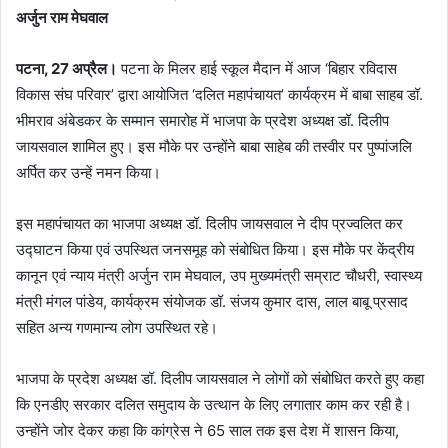
अर्जुन राम मेघवाल
पटना, 27 अप्रैल।
पटना के मिलर हाई स्कूल मैदान में आज ‘बिहार रविदास
विकास संघ परिवार’ द्वारा आयोजित ‘दलित महापंचायत’ कार्यक्रम में बाबा साहब डॉ.
भीमराव अंबेडकर के सम्मान समारोह में भाजपा के प्रदेश अध्यक्ष डॉ. दिलीप
जायसवाल शामिल हुए। इस मौके पर उन्होंने बाबा साहेब की तस्वीर पर पुष्पांजलि
अर्पित कर उन्हें नमन किया।
इस महापंचायत का भाजपा अध्यक्ष डॉ. दिलीप जायसवाल ने दीप प्रज्वलित कर
उद्घाटन किया एवं उपस्थित जनसमूह को संबोधित किया। इस मौके पर केंद्रीय
कानून एवं न्याय मंत्री अर्जुन राम मेघवाल, उप मुख्यमंत्री सम्राट चौधरी, स्वास्थ्य
मंत्री मंगल पांडेय, कार्यक्रम संयोजक डॉ. संजय कुमार दास, लाल बाबू प्रसाद
सहित अन्य गणमान्य लोग उपस्थित रहे।
भाजपा के प्रदेश अध्यक्ष डॉ. दिलीप जायसवाल ने लोगों को संबोधित करते हुए कहा
कि एनडीए सरकार दलित समुदाय के उत्थान के लिए लगातार काम कर रही है।
उन्होंने जोर देकर कहा कि कांग्रेस ने 65 साल तक इस देश में शासन किया,