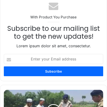
With Product You Purchase
Subscribe to our mailing list
to get the new updates!
Lorem ipsum dolor sit amet, consectetur.
Enter
your
Email
address