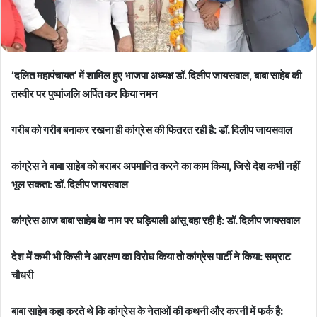
‘दलित महापंचायत’ में शामिल हुए भाजपा अध्यक्ष डॉ. दिलीप जायसवाल, बाबा साहेब की
तस्वीर पर पुष्पांजलि अर्पित कर किया नमन
गरीब को गरीब बनाकर रखना ही कांग्रेस की फितरत रही है: डॉ. दिलीप जायसवाल
कांग्रेस ने बाबा साहेब को बराबर अपमानित करने का काम किया, जिसे देश कभी नहीं
भूल सकता: डॉ. दिलीप जायसवाल
कांग्रेस आज बाबा साहेब के नाम पर घड़ियाली आंसू बहा रही है: डॉ. दिलीप जायसवाल
देश में कभी भी किसी ने आरक्षण का विरोध किया तो कांग्रेस पार्टी ने किया: सम्राट
चौधरी
बाबा साहेब कहा करते थे कि कांग्रेस के नेताओं की कथनी और करनी में फर्क है: