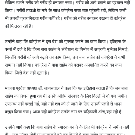
लेकिन उसने गरीब को गरीब ही बनाकर रखा। गरीब को आगे बढ़ाने का प्रयास नहीं
किया। गरीबी हटाओ के नारे के साथ कांग्रेस सत्ता तक पहुंचती रही, लेकिन कभी
भी उनकी प्राथमिकता गरीब नहीं रहे। गरीब को गरीब बनाकर रखना ही कांग्रेस
की फितरत रही है।
उन्होंने कहा कि कांग्रेस ने इस देश को गुमराह करने का काम किया। इतिहास के
पन्नों में दर्ज है कि जिस बाबा साहेब ने संविधान के निर्माण में अग्रणी भूमिका निभाई,
जिन्होंने गरीबों को आगे बढ़ाने का काम किया, उन बाबा साहेब को कांग्रेस ने कभी
सम्मान नहीं किया। कांग्रेस ने बाबा साहेब को बराबर अपमानित करने का काम
किया, जिसे देश नहीं भूला है।
भाजपा प्रदेश अध्यक्ष डॉ. जायसवाल ने कहा कि यह इतिहास बताता है कि जब बाबा
साहेब का निधन हुआ तब भी उनके अंतिम संस्कार के लिए दिल्ली में दो गज जमीन
उपलब्ध नहीं कराई गई, यही नहीं शव को ले जाने के लिए उनकी पत्नी से भाड़ा
वसूल किया गया। आज यही कांग्रेस उनके नाम पर घड़ियाली आंसू बहा रही है।
उन्होंने आगे कहा कि बाबा साहेब के स्मारक बनाने के लिए भी कांग्रेस ने जमीन नहीं
दी। जब नरेंद्र मोदी प्रधानमंत्री बने तब दिल्ली में बाबा साहेब का स्मारक बना।