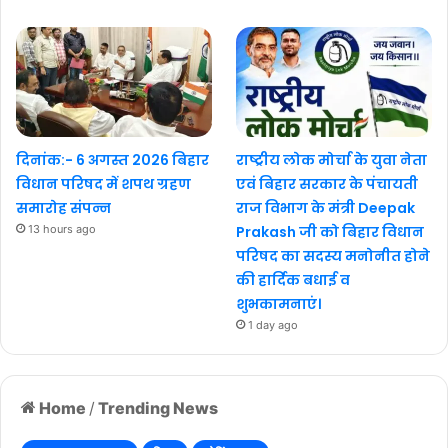
दिनांक:- 6 अगस्त 2026 बिहार
राष्ट्रीय लोक मोर्चा के युवा नेता
विधान परिषद में शपथ ग्रहण
एवं बिहार सरकार के पंचायती
समारोह संपन्न
राज विभाग के मंत्री Deepak
13 hours ago
Prakash जी को बिहार विधान
परिषद का सदस्य मनोनीत होने
की हार्दिक बधाई व
शुभकामनाएं।
1 day ago
Home
/
Trending News