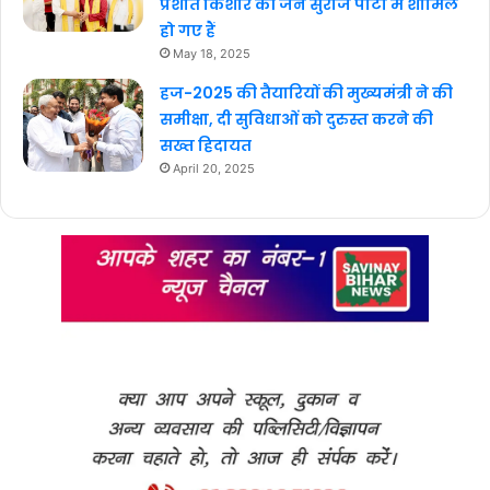
प्रशांत किशोर की जन सुराज पार्टी में शामिल
हो गए हैं
May 18, 2025
हज-2025 की तैयारियों की मुख्यमंत्री ने की
समीक्षा, दी सुविधाओं को दुरुस्त करने की
सख्त हिदायत
April 20, 2025