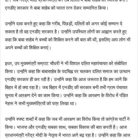
एनडीए सरकार ने बाबा साहेब को भारत रत्न देकर सम्मानित किया।
उन्होंने दावा करते हुए कहा कि गरीब, पिछड़ों, दलितों को अगर कोई सम्मान दे
सकता है तो वह एनडीए सरकार है। उन्होंने उपस्थित लोगों का आह्वान करते हुए
कहा कि बाबा साहेब ने बच्चों को शिक्षित करने की बात की थी, इसलिए आप लोग भी
अपने बच्चों को शिक्षित बनाएं।
इधर, उप मुख्यमंत्री सम्राट चौधरी ने भी विशाल दलित महापंचायत को संबोधित
किया। उन्होंने कहा कि बाबासाहेब के पदचिह्न पर चलकर दलित समाज का उत्थान
एनडीए सरकार ही कर रही है। उन्होंने कहा कि आज जरूरत है कि हम जानें कि
बिहार में हो क्या रहा है। जब बिहार में एनडीए की सरकार बनी तभी ग्राम पंचायत
चुनाव में आरक्षण देने का काम किया। उन्होंने कहा कि आरक्षण के विरोध में पंडित
नेहरू ने सभी मुख्यमंत्रियों को पत्र लिखा था।
उन्होंने स्पष्ट शब्दों में कहा कि जब भी आरक्षण का विरोध किया तो कांग्रेस पार्टी ने
किया। भाजपा और एनडीए सबका साथ, सबका विकास की बात करती है। आज
प्रधानमंत्री नरेंद्र मोदी के नेतृत्व में भारत आगे बढ़ रहा है। उन्होंने कहा कि आज