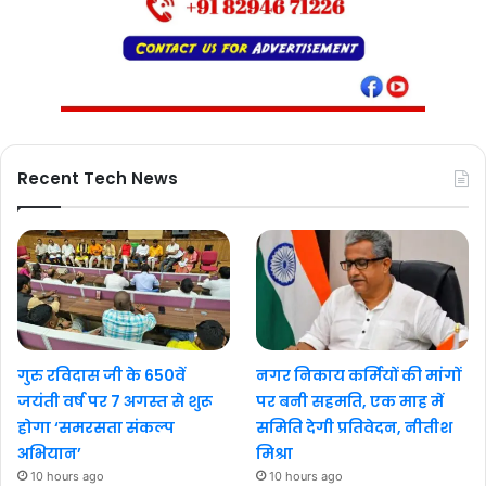
Recent Tech News
गुरु रविदास जी के 650वें
नगर निकाय कर्मियों की मांगों
जयंती वर्ष पर 7 अगस्त से शुरू
पर बनी सहमति, एक माह में
होगा ‘समरसता संकल्प
समिति देगी प्रतिवेदन, नीतीश
अभियान’
मिश्रा
10 hours ago
10 hours ago