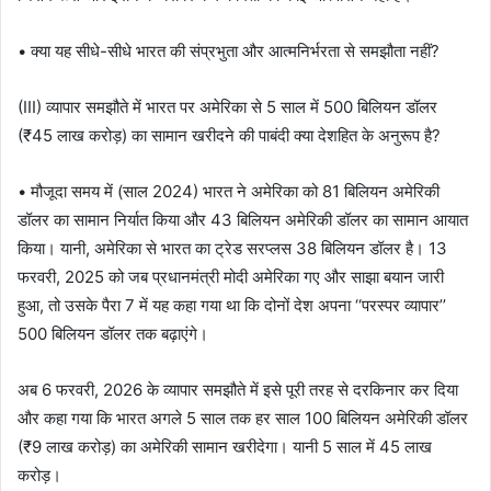
• क्या यह सीधे-सीधे भारत की संप्रभुता और आत्मनिर्भरता से समझौता नहीं?
(III) व्यापार समझौते में भारत पर अमेरिका से 5 साल में 500 बिलियन डॉलर
(₹45 लाख करोड़) का सामान खरीदने की पाबंदी क्या देशहित के अनुरूप है?
• मौजूदा समय में (साल 2024) भारत ने अमेरिका को 81 बिलियन अमेरिकी
डॉलर का सामान निर्यात किया और 43 बिलियन अमेरिकी डॉलर का सामान आयात
किया। यानी, अमेरिका से भारत का ट्रेड सरप्लस 38 बिलियन डॉलर है। 13
फरवरी, 2025 को जब प्रधानमंत्री मोदी अमेरिका गए और साझा बयान जारी
हुआ, तो उसके पैरा 7 में यह कहा गया था कि दोनों देश अपना ‘‘परस्पर व्यापार’’
500 बिलियन डॉलर तक बढ़ाएंगे।
अब 6 फरवरी, 2026 के व्यापार समझौते में इसे पूरी तरह से दरकिनार कर दिया
और कहा गया कि भारत अगले 5 साल तक हर साल 100 बिलियन अमेरिकी डॉलर
(₹9 लाख करोड़) का अमेरिकी सामान खरीदेगा। यानी 5 साल में 45 लाख
करोड़।