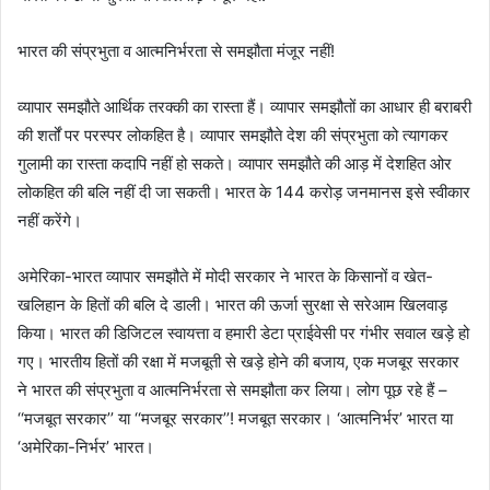
भारत की संप्रभुता व आत्मनिर्भरता से समझौता मंजूर नहीं!
व्यापार समझौते आर्थिक तरक्की का रास्ता हैं। व्यापार समझौतों का आधार ही बराबरी
की शर्तों पर परस्पर लोकहित है। व्यापार समझौते देश की संप्रभुता को त्यागकर
गुलामी का रास्ता कदापि नहीं हो सकते। व्यापार समझौते की आड़ में देशहित ओर
लोकहित की बलि नहीं दी जा सकती। भारत के 144 करोड़ जनमानस इसे स्वीकार
नहीं करेंगे।
अमेरिका-भारत व्यापार समझौते में मोदी सरकार ने भारत के किसानों व खेत-
खलिहान के हितों की बलि दे डाली। भारत की ऊर्जा सुरक्षा से सरेआम खिलवाड़
किया। भारत की डिजिटल स्वायत्ता व हमारी डेटा प्राईवेसी पर गंभीर सवाल खड़े हो
गए। भारतीय हितों की रक्षा में मजबूती से खड़े होने की बजाय, एक मजबूर सरकार
ने भारत की संप्रभुता व आत्मनिर्भरता से समझौता कर लिया। लोग पूछ रहे हैं –
‘‘मजबूत सरकार’’ या ‘‘मजबूर सरकार’’! मजबूत सरकार। ‘आत्मनिर्भर’ भारत या
‘अमेरिका-निर्भर’ भारत।