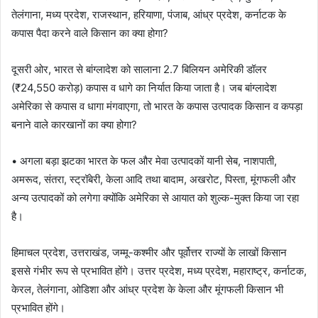
तेलंगाना, मध्य प्रदेश, राजस्थान, हरियाणा, पंजाब, आंध्र प्रदेश, कर्नाटक के
कपास पैदा करने वाले किसान का क्या होगा?
दूसरी ओर, भारत से बांग्लादेश को सालाना 2.7 बिलियन अमेरिकी डॉलर
(₹24,550 करोड़) कपास व धागे का निर्यात किया जाता है। जब बांग्लादेश
अमेरिका से कपास व धागा मंगवाएगा, तो भारत के कपास उत्पादक किसान व कपड़ा
बनाने वाले कारखानों का क्या होगा?
• अगला बड़ा झटका भारत के फल और मेवा उत्पादकों यानी सेब, नाशपाती,
अमरूद, संतरा, स्ट्रॉबेरी, केला आदि तथा बादाम, अखरोट, पिस्ता, मूंगफली और
अन्य उत्पादकों को लगेगा क्योंकि अमेरिका से आयात को शुल्क-मुक्त किया जा रहा
है।
हिमाचल प्रदेश, उत्तराखंड, जम्मू-कश्मीर और पूर्वोत्तर राज्यों के लाखों किसान
इससे गंभीर रूप से प्रभावित होंगे। उत्तर प्रदेश, मध्य प्रदेश, महाराष्ट्र, कर्नाटक,
केरल, तेलंगाना, ओडिशा और आंध्र प्रदेश के केला और मूंगफली किसान भी
प्रभावित होंगे।