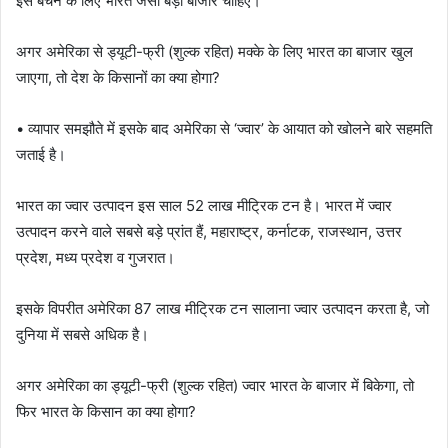
इसे बेचने के लिए भारत जैसा बड़ा बाजार चाहिए।
अगर अमेरिका से ड्यूटी-फ्री (शुल्क रहित) मक्के के लिए भारत का बाजार खुल
जाएगा, तो देश के किसानों का क्या होगा?
• व्यापार समझौते में इसके बाद अमेरिका से ‘ज्वार’ के आयात को खोलने बारे सहमति
जताई है।
भारत का ज्वार उत्पादन इस साल 52 लाख मीट्रिक टन है। भारत में ज्वार
उत्पादन करने वाले सबसे बड़े प्रांत हैं, महाराष्ट्र, कर्नाटक, राजस्थान, उत्तर
प्रदेश, मध्य प्रदेश व गुजरात।
इसके विपरीत अमेरिका 87 लाख मीट्रिक टन सालाना ज्वार उत्पादन करता है, जो
दुनिया में सबसे अधिक है।
अगर अमेरिका का ड्यूटी-फ्री (शुल्क रहित) ज्वार भारत के बाजार में बिकेगा, तो
फिर भारत के किसान का क्या होगा?