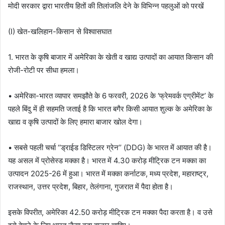
मोदी सरकार द्वारा भारतीय हितों की तिलांजलि देने के विभिन्न पहलुओं को परखें
(I) खेत-खलिहान-किसान से विश्वासघात
1. भारत के कृषि बाजार में अमेरिका के खेती व खाद्य उत्पादों का आयात किसान की
रोजी-रोटी पर सीधा हमला।
• अमेरिका-भारत व्यापार समझौते के 6 फरवरी, 2026 के ‘फ्रेमवर्क एग्रीमेंट’ के
पहले बिंदु में ही सहमति जताई है कि भारत बगैर किसी आयात शुल्क के अमेरिका के
खाद्य व कृषि उत्पादों के लिए हमारा बाजार खोल देगा।
• सबसे पहली चर्चा ‘‘ड्राईड डिस्टिलर ग्रेन’’ (DDG) के भारत में आयात की है।
यह असल में प्रोसेस्ड मक्का है। भारत में 4.30 करोड़ मीट्रिक टन मक्का का
उत्पादन 2025-26 में हुआ। भारत में मक्का कर्नाटक, मध्य प्रदेश, महाराष्ट्र,
राजस्थान, उत्तर प्रदेश, बिहार, तेलंगाना, गुजरात में पैदा होता है।
इसके विपरीत, अमेरिका 42.50 करोड़ मीट्रिक टन मक्का पैदा करता है। व उसे