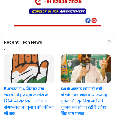
Recent Tech News
5 अगस्त से 4 सितंबर तक
देश के अनपढ़ लोग ही नहीं
चलेगा बिहार युवा कांग्रेस का
बल्कि उच्च शिक्षा प्राप्त कर रहे
डिजिटल सदस्यता अभियान,
युवक और युवतियां नशे की
संगठनात्मक चुनाव की प्रक्रिया
गुलाम बनती जा रही है उमेश
भी शुरू
सिंह बाप प्रमुख