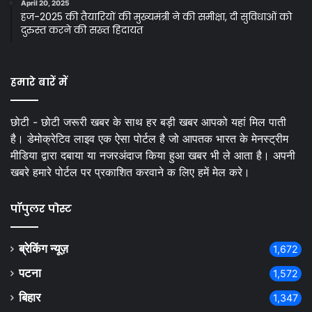
April 20, 2025
हज-2025 की तैयारियों की मुख्यमंत्री ने की समीक्षा, दी सुविधाओं को
दुरुस्त करने की सख्त हिदायत
हमारे बारें में
छोटी - छोटी जरूरी खबर के साथ हर बड़ी खबर आपको यहां मिल पाती
है। डेमोक्रेटिव लाइव एक ऐसा पोर्टल है जो आपतक भारत के मेनस्ट्रीम
मीडिया द्वारा दबाया या नजरअंदाज किया हुआ खबर भी ले आता है। अपनी
खबरे हमारे पोर्टल पर प्रकाशित करवाने क लिए हमें मेल करे।
पॉपुलर पोस्ट
ब्रेकिंग न्यूज़
1,672
पटना
1,572
बिहार
1,347