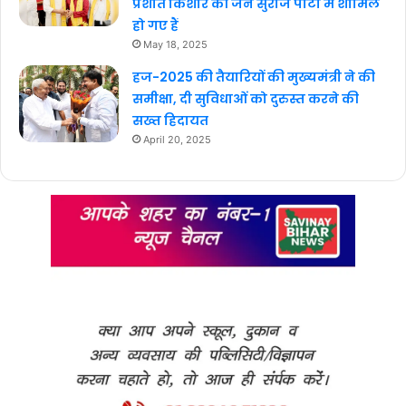
प्रशांत किशोर की जन सुराज पार्टी में शामिल
हो गए हैं
May 18, 2025
हज-2025 की तैयारियों की मुख्यमंत्री ने की
समीक्षा, दी सुविधाओं को दुरुस्त करने की
सख्त हिदायत
April 20, 2025