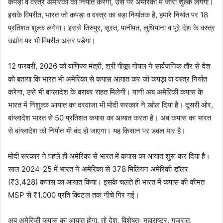
कपड़ा व वस्त्र अमेरिका को निर्यात करेगा, उस पर अमेरिका में जीरो शुल्क लगेगा।
इसके विपरीत, भारत जो कपड़ा व वस्त्र का बड़ा निर्यातक है, हमारे निर्यात पर 18
प्रतिशत शुल्क लगेगा। इससे तिरुपुर, सूरत, पानीपत, लुधियाना व पूरे देश के वस्त्र
उद्योग पर भी विपरीत असर पड़ेगा।
12 फरवरी, 2026 को वाणिज्य मंत्री, श्री पीयूष गोयल ने सार्वजनिक तौर से देश
को बताया कि भारत भी अमेरिका से कपास आयात कर जो कपड़ा वा वस्त्र निर्यात
करेगा, उसे भी बांग्लादेश के बराबर राहत मिलेगी। यानी अब अमेरिकी कपास के
भारत में निशुल्क आयात का दरवाजा भी मोदी सरकार ने खोल दिया है। दूसरी ओर,
बांग्लादेश भारत से 50 प्रतिशत कपास का आयात करता है। अब कपास का भारत
से बांग्लादेश को निर्यात भी बंद हो जाएगा। यह किसान पर डबल मार है।
मोदी सरकार ने पहले ही अमेरिका से भारत में कपास का आयात शुरू कर दिया है।
साल 2024-25 में भारत ने अमेरिका से 378 मिलियन अमेरिकी डॉलर
(₹3,428) कपास का आयात किया। इसके चलते ही भारत में कपास की कीमत
MSP से ₹1,000 प्रति क्विंटल तक नीचे गिर गई।
अब अमेरिकी कपास का आयात होगा, तो देश, विशेषतः महाराष्ट्र, गुजरात,