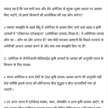
सवाल यह है कि जब सभी फल और मेवे अमेरिका से शुल्क-मुक्त आधार पर आयात
किए जाएंगे, तो हमारे किसानों की आजीविका की रक्षा कौन करेगा?
• व्यापार समझौते के पहले बिंदु में अमेरिका से आयात किए जाने वाले खाद्य व कृषि
उत्पादों में ‘‘एडिशनल प्रोडक्ट्स’’ (अतिरिक्त उत्पाद) लिखा है। ये अतिरिक्त उत्पाद
कौन सा – कौन सा और अनाज है? क्या मोदी सरकार बताएगी कि पिछले दरवाजे से
अमेरिकी अनाज आयात करने के और क्या-क्या समझौते किए गए हैं?
2. अमेरिका से जेनेटिकली मोडिफाईड कृषि उत्पादों के आयात की अनुमति भारत के
किसान के लिए घातक
• भारत अमेरिका व अन्य देशों से GM कृषि उत्पाद आयात करने की अनुमति नहीं
देता क्योंकि इससे भारत की ओरिज़नल बीज शुद्धता व बीज प्रजातियाँ नष्ट हो
जाएंगी।
• पर अगर भारत में प्रोसेस्ड मक्का, ज्वार, सोयाबीन व अन्य कृषि उत्पाद आएंगे, तो