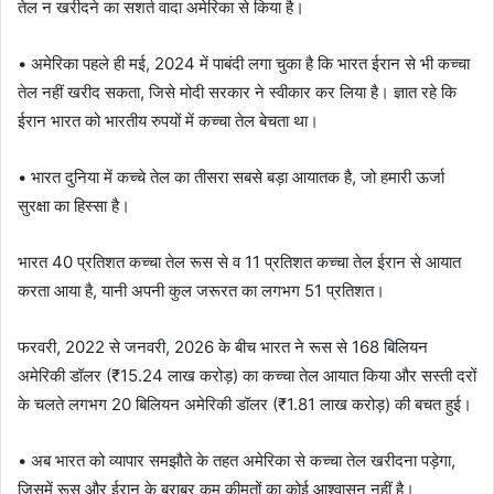
तेल न खरीदने का सशर्त वादा अमेरिका से किया है।
• अमेरिका पहले ही मई, 2024 में पाबंदी लगा चुका है कि भारत ईरान से भी कच्चा
तेल नहीं खरीद सकता, जिसे मोदी सरकार ने स्वीकार कर लिया है। ज्ञात रहे कि
ईरान भारत को भारतीय रुपयों में कच्चा तेल बेचता था।
• भारत दुनिया में कच्चे तेल का तीसरा सबसे बड़ा आयातक है, जो हमारी ऊर्जा
सुरक्षा का हिस्सा है।
भारत 40 प्रतिशत कच्चा तेल रूस से व 11 प्रतिशत कच्चा तेल ईरान से आयात
करता आया है, यानी अपनी कुल जरूरत का लगभग 51 प्रतिशत।
फरवरी, 2022 से जनवरी, 2026 के बीच भारत ने रूस से 168 बिलियन
अमेरिकी डॉलर (₹15.24 लाख करोड़) का कच्चा तेल आयात किया और सस्ती दरों
के चलते लगभग 20 बिलियन अमेरिकी डॉलर (₹1.81 लाख करोड़) की बचत हुई।
• अब भारत को व्यापार समझौते के तहत अमेरिका से कच्चा तेल खरीदना पड़ेगा,
जिसमें रूस और ईरान के बराबर कम कीमतों का कोई आश्वासन नहीं है।