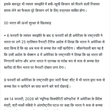
इसके बावजूद भी व्यापार समझौते में बची-खुची किसान को मिलने वाली रियायत
वापस लेने का फैसला पूरे किसान वर्ग के लिए वज्रपात साबित होगा।
(II) भारत की ऊर्जा सुरक्षा से खिलवाड़
• 6 फरवरी के व्यापार समझौते के बाद 6 फरवरी को ही अमेरिका के राष्ट्रपति ने
भारत पर लगे 25 प्रतिशत पैनल्टी टैरिफ आदेश में लिखा कि भारत ने अमेरिका से
वादा किया है कि वह अब रूस से कच्चा तेल नहीं खरीदेगा। चौंकानेवाली बात यह है
कि उसी आदेश के सेक्शन 4 में अमेरिका के राष्ट्रपति ने लिखा कि वह भारत की
निगरानी करेगा और अगर भारत ने प्रत्यक्ष या परोक्ष रूप से रूस से कच्चा तेल
खरीदा तो फिर भारत पर पैनल्टी दोबारा लगा देगा।
9 फरवरी को अमेरिका के राष्ट्रपति द्वारा जारी फैक्ट शीट में भी भारत द्वारा रूस से
कच्चा तेल न खरीदने का वादा करने बारे शर्त दोहराई।
अब 14 फरवरी, 2026 को ‘म्यूनिख सिक्योरिटी कॉन्फ्रेंस’ में अमेरिका के विदेश
मंत्री, श्री मार्को रुबियो ने अंतर्राष्ट्रीय पटल पर कहा कि भारत ने रूस से कच्चा