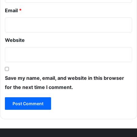
Email
*
Website
Save my name, email, and website in this browser
for the next time I comment.