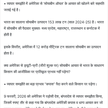
• व्यापार समझौते में अमेरिका से ‘सोयाबीन ऑयल’ के आयात को खोलने बारे सहमति
जताई गई है।
भारत का सालाना सोयाबीन उत्पादन 153 लाख टन (साल 2024-25) है। भारत
में सोयाबीन की पैदावार मुख्यतः मध्य प्रदेश, महाराष्ट्र, राजस्थान व कर्नाटक में
होती है
इसके विपरीत, अमेरिका में 12 करोड़ मीट्रिक टन सालाना सोयाबीन का उत्पादन
होता है।
क्या अमेरिका से ड्यूटी-फ्री (जीरो शुल्क पर) सोयाबीन आयात से भारत के साधारण
किसान की आजीविका पर प्रतिकूल प्रभाव नहीं पड़ेगा?
• व्यापार समझौते का बड़ा प्रभाव ‘‘कपास’’ पैदा करने वाले किसान पर पड़ेगा।
9 फरवरी, 2026 को अमेरिका ने पड़ोसी देश, बांग्लादेश से व्यापार समझौता किया,
जिसमें स्पष्ट तौर से कहा गया कि बांग्लादेश अमेरिकी कपास व धागा आयात कर जो