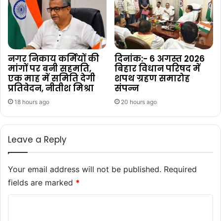
नगर निकाय कर्मियों की
दिनांक:- 6 अगस्त 2026
मांगों पर बनी सहमति,
बिहार विधान परिषद में
एक माह में समिति देगी
शपथ ग्रहण समारोह
प्रतिवेदन, नीतीश मिश्रा
संपन्न
18 hours ago
20 hours ago
Leave a Reply
Your email address will not be published.
Required
fields are marked
*
C
o