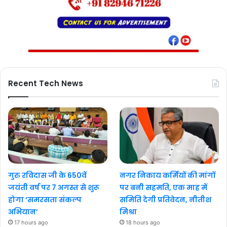
Recent Tech News
गुरु रविदास जी के 650वें
नगर निकाय कर्मियों की मांगों
जयंती वर्ष पर 7 अगस्त से शुरू
पर बनी सहमति, एक माह में
होगा ‘समरसता संकल्प
समिति देगी प्रतिवेदन, नीतीश
अभियान’
मिश्रा
17 hours ago
18 hours ago