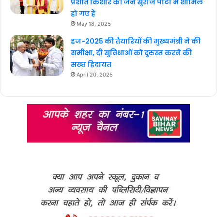
प्रशांत किशोर की जन सुराज पार्टी में शामिल
हो गए हैं
May 18, 2025
हज-2025 की तैयारियों की मुख्यमंत्री ने की
समीक्षा, दी सुविधाओं को दुरुस्त करने की
सख्त हिदायत
April 20, 2025