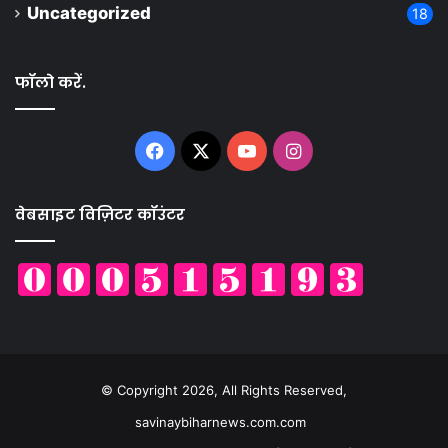
Uncategorized
18
फॉलो करें.
Facebook
X
YouTube
Instagram
वेबसाइट विज़िटर कॉउंटर
© Copyright 2026, All Rights Reserved,
savinaybiharnews.com.com