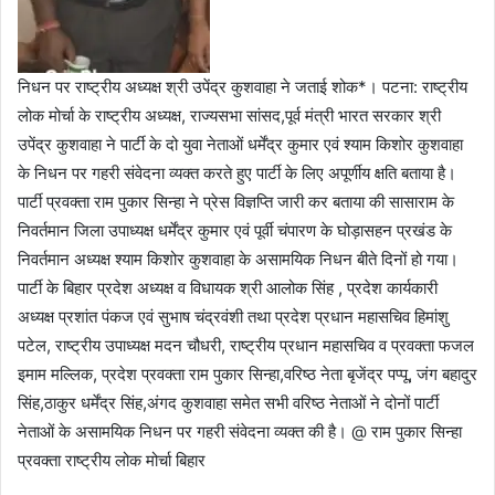
निधन पर राष्ट्रीय अध्यक्ष श्री उपेंद्र कुशवाहा ने जताई शोक*। पटना: राष्ट्रीय
लोक मोर्चा के राष्ट्रीय अध्यक्ष, राज्यसभा सांसद,पूर्व मंत्री भारत सरकार श्री
उपेंद्र कुशवाहा ने पार्टी के दो युवा नेताओं धर्मेंद्र कुमार एवं श्याम किशोर कुशवाहा
के निधन पर गहरी संवेदना व्यक्त करते हुए पार्टी के लिए अपूर्णीय क्षति बताया है।
पार्टी प्रवक्ता राम पुकार सिन्हा ने प्रेस विज्ञप्ति जारी कर बताया की सासाराम के
निवर्तमान जिला उपाध्यक्ष धर्मेंद्र कुमार एवं पूर्वी चंपारण के घोड़ासहन प्रखंड के
निवर्तमान अध्यक्ष श्याम किशोर कुशवाहा के असामयिक निधन बीते दिनों हो गया।
पार्टी के बिहार प्रदेश अध्यक्ष व विधायक श्री आलोक सिंह , प्रदेश कार्यकारी
अध्यक्ष प्रशांत पंकज एवं सुभाष चंद्रवंशी तथा प्रदेश प्रधान महासचिव हिमांशु
पटेल, राष्ट्रीय उपाध्यक्ष मदन चौधरी, राष्ट्रीय प्रधान महासचिव व प्रवक्ता फजल
इमाम मल्लिक, प्रदेश प्रवक्ता राम पुकार सिन्हा,वरिष्ठ नेता बृजेंद्र पप्पू, जंग बहादुर
सिंह,ठाकुर धर्मेंद्र सिंह,अंगद कुशवाहा समेत सभी वरिष्ठ नेताओं ने दोनों पार्टी
नेताओं के असामयिक निधन पर गहरी संवेदना व्यक्त की है। @ राम पुकार सिन्हा
प्रवक्ता राष्ट्रीय लोक मोर्चा बिहार