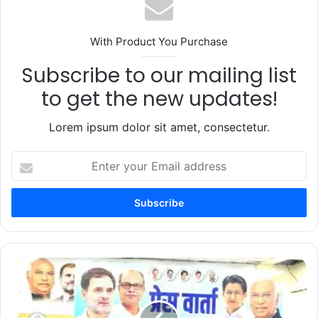
With Product You Purchase
Subscribe to our mailing list
to get the new updates!
Lorem ipsum dolor sit amet, consectetur.
Enter
your
Email
address