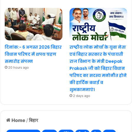
दिनांक:- 6 अगस्त 2026 बिहार
राष्ट्रीय लोक मोर्चा के युवा नेता
विधान परिषद में शपथ ग्रहण
एवं बिहार सरकार के पंचायती
समारोह संपन्न
राज विभाग के मंत्री Deepak
20 hours ago
Prakash जी को बिहार विधान
परिषद का सदस्य मनोनीत होने
की हार्दिक बधाई व
शुभकामनाएं।
2 days ago
Home
/
बिहार