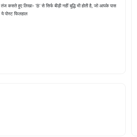
ज कसते हुए लिखा- ‘B’ से सिर्फ बीड़ी नहीं बुद्धि भी होती है, जो आपके पास
 ये पोस्ट फिलहाल