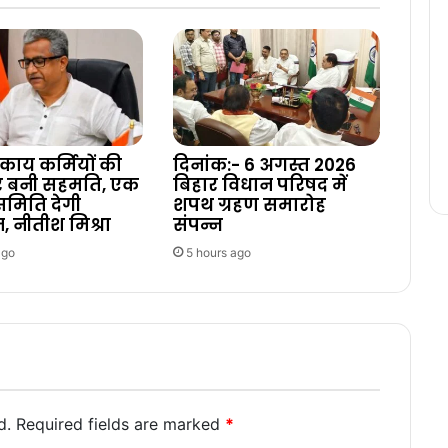
ाय कर्मियों की
दिनांक:- 6 अगस्त 2026
पर बनी सहमति, एक
बिहार विधान परिषद में
 समिति देगी
शपथ ग्रहण समारोह
न, नीतीश मिश्रा
संपन्न
ago
5 hours ago
d.
Required fields are marked
*