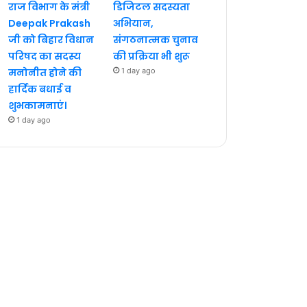
राज विभाग के मंत्री
डिजिटल सदस्यता
Deepak Prakash
अभियान,
जी को बिहार विधान
संगठनात्मक चुनाव
परिषद का सदस्य
की प्रक्रिया भी शुरू
मनोनीत होने की
1 day ago
हार्दिक बधाई व
शुभकामनाएं।
1 day ago