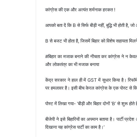
कांग्रेस की एक और अत्यंत शर्मनाक हरकत !
आपको बता दें कि B से सिर्फ बीड़ी नहीं, बुद्धि भी होती है, जो
B से बजट भी होता है, जिसमें बिहार को विशेष सहायता मिल
#बिहार का मजाक बनाने की नीचता कर कांग्रेस ने न केवल 
और लोकतंत्र का भी मजाक बनाया
केंद्र सरकार ने हाल ही में GST में सुधार किया है। रिफॉर
पर हमलावर है। इसी बीच केरल कांग्रेस के एक पोस्ट से वि
पोस्ट में लिखा गया- ‘बीड़ी और बिहार दोनों ‘B’ से शुरू होते
बीजेपी ने इसे बिहारियों का अपमान बताया है। पार्टी प्रद
दिखाना यह कांग्रेस पार्टी का काम है।’