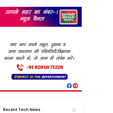
Recent Tech News