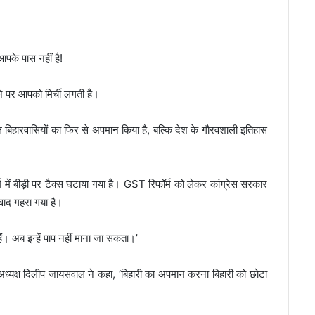
 आपके पास नहीं है!
ने पर आपको मिर्ची लगती है।
बिहारवासियों का फिर से अपमान किया है, बल्कि देश के गौरवशाली इतिहास
्म में बीड़ी पर टैक्स घटाया गया है। GST रिफॉर्म को लेकर कांग्रेस सरकार
वाद गहरा गया है।
 हैं। अब इन्हें पाप नहीं माना जा सकता।’
ेश अध्यक्ष दिलीप जायसवाल ने कहा, ‘बिहारी का अपमान करना बिहारी को छोटा