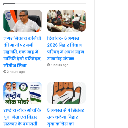
नगर निकाय कर्मियों
दिनांक:- 6 अगस्त
की मांगों पर बनी
2026 बिहार विधान
सहमति, एक माह में
परिषद में शपथ ग्रहण
समिति देगी प्रतिवेदन,
समारोह संपन्न
नीतीश मिश्रा
5 hours ago
2 hours ago
राष्ट्रीय लोक मोर्चा के
5 अगस्त से 4 सितंबर
युवा नेता एवं बिहार
तक चलेगा बिहार
सरकार के पंचायती
युवा कांग्रेस का