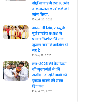
सोई बाजार मे एक 100वेड
वाल अस्पताल खोलने की
मांग किया.
April 22, 2025
आरसीपी सिंह, जदयू के
पूर्व राष्ट्रीय अध्यक्ष, ने
प्रशांत किशोर की जन
सुराज पार्टी में शामिल हो
गए हैं
May 18, 2025
हज-2025 की तैयारियों
की मुख्यमंत्री ने की
समीक्षा, दी सुविधाओं को
दुरुस्त करने की सख्त
हिदायत
April 20, 2025