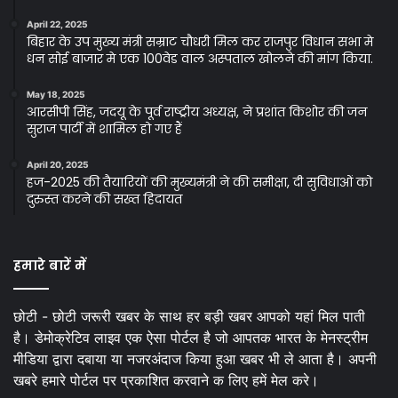
April 22, 2025
बिहार के उप मुख्य मंत्री सम्राट चौधरी मिल कर राजपुर विधान सभा मे
धन सोई बाजार मे एक 100वेड वाल अस्पताल खोलने की मांग किया.
May 18, 2025
आरसीपी सिंह, जदयू के पूर्व राष्ट्रीय अध्यक्ष, ने प्रशांत किशोर की जन
सुराज पार्टी में शामिल हो गए हैं
April 20, 2025
हज-2025 की तैयारियों की मुख्यमंत्री ने की समीक्षा, दी सुविधाओं को
दुरुस्त करने की सख्त हिदायत
हमारे बारें में
छोटी - छोटी जरूरी खबर के साथ हर बड़ी खबर आपको यहां मिल पाती
है। डेमोक्रेटिव लाइव एक ऐसा पोर्टल है जो आपतक भारत के मेनस्ट्रीम
मीडिया द्वारा दबाया या नजरअंदाज किया हुआ खबर भी ले आता है। अपनी
खबरे हमारे पोर्टल पर प्रकाशित करवाने क लिए हमें मेल करे।