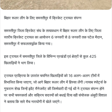
बिहार रूलर लीग के लिए समस्तीपुर में क्रिकेट ट्रायल संपन्न
समस्तीपुर जिला क्रिकेट संघ के तत्वावधान में बिहार रूलर लीग के लिए जिला
स्तरीय क्रिकेट ट्रायल का आयोजन 6 जनवरी से 8 जनवरी तक पटेल मैदान,
समस्तीपुर में सफलतापूर्वक किया गया।
इस ट्रायल में समस्तीपुर जिले के विभिन्न प्रखंडों एवं क्षेत्रों से कुल 425
खिलाड़ियों ने भाग लिया।
ट्रायल प्रक्रिया के उपरांत चयनित खिलाड़ियों को 16 अलग-अलग टीमों में
विभाजित किया जाएगा, जो आगे बिहार रूलर लीग में हिस्सा लेंगी।नायाब स्पोर्ट्स के
गुफरान शेख जिन्हें इवेंट मैनेजमेंट की जिम्मेवारी दी गई थी ने ट्रायल संपन्न होने
पर सभी चयनकर्ता और सक्रिय सदस्यों को बधाई दिया वही संयोजक अंबुदी विशाल
ने बताया कि सारे मैच नारघोगी में खेले जाएंगे।