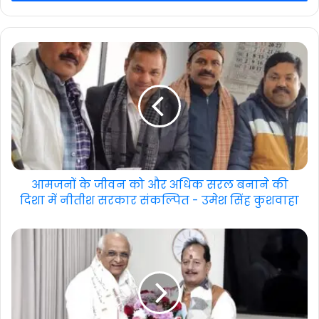
आमजनों के जीवन को और अधिक सरल बनाने की
दिशा में नीतीश सरकार संकल्पित - उमेश सिंह कुशवाहा