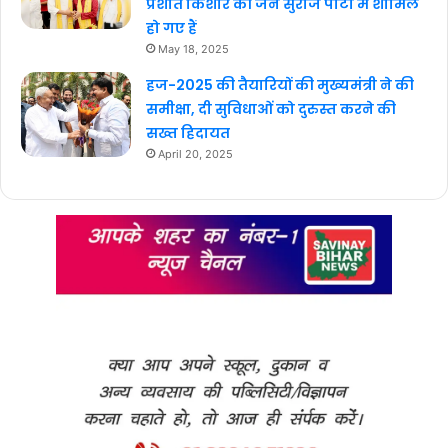
प्रशांत किशोर की जन सुराज पार्टी में शामिल
हो गए हैं
May 18, 2025
हज-2025 की तैयारियों की मुख्यमंत्री ने की
समीक्षा, दी सुविधाओं को दुरुस्त करने की
सख्त हिदायत
April 20, 2025