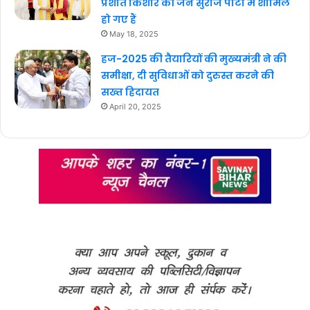
प्रशांत किशोर की जन सुराज पार्टी में शामिल
हो गए हैं
May 18, 2025
हज-2025 की तैयारियों की मुख्यमंत्री ने की
समीक्षा, दी सुविधाओं को दुरुस्त करने की
सख्त हिदायत
April 20, 2025