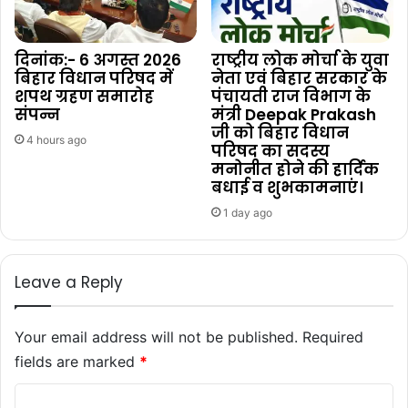
दिनांक:- 6 अगस्त 2026
राष्ट्रीय लोक मोर्चा के युवा
बिहार विधान परिषद में
नेता एवं बिहार सरकार के
शपथ ग्रहण समारोह
पंचायती राज विभाग के
संपन्न
मंत्री Deepak Prakash
जी को बिहार विधान
4 hours ago
परिषद का सदस्य
मनोनीत होने की हार्दिक
बधाई व शुभकामनाएं।
1 day ago
Leave a Reply
Your email address will not be published.
Required
fields are marked
*
C