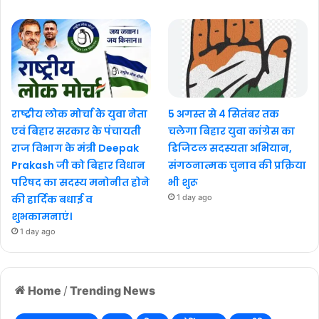
राष्ट्रीय लोक मोर्चा के युवा नेता
5 अगस्त से 4 सितंबर तक
एवं बिहार सरकार के पंचायती
चलेगा बिहार युवा कांग्रेस का
राज विभाग के मंत्री Deepak
डिजिटल सदस्यता अभियान,
Prakash जी को बिहार विधान
संगठनात्मक चुनाव की प्रक्रिया
परिषद का सदस्य मनोनीत होने
भी शुरू
की हार्दिक बधाई व
1 day ago
शुभकामनाएं।
1 day ago
Home
/
Trending News