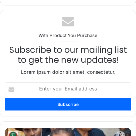
With Product You Purchase
Subscribe to our mailing list
to get the new updates!
Lorem ipsum dolor sit amet, consectetur.
Enter
your
Email
address