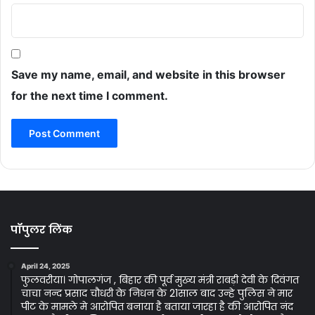
Save my name, email, and website in this browser
for the next time I comment.
पॉपुलर लिंक
April 24, 2025
फुलवरीया। गोपालगंज , बिहार की पूर्व मुख्य मंत्री राबड़ी देवी के दिवंगत
चाचा नन्द प्रसाद चौधरी के निधन के 21साल बाद उन्हे पुलिस ने मार
पीट के मामले मे आरोपित बनाया है बताया जारहा है की आरोपित नंद