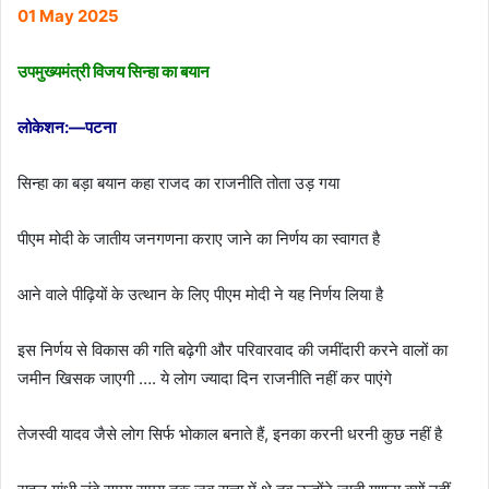
01 May 2025
उपमुख्यमंत्री विजय सिन्हा का बयान
लोकेशन:—पटना
सिन्हा का बड़ा बयान कहा राजद का राजनीति तोता उड़ गया
पीएम मोदी के जातीय जनगणना कराए जाने का निर्णय का स्वागत है
आने वाले पीढ़ियों के उत्थान के लिए पीएम मोदी ने यह निर्णय लिया है
इस निर्णय से विकास की गति बढ़ेगी और परिवारवाद की जमींदारी करने वालों का
जमीन खिसक जाएगी …. ये लोग ज्यादा दिन राजनीति नहीं कर पाएंगे
तेजस्वी यादव जैसे लोग सिर्फ भोकाल बनाते हैं, इनका करनी धरनी कुछ नहीं है