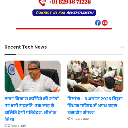
Recent Tech News
नगर निकाय कर्मियों की मांगों
दिनांक:- 6 अगस्त 2026 बिहार
पर बनी सहमति, एक माह में
विधान परिषद में शपथ ग्रहण
समिति देगी प्रतिवेदन, नीतीश
समारोह संपन्न
मिश्रा
4 hours ago
2 hours ago