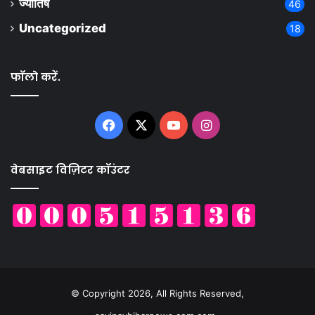
ज्योतिष
46
Uncategorized
18
फॉलो करें.
Facebook
X
YouTube
Instagram
वेबसाइट विज़िटर कॉउंटर
© Copyright 2026, All Rights Reserved,