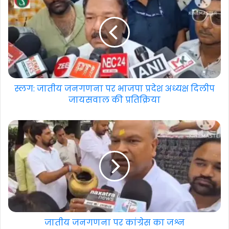
स्लग: जातीय जनगणना पर भाजपा प्रदेश अध्यक्ष दिलीप
जायसवाल की प्रतिक्रिया
जातीय जनगणना पर कांग्रेस का जश्न