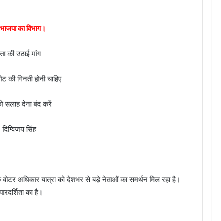
ा भाजपा का विभाग।
िता की उठाई मांग
वोट की गिनती होनी चाहिए
को सलाह देना बंद करें
 दिग्विजय सिंह
 कि वोटर अधिकार यात्रा को देशभर से बड़े नेताओं का समर्थन मिल रहा है।
 पारदर्शिता का है।