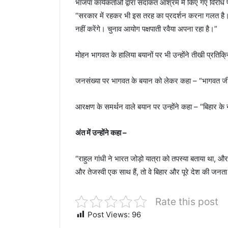
भाजपा कार्यकर्ताओं द्वारा सदाकत आश्रम में किए गए विरोध प
“सरकार में रहकर भी इस तरह का प्रदर्शन करना गलत है। 
नहीं करेंगे। चुनाव आयोग पक्षपाती रवैया अपना रहा है।”
मोहन भागवत के हालिया बयानों पर भी उन्होंने तीखी प्रतिक्
जनसंख्या पर भागवत के बयान को लेकर कहा – “भागवत जी कुंव
आरक्षण के समर्थन वाले बयान पर उन्होंने कहा – “बिहार क
अंत में उन्होंने कहा –
“राहुल गांधी ने भारत जोड़ो यात्रा को तपस्या बताया था, और हम
और तेजस्वी एक साथ हैं, तो वे बिहार और पूरे देश की जनत
Rate this post
Post Views:
96