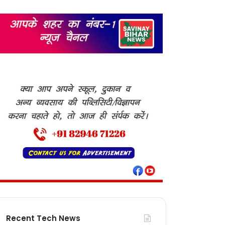
Recent Tech News