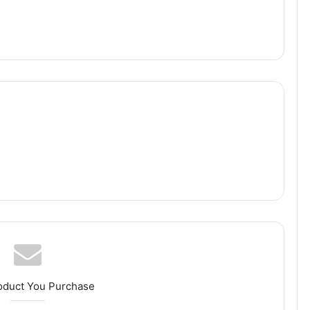
oduct You Purchase