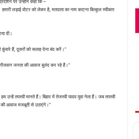
्रदर्शन पर उन्होंने कहा कि –
हमारी लड़ाई वोटर को लेकर है, मतदाता का नाम काटना बिल्कुल स्वीकार
रिया दी।
ारे हैं, दूसरों को सलाह देना बंद करें।”
े नौजवान जनता की आवाज बुलंद कर रहे हैं।”
 उन्हें तपस्वी मानते हैं। बिहार में तेजस्वी यादव युवा नेता हैं। जब तपस्वी
ा की आवाज मजबूती से उठाएंगे।”