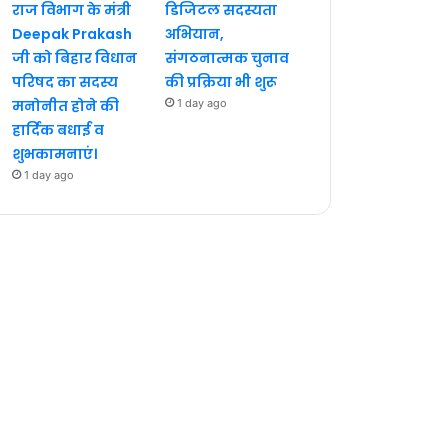
राज विभाग के मंत्री
डिजिटल सदस्यता
Deepak Prakash
अभियान,
जी को बिहार विधान
संगठनात्मक चुनाव
परिषद का सदस्य
की प्रक्रिया भी शुरू
मनोनीत होने की
1 day ago
हार्दिक बधाई व
शुभकामनाएं।
1 day ago