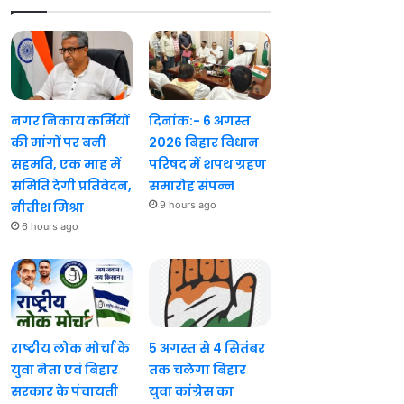
नगर निकाय कर्मियों
दिनांक:- 6 अगस्त
की मांगों पर बनी
2026 बिहार विधान
सहमति, एक माह में
परिषद में शपथ ग्रहण
समिति देगी प्रतिवेदन,
समारोह संपन्न
नीतीश मिश्रा
9 hours ago
6 hours ago
राष्ट्रीय लोक मोर्चा के
5 अगस्त से 4 सितंबर
युवा नेता एवं बिहार
तक चलेगा बिहार
सरकार के पंचायती
युवा कांग्रेस का