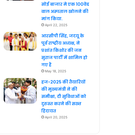
सोई बाजार मे एक 100वेड
वाल अस्पताल खोलने की
मांग किया.
April 22, 2025
आरसीपी सिंह, जदयू के
पूर्व राष्ट्रीय अध्यक्ष, ने
प्रशांत किशोर की जन
सुराज पार्टी में शामिल हो
गए हैं
May 18, 2025
हज-2025 की तैयारियों
की मुख्यमंत्री ने की
समीक्षा, दी सुविधाओं को
दुरुस्त करने की सख्त
हिदायत
April 20, 2025