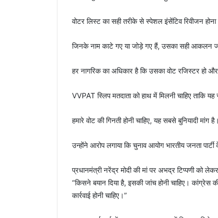
वोटर लिस्ट का सही तरीके से स्पेशल इंसेंटिव रिवीजन होन
जिनके नाम काटे गए या जोड़े गए हैं, उसका सही आकलन ज
हर नागरिक का अधिकार है कि उसका वोट रजिस्टर हो और
VVPAT स्लिप मतदाता को हाथ में मिलनी चाहिए ताकि यह स
हमारे वोट की गिनती होनी चाहिए, यह सबसे बुनियादी मांग है
उन्होंने आरोप लगाया कि चुनाव आयोग भारतीय जनता पार्टी
प्रधानमंत्री नरेंद्र मोदी की मां पर अभद्र टिप्पणी को लेक
“किसने बयान दिया है, इसकी जांच होनी चाहिए। कांग्रेस की
कार्रवाई होनी चाहिए।”