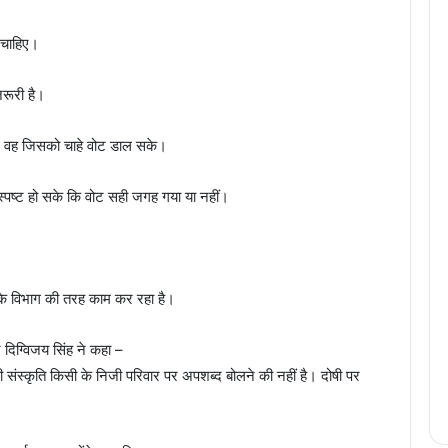
ा चाहिए।
रूरी है।
 वह जिसको चाहे वोट डाल सके।
्पष्ट हो सके कि वोट सही जगह गया या नहीं।
।
 के विभाग की तरह काम कर रहा है।
र दिग्विजय सिंह ने कहा –
 संस्कृति किसी के निजी परिवार पर अपशब्द बोलने की नहीं है। दोषी पर