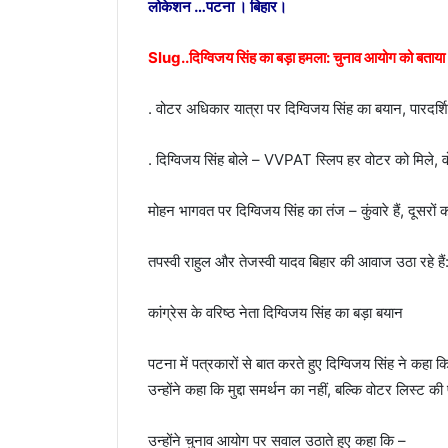
लोकेशन …पटना । बिहार।
Slug..दिग्विजय सिंह का बड़ा हमला: चुनाव आयोग को बताय
. वोटर अधिकार यात्रा पर दिग्विजय सिंह का बयान, पारदर्श
. दिग्विजय सिंह बोले – VVPAT स्लिप हर वोटर को मिले, 
मोहन भागवत पर दिग्विजय सिंह का तंज – कुंवारे हैं, दूसरों 
तपस्वी राहुल और तेजस्वी यादव बिहार की आवाज उठा रहे हैं:
कांग्रेस के वरिष्ठ नेता दिग्विजय सिंह का बड़ा बयान
पटना में पत्रकारों से बात करते हुए दिग्विजय सिंह ने कहा
उन्होंने कहा कि मुद्दा समर्थन का नहीं, बल्कि वोटर लिस्ट की
उन्होंने चुनाव आयोग पर सवाल उठाते हुए कहा कि –