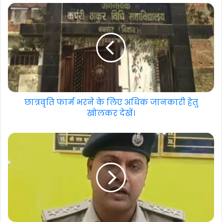
छात्रवृति फार्म भरने के लिए अधिक जानकारी हेतु
खोलकर देखें।