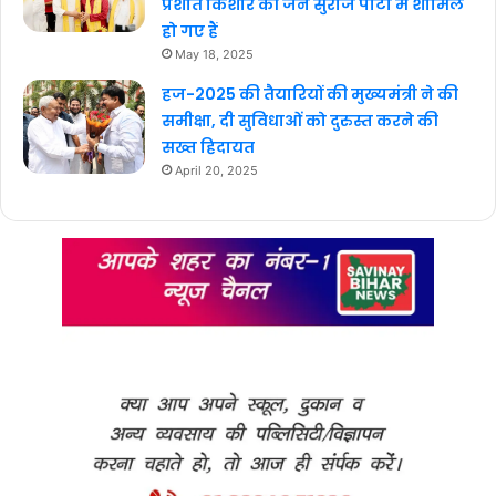
प्रशांत किशोर की जन सुराज पार्टी में शामिल
हो गए हैं
May 18, 2025
हज-2025 की तैयारियों की मुख्यमंत्री ने की
समीक्षा, दी सुविधाओं को दुरुस्त करने की
सख्त हिदायत
April 20, 2025