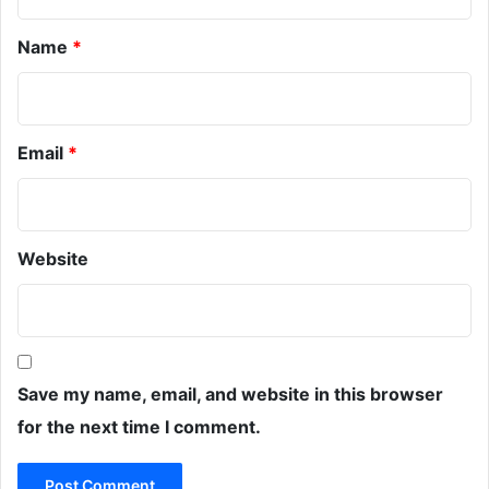
*
Name
*
Email
*
Website
Save my name, email, and website in this browser
for the next time I comment.