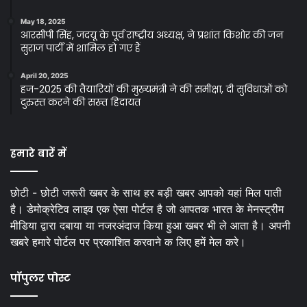
May 18, 2025
आरसीपी सिंह, जदयू के पूर्व राष्ट्रीय अध्यक्ष, ने प्रशांत किशोर की जन
सुराज पार्टी में शामिल हो गए हैं
April 20, 2025
हज-2025 की तैयारियों की मुख्यमंत्री ने की समीक्षा, दी सुविधाओं को
दुरुस्त करने की सख्त हिदायत
हमारे बारें में
छोटी - छोटी जरूरी खबर के साथ हर बड़ी खबर आपको यहां मिल पाती
है। डेमोक्रेटिव लाइव एक ऐसा पोर्टल है जो आपतक भारत के मेनस्ट्रीम
मीडिया द्वारा दबाया या नजरअंदाज किया हुआ खबर भी ले आता है। अपनी
खबरे हमारे पोर्टल पर प्रकाशित करवाने क लिए हमें मेल करे।
पॉपुलर पोस्ट