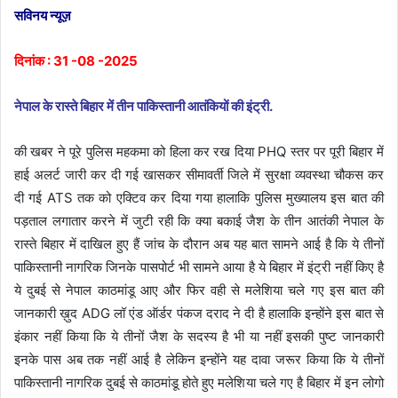
सविनय न्यूज़
दिनांक : 31 -08 -2025
नेपाल के रास्ते बिहार में तीन पाकिस्तानी आतंकियों की इंट्री.
की खबर ने पूरे पुलिस महकमा को हिला कर रख दिया PHQ स्तर पर पूरी बिहार में
हाई अलर्ट जारी कर दी गई खासकर सीमावर्ती जिले में सुरक्षा व्यवस्था चौकस कर
दी गई ATS तक को एक्टिव कर दिया गया हालाकि पुलिस मुख्यालय इस बात की
पड़ताल लगातार करने में जुटी रही कि क्या बकाई जैश के तीन आतंकी नेपाल के
रास्ते बिहार में दाखिल हुए हैं जांच के दौरान अब यह बात सामने आई है कि ये तीनों
पाकिस्तानी नागरिक जिनके पासपोर्ट भी सामने आया है ये बिहार में इंट्री नहीं किए है
ये दुबई से नेपाल काठमांडू आए और फिर वही से मलेशिया चले गए इस बात की
जानकारी ख़ुद ADG लॉ एंड ऑर्डर पंकज दराद ने दी है हालाकि इन्होंने इस बात से
इंकार नहीं किया कि ये तीनों जैश के सदस्य है भी या नहीं इसकी पुष्ट जानकारी
इनके पास अब तक नहीं आई है लेकिन इन्होंने यह दावा जरूर किया कि ये तीनों
पाकिस्तानी नागरिक दुबई से काठमांडू होते हुए मलेशिया चले गए है बिहार में इन लोगो