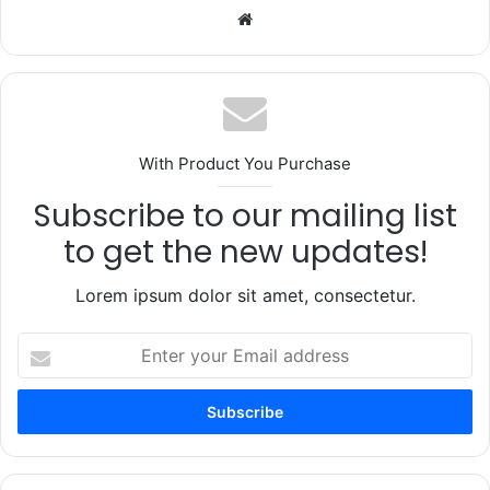
Website
With Product You Purchase
Subscribe to our mailing list
to get the new updates!
Lorem ipsum dolor sit amet, consectetur.
Enter
your
Email
address