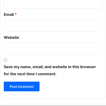
Email
*
Website
Save my name, email, and website in this browser
for the next time I comment.