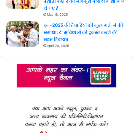
प्रशांत किशोर की जन सुराज पार्टी में शामिल
हो गए हैं
May 18, 2025
हज-2025 की तैयारियों की मुख्यमंत्री ने की
समीक्षा, दी सुविधाओं को दुरुस्त करने की
सख्त हिदायत
April 20, 2025