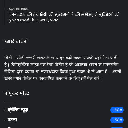
April 20, 2025
हज-2025 की तैयारियों की मुख्यमंत्री ने की समीक्षा, दी सुविधाओं को
दुरुस्त करने की सख्त हिदायत
हमारे बारें में
छोटी - छोटी जरूरी खबर के साथ हर बड़ी खबर आपको यहां मिल पाती
है। डेमोक्रेटिव लाइव एक ऐसा पोर्टल है जो आपतक भारत के मेनस्ट्रीम
मीडिया द्वारा दबाया या नजरअंदाज किया हुआ खबर भी ले आता है। अपनी
खबरे हमारे पोर्टल पर प्रकाशित करवाने क लिए हमें मेल करे।
पॉपुलर पोस्ट
ब्रेकिंग न्यूज़
1,688
पटना
1,588