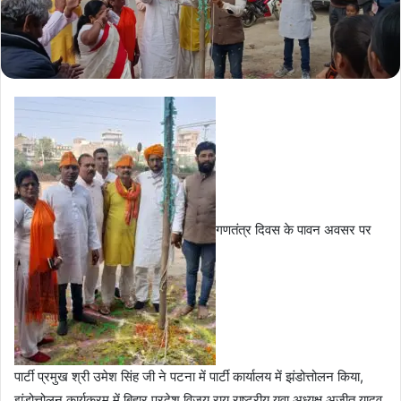
गणतंत्र दिवस के पावन अवसर पर
पार्टी प्रमुख श्री उमेश सिंह जी ने पटना में पार्टी कार्यालय में झंडोत्तोलन किया,
झंडोत्तोलन कार्यक्रम में बिहार प्रदेश विजय राय राष्ट्रीय युवा अध्यक्ष अजीत यादव,