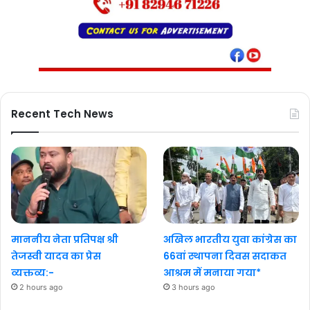
Recent Tech News
माननीय नेता प्रतिपक्ष श्री
अखिल भारतीय युवा कांग्रेस का
तेजस्वी यादव का प्रेस
66वां स्थापना दिवस सदाकत
व्यक्तव्य:-
आश्रम में मनाया गया*
2 hours ago
3 hours ago