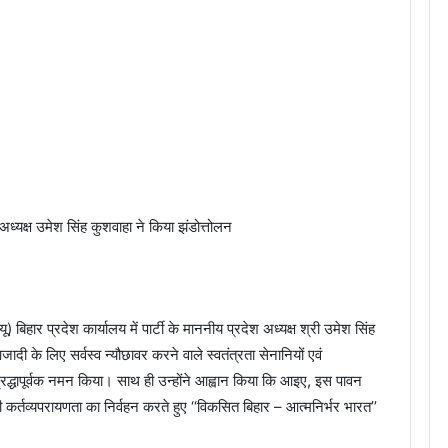
 अध्यक्ष उमेश सिंह कुशवाहा ने किया झंडोत्तोलन
हार प्रदेश कार्यालय में पार्टी के माननीय प्रदेश अध्यक्ष श्री उमेश सिंह
दी के लिए सर्वस्व न्यौछावर करने वाले स्वतंत्रता सेनानियों एवं
ं श्रद्धापूर्वक नमन किया। साथ ही उन्होंने आह्वान किया कि आइए, इस पावन
 कर्तव्यपरायणता का निर्वहन करते हुए ‘‘विकसित बिहार – आत्मनिर्भर भारत’’