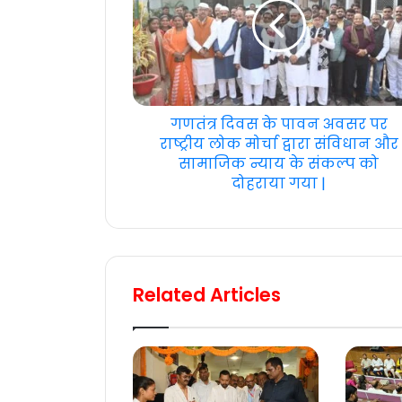
गणतंत्र दिवस के पावन अवसर पर
राष्ट्रीय लोक मोर्चा द्वारा संविधान और
सामाजिक न्याय के संकल्प को
दोहराया गया |
Related Articles