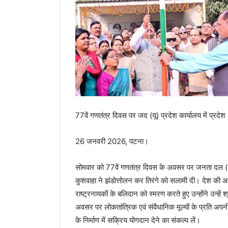
77वें गणतंत्र दिवस पर जद (यू) प्रदेश कार्यालय में प्रदेश
26 जनवरी 2026, पटना।
सोमवार को 77वें गणतंत्र दिवस के अवसर पर जनता दल (यू) बि
कुशवाहा ने झंडोत्तोलन कर तिरंगे को सलामी दी। देश की आजा
राष्ट्रनायकों के बलिदान को स्मरण करते हुए उन्होंने उन्हे
अवसर पर लोकतांत्रिक एवं संवैधानिक मूल्यों के प्रति अपनी
के निर्माण में सक्रिय योगदान देने का संकल्प लें।