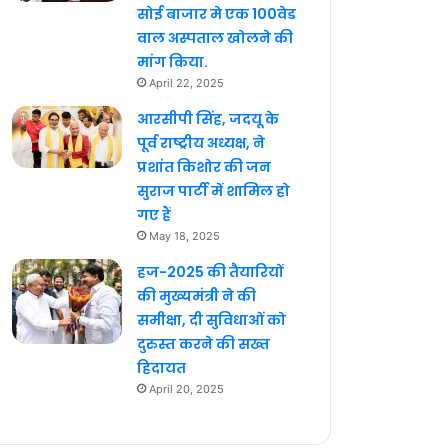
सोई बाजार मे एक 100वेड
वाल अस्पताल खोलने की
मांग किया.
April 22, 2025
आरसीपी सिंह, जदयू के
पूर्व राष्ट्रीय अध्यक्ष, ने
प्रशांत किशोर की जन
सुराज पार्टी में शामिल हो
गए हैं
May 18, 2025
हज-2025 की तैयारियों
की मुख्यमंत्री ने की
समीक्षा, दी सुविधाओं को
दुरुस्त करने की सख्त
हिदायत
April 20, 2025