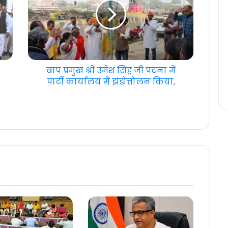
बाप प्रमुख श्री उमेश सिंह जी पटना में
पार्टी कार्यालय में झंडोत्तोलन किया,