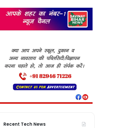
Recent Tech News