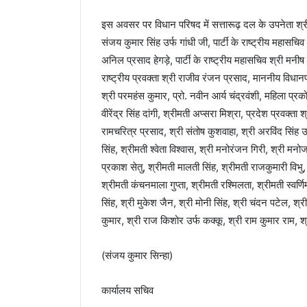
इस अवसर पर विधान परिषद में सत्तारूढ़ दल के उपनेता श्री
संजय कुमार सिंह उर्फ गांधी जी, पार्टी के राष्ट्रीय महास
अनिल प्रसाद हेगड़े, पार्टी के राष्ट्रीय महासचिव श्री मनीष 
राष्ट्रीय प्रवक्ता श्री राजीव रंजन प्रसाद, माननीय विधानप
श्री परमहंस कुमार, प्रो. नवीन आर्य चंद्रवंशी, महिला प्रक
वीरेंद्र सिंह दांगी, श्रीमती अप्सरा मिश्रा, प्रदेश प्रवक्ता
रामचरित्र प्रसाद, श्री संतोष कुशवाहा, श्री अरविंद सिंह 
सिंह, श्रीमती श्वेता विश्वास, श्री मनोरंजन गिरी, श्री मन
प्रकाश सेतु, श्रीमती मालती सिंह, श्रीमती राजकुमारी विभु,
श्रीमती कंचनमाला गुप्ता, श्रीमती रश्मिलता, श्रीमती स्वर
सिंह, श्री मुकेश जैन, श्री मोनी सिंह, श्री चंदन पटेल, श्र
कुमार, श्री राज किशोर उर्फ कक्कू, श्री राम कुमार राम, श्
(संजय कुमार सिन्हा)
कार्यालय सचिव