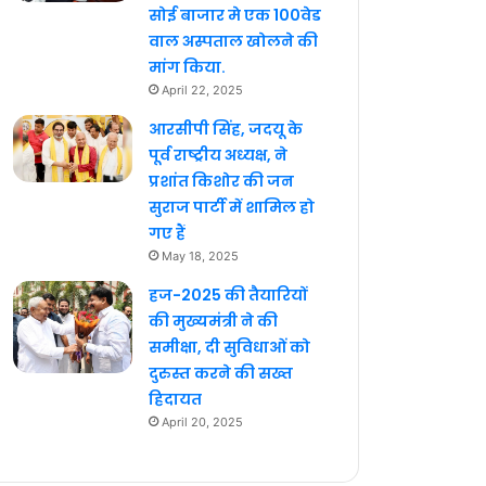
सोई बाजार मे एक 100वेड
वाल अस्पताल खोलने की
मांग किया.
April 22, 2025
आरसीपी सिंह, जदयू के
पूर्व राष्ट्रीय अध्यक्ष, ने
प्रशांत किशोर की जन
सुराज पार्टी में शामिल हो
गए हैं
May 18, 2025
हज-2025 की तैयारियों
की मुख्यमंत्री ने की
समीक्षा, दी सुविधाओं को
दुरुस्त करने की सख्त
हिदायत
April 20, 2025