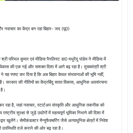
और नवाचार का केंद्र बन रहा बिहार- जद (यू0)
श्री परिमल कुमार एवं मीडिया पैनलिस्ट डा0 मधुरेंदु पांडेय ने मीडिया में
र विकास की एक नई और सशक्त दिशा में आगे बढ़ रहा है। मुख्यमंत्री श्री
्य ने यह स्पष्ट कर दिया है कि अब बिहार केवल संभावनाओं की भूमि नहीं,
 है। सरकार की नीतियों का केंद्रबिंदु सतत विकास, आधुनिक अवसंरचना
 है।
कर रहा है, जहां नवाचार, स्टार्टअप संस्कृति और आधुनिक तकनीक को
ष्ट्रीय सुरक्षा से जुड़े उद्योगों में महत्वपूर्ण भूमिका निभाने की दिशा में
ुलेंगे। सेमीकंडक्टर मैन्युफैक्चरिंग जैसे अत्याधुनिक क्षेत्रों में निवेश
 उपस्थिति दर्ज कराने की ओर बढ़ रहा है।