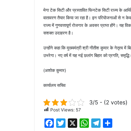
मेगा टेक सिटी और प्रस्तावित फिनटेक सिटी राज्य के आर्थि
वातावरण तैयार किया जा रहा है। इन परियोजनाओं से न केव
राज्य में गुणवत्तापूर्ण रोजगार के अवसर प्राप्त होंगे। 
सशक्त उदाहरण है।
उन्होंने कहा कि मुख्यमंत्री श्री नीतीश कुमार के नेतृत्व म
उभरेगा। नए वर्ष में यह नई छलांग बिहार को प्रगति, समृद
(अशोक कुमार)
कार्यालय सचिव
3/5 - (2 votes)
Post Views:
57
F
T
X
W
T
S