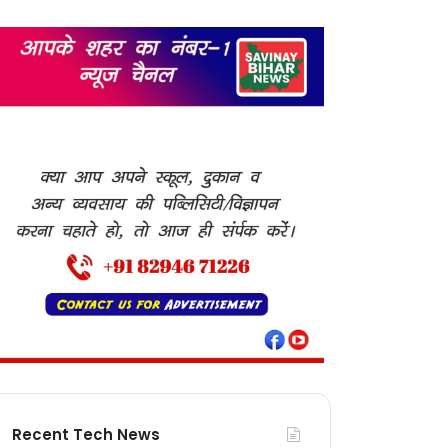
Recent Tech News