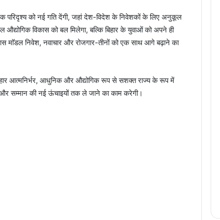
क परिदृश्य को नई गति देंगी, जहां देश-विदेश के निवेशकों के लिए अनुकूल
ल औद्योगिक विकास को बल मिलेगा, बल्कि बिहार के युवाओं को अपने ही
यह विकास माॅडल निवेश, नवाचार और रोजगार-तीनों को एक साथ आगे बढ़ाने का
ें बिहार आत्मनिर्भर, आधुनिक और औद्योगिक रूप से सशक्त राज्य के रूप में
्धि और सम्मान की नई ऊंचाइयों तक ले जाने का काम करेगी।