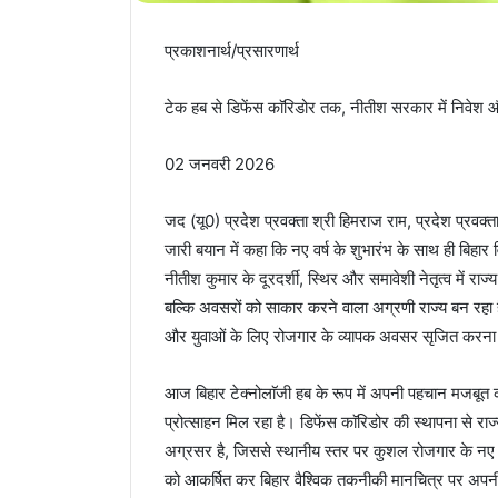
प्रकाशनार्थ/प्रसारणार्थ
टेक हब से डिफेंस काॅरिडोर तक, नीतीश सरकार में निवेश 
02 जनवरी 2026
जद (यू0) प्रदेश प्रवक्ता श्री हिमराज राम, प्रदेश प्रवक्ता 
जारी बयान में कहा कि नए वर्ष के शुभारंभ के साथ ही बिहा
नीतीश कुमार के दूरदर्शी, स्थिर और समावेशी नेतृत्व में राज
बल्कि अवसरों को साकार करने वाला अग्रणी राज्य बन रहा
और युवाओं के लिए रोजगार के व्यापक अवसर सृजित करना
आज बिहार टेक्नोलाॅजी हब के रूप में अपनी पहचान मजबूत 
प्रोत्साहन मिल रहा है। डिफेंस काॅरिडोर की स्थापना से राज्य रा
अग्रसर है, जिससे स्थानीय स्तर पर कुशल रोजगार के नए द्वार ख
को आकर्षित कर बिहार वैश्विक तकनीकी मानचित्र पर अपनी