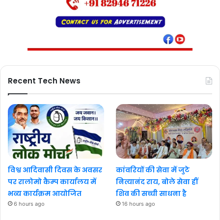
Recent Tech News
विश्व आदिवासी दिवस के अवसर
कांवरियों की सेवा में जुटे
पर रालोमो कैम्प कार्यालय में
नित्यानंद राय, बोले सेवा हीं
भव्य कार्यक्रम आयोजित
शिव की सच्ची साधना है
6 hours ago
16 hours ago