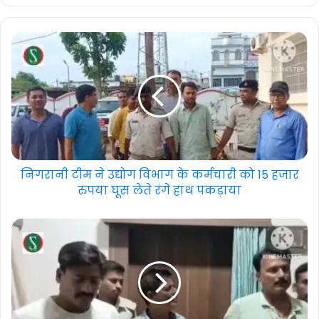
निगरानी टीम ने उद्योग विभाग के कर्मचारी को 15 हजार
रुपया घूस लेते रंगे हाथ पकड़ाया