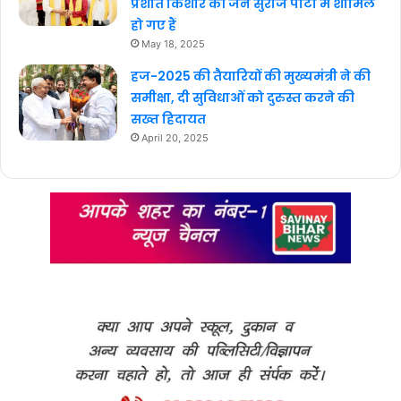
प्रशांत किशोर की जन सुराज पार्टी में शामिल
हो गए हैं
May 18, 2025
हज-2025 की तैयारियों की मुख्यमंत्री ने की
समीक्षा, दी सुविधाओं को दुरुस्त करने की
सख्त हिदायत
April 20, 2025