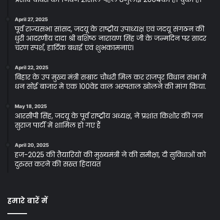
April 27, 2025
पूर्व राज्यसभा सांसद, जदयू के राष्ट्रीय उपाध्यक्ष एवं जदयू संगठन की
धुरी आदरणीय दादा श्री बशिष्ठ नारायण सिंह जी के जन्मदिन पर सादर
चरण स्पर्श, हार्दिक बधाई एवं शुभकामनाएं।
April 22, 2025
बिहार के उप मुख्य मंत्री सम्राट चौधरी मिल कर राजपुर विधान सभा मे
धन सोई बाजार मे एक 100वेड वाल अस्पताल खोलने की मांग किया.
May 18, 2025
आरसीपी सिंह, जदयू के पूर्व राष्ट्रीय अध्यक्ष, ने प्रशांत किशोर की जन
सुराज पार्टी में शामिल हो गए हैं
April 20, 2025
हज-2025 की तैयारियों की मुख्यमंत्री ने की समीक्षा, दी सुविधाओं को
दुरुस्त करने की सख्त हिदायत
हमारे बारें में