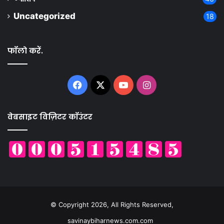
Uncategorized
18
फॉलो करें.
Facebook
X
YouTube
Instagram
वेबसाइट विज़िटर कॉउंटर
© Copyright 2026, All Rights Reserved,
savinaybiharnews.com.com