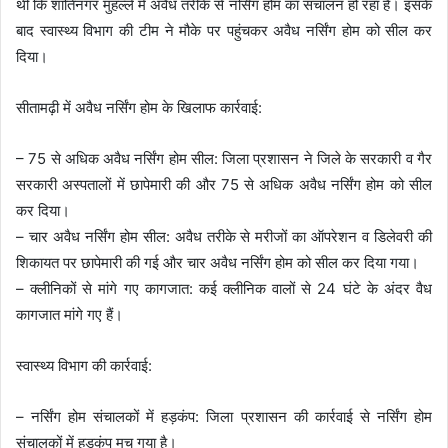
थी कि शांतिनगर मुहल्ले में अवैध तरीके से नर्सिंग होम का संचालन हो रहा है। इसके
बाद स्वास्थ्य विभाग की टीम ने मौके पर पहुंचकर अवैध नर्सिंग होम को सील कर
दिया।
सीतामढ़ी में अवैध नर्सिंग होम के खिलाफ कार्रवाई:
– 75 से अधिक अवैध नर्सिंग होम सील: जिला प्रशासन ने जिले के सरकारी व गैर
सरकारी अस्पतालों में छापेमारी की और 75 से अधिक अवैध नर्सिंग होम को सील
कर दिया।
– चार अवैध नर्सिंग होम सील: अवैध तरीके से मरीजों का ऑपरेशन व डिलेवरी की
शिकायत पर छापेमारी की गई और चार अवैध नर्सिंग होम को सील कर दिया गया।
– क्लीनिकों से मांगे गए कागजात: कई क्लीनिक वालों से 24 घंटे के अंदर वैध
कागजात मांगे गए हैं।
स्वास्थ्य विभाग की कार्रवाई:
– नर्सिंग होम संचालकों में हड़कंप: जिला प्रशासन की कार्रवाई से नर्सिंग होम
संचालकों में हड़कंप मच गया है।