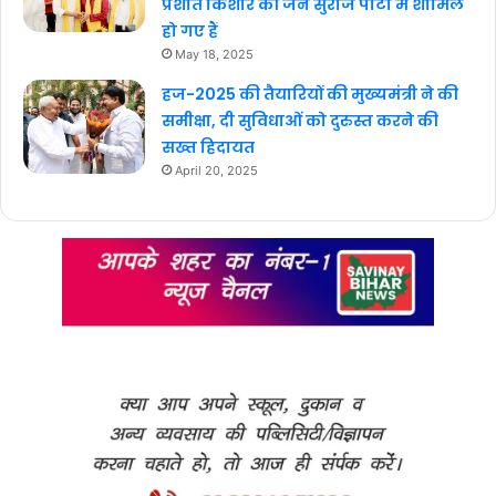
प्रशांत किशोर की जन सुराज पार्टी में शामिल
हो गए हैं
May 18, 2025
हज-2025 की तैयारियों की मुख्यमंत्री ने की
समीक्षा, दी सुविधाओं को दुरुस्त करने की
सख्त हिदायत
April 20, 2025