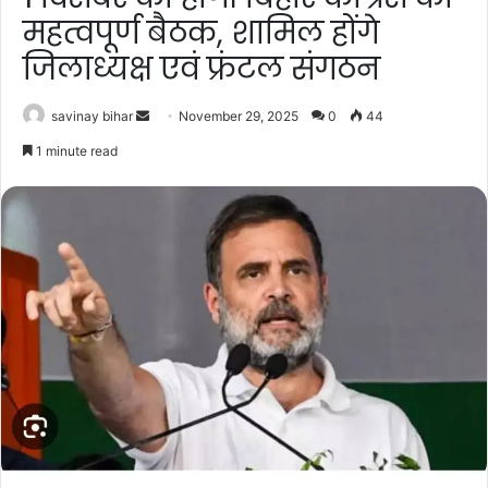
महत्वपूर्ण बैठक, शामिल होंगे
जिलाध्यक्ष एवं फ्रंटल संगठन
Send
savinay bihar
November 29, 2025
0
44
an
1 minute read
email