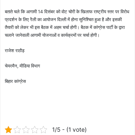
बताते चले कि आगामी 14 दिसंबर को वोट चोरी के खिलाफ राष्ट्रीय स्तर पर विरोध
प्रदर्शन के लिए रैली का आयोजन दिल्ली में होना सुनिश्चित हुआ है और इसकी
तैयारी को लेकर भी इस बैठक में अहम चर्चा होगी। बैठक में कांग्रेस पार्टी के द्वारा
चलाने जानेवाली आगामी योजनाओं व कार्यक्रमों पर चर्चा होगी।
राजेश राठौड़
चेयरमैन, मीडिया विभाग
बिहार कांग्रेस
1/5 - (1 vote)