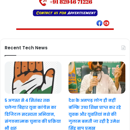
Recent Tech News
5 अगस्त से 4 सितंबर तक
देश के अनपढ़ लोग ही नहीं
चलेगा बिहार युवा कांग्रेस का
बल्कि उच्च शिक्षा प्राप्त कर रहे
डिजिटल सदस्यता अभियान,
युवक और युवतियां नशे की
संगठनात्मक चुनाव की प्रक्रिया
गुलाम बनती जा रही है उमेश
भी शुरू
सिंह बाप प्रमुख