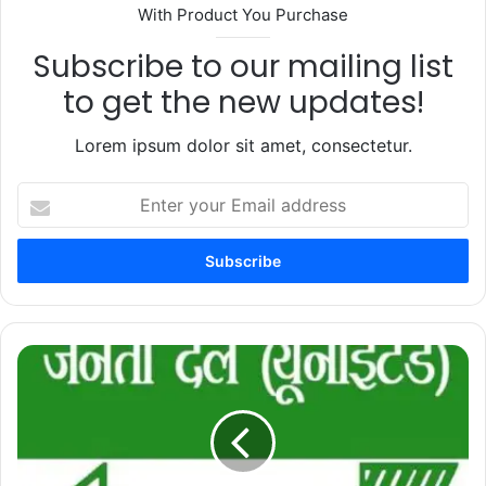
With Product You Purchase
Subscribe to our mailing list
to get the new updates!
Lorem ipsum dolor sit amet, consectetur.
Enter
your
Email
address