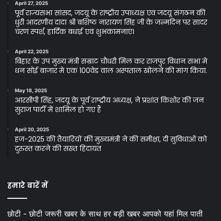
April 27, 2025
पूर्व राज्यसभा सांसद, जदयू के राष्ट्रीय उपाध्यक्ष एवं जदयू संगठन की
धुरी आदरणीय दादा श्री बशिष्ठ नारायण सिंह जी के जन्मदिन पर सादर
चरण स्पर्श, हार्दिक बधाई एवं शुभकामनाएं।
April 22, 2025
बिहार के उप मुख्य मंत्री सम्राट चौधरी मिल कर राजपुर विधान सभा मे
धन सोई बाजार मे एक 100वेड वाल अस्पताल खोलने की मांग किया.
May 18, 2025
आरसीपी सिंह, जदयू के पूर्व राष्ट्रीय अध्यक्ष, ने प्रशांत किशोर की जन
सुराज पार्टी में शामिल हो गए हैं
April 20, 2025
हज-2025 की तैयारियों की मुख्यमंत्री ने की समीक्षा, दी सुविधाओं को
दुरुस्त करने की सख्त हिदायत
हमारे बारें में
छोटी - छोटी जरूरी खबर के साथ हर बड़ी खबर आपको यहां मिल पाती