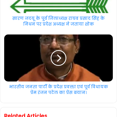
सारण जदयू के पूर्व जिलाध्यक्ष राघव प्रसाद सिंह के
निधन पर प्रदेश अध्यक्ष ने जताया शोक
भारतीय जनता पार्टी के प्रदेश प्रवक्ता एवं पूर्व विधायक
प्रेम रंजन पटेल का प्रेस बयान।
Related Articles