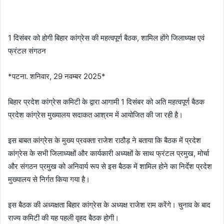
1 दिसंबर को होगी बिहार कांग्रेस की महत्वपूर्ण बैठक, शामिल होंगे जिलाध्यक्ष एवं
फ्रंटल संगठन
*पटना. शनिवार, 29 नवम्बर 2025*
बिहार प्रदेश कांग्रेस कमिटी के द्वारा आगामी 1 दिसंबर को अति महत्वपूर्ण बैठक
प्रदेश कांग्रेस मुख्यालय सदाकत आश्रम में आयोजित की जा रही है।
इस बाबत कांग्रेस के मुख्य प्रवक्ता राजेश राठौड़ ने बताया कि बैठक में प्रदेश
कांग्रेस के सभी जिलाध्यक्षों और कार्यकारी अध्यक्षों के साथ फ्रंटल प्रमुख, मोर्चा
और संगठन प्रमुख को अनिवार्य रूप से इस बैठक में शामिल होने का निर्देश प्रदेश
मुख्यालय से निर्गत किया गया है।
इस बैठक की अध्यक्षता बिहार कांग्रेस के अध्यक्ष राजेश राम करेंगे। चुनाव के बाद
राज्य कमिटी की यह पहली वृहद बैठक होगी।