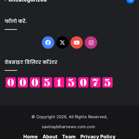
फॉलो करें.
Facebook
X
YouTube
Instagram
वेबसाइट विज़िटर कॉउंटर
© Copyright 2026, All Rights Reserved,
savinaybiharnews.com.com
Home
About
Team
Privacy Policy