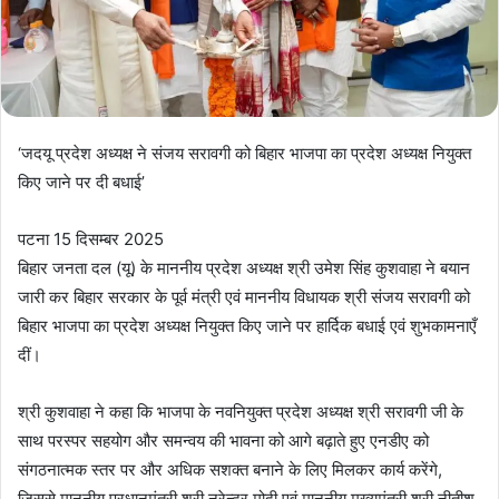
‘जदयू प्रदेश अध्यक्ष ने संजय सरावगी को बिहार भाजपा का प्रदेश अध्यक्ष नियुक्त
किए जाने पर दी बधाई’
पटना 15 दिसम्बर 2025
बिहार जनता दल (यू) के माननीय प्रदेश अध्यक्ष श्री उमेश सिंह कुशवाहा ने बयान
जारी कर बिहार सरकार के पूर्व मंत्री एवं माननीय विधायक श्री संजय सरावगी को
बिहार भाजपा का प्रदेश अध्यक्ष नियुक्त किए जाने पर हार्दिक बधाई एवं शुभकामनाएँ
दीं।
श्री कुशवाहा ने कहा कि भाजपा के नवनियुक्त प्रदेश अध्यक्ष श्री सरावगी जी के
साथ परस्पर सहयोग और समन्वय की भावना को आगे बढ़ाते हुए एनडीए को
संगठनात्मक स्तर पर और अधिक सशक्त बनाने के लिए मिलकर कार्य करेंगे,
जिससे माननीय प्रधानमंत्री श्री नरेन्द्र मोदी एवं माननीय मुख्यमंत्री श्री नीतीश