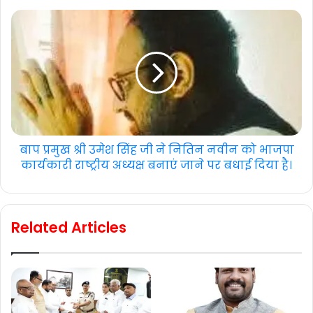
बाप प्रमुख श्री उमेश सिंह जी ने नितिन नवीन को भाजपा
कार्यकारी राष्ट्रीय अध्यक्ष बनाएं जाने पर बधाई दिया है।
Related Articles