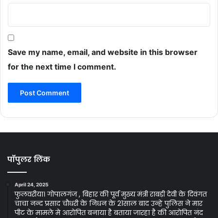
Save my name, email, and website in this browser
for the next time I comment.
पॉपुलर लिंक
April 24, 2025
फुलवरीया। गोपालगंज , बिहार की पूर्व मुख्य मंत्री राबड़ी देवी के दिवंगत
चाचा नन्द प्रसाद चौधरी के निधन के 21साल बाद उन्हे पुलिस ने मार
पीट के मामले मे आरोपित बनाया है बताया जारहा है की आरोपित नंद