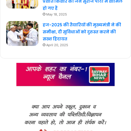
प्रशांत किशोर की जन सुराज पार्टी में शामिल
हो गए हैं
May 18, 2025
हज-2025 की तैयारियों की मुख्यमंत्री ने की
समीक्षा, दी सुविधाओं को दुरुस्त करने की
सख्त हिदायत
April 20, 2025