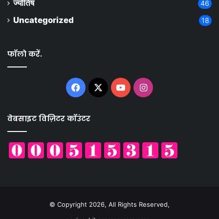
ज्योतिष
46
Uncategorized
18
फॉलो करें.
Facebook
X
YouTube
Instagram
वेबसाइट विज़िटर कॉउंटर
© Copyright 2026, All Rights Reserved,