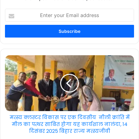
Enter
your
Email
address
मत्स्य क्लस्टर विकास पर एक दिवसीय नीली क्रांति में
मील का पत्थर साबित होगा यह कार्यशाल नालंदा, 14
दिसंबर 2025 बिहार राज्य मत्स्यजीवी