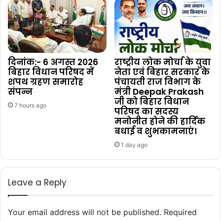
दिनांक:- 6 अगस्त 2026
राष्ट्रीय लोक मोर्चा के युवा
बिहार विधान परिषद में
नेता एवं बिहार सरकार के
शपथ ग्रहण समारोह
पंचायती राज विभाग के
संपन्न
मंत्री Deepak Prakash
जी को बिहार विधान
7 hours ago
परिषद का सदस्य
मनोनीत होने की हार्दिक
बधाई व शुभकामनाएं।
1 day ago
Leave a Reply
Your email address will not be published.
Required