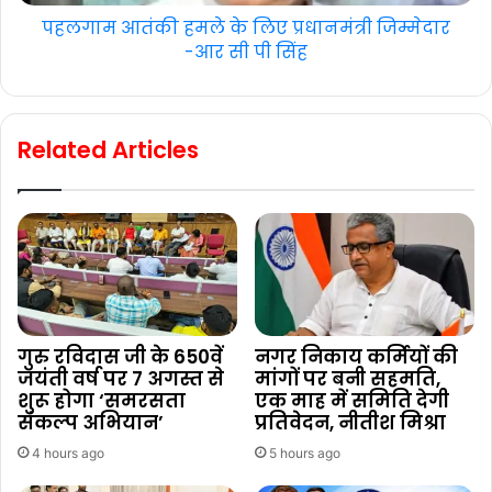
पहलगाम आतंकी हमले के लिए प्रधानमंत्री जिम्मेदार
-आर सी पी सिंह
Related Articles
गुरु रविदास जी के 650वें
नगर निकाय कर्मियों की
जयंती वर्ष पर 7 अगस्त से
मांगों पर बनी सहमति,
शुरू होगा ‘समरसता
एक माह में समिति देगी
संकल्प अभियान’
प्रतिवेदन, नीतीश मिश्रा
4 hours ago
5 hours ago