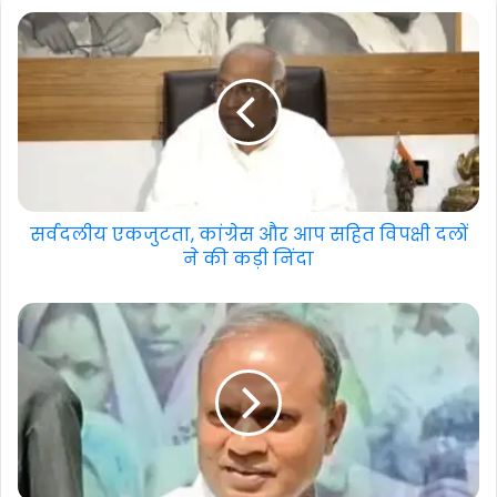
सर्वदलीय एकजुटता, कांग्रेस और आप सहित विपक्षी दलों
ने की कड़ी निंदा