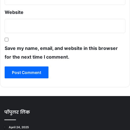
Website
Save my name, email, and website in this browser
for the next time I comment.
पॉपुलर लिंक
April 24, 2025