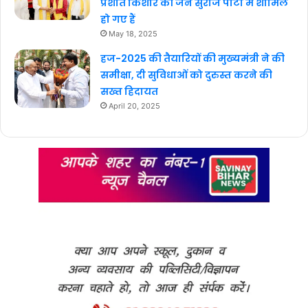
प्रशांत किशोर की जन सुराज पार्टी में शामिल
हो गए हैं
May 18, 2025
हज-2025 की तैयारियों की मुख्यमंत्री ने की
समीक्षा, दी सुविधाओं को दुरुस्त करने की
सख्त हिदायत
April 20, 2025