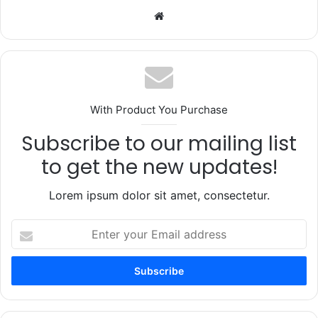
Website
With Product You Purchase
Subscribe to our mailing list
to get the new updates!
Lorem ipsum dolor sit amet, consectetur.
Enter
your
Email
address