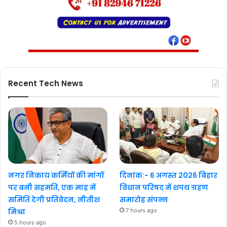
Recent Tech News
नगर निकाय कर्मियों की मांगों
दिनांक:- 6 अगस्त 2026 बिहार
पर बनी सहमति, एक माह में
विधान परिषद में शपथ ग्रहण
समिति देगी प्रतिवेदन, नीतीश
समारोह संपन्न
मिश्रा
7 hours ago
5 hours ago