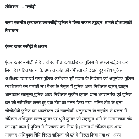
लोकेशन …..मसौढ़ी
स्लग रजनीश हत्याकांड का मसौढ़ी पुलिस ने किया सफल उद्भेदन ,मामले दो अपराधी
गिरफ्तार
एंकर खबर मसौढ़ी से अजय
एंकर खबर मसौढ़ी से है जहां रजनीश हत्याकांड का पुलिस ने सफल उद्भेदन कर
लिया है।घटित घटना के उपरांत कांड की गंभीरता को देखते हुए वरीय पुलिस
अधीक्षक पटना एवं नगर पुलिस अधीक्षक पूर्वी पटना के निर्देशन एवं अनुमंडल पुलिस
पदाधिकारी वन मसौढ़ी नभ वैभव के नेतृत्व में पुलिस अवर निरीक्षक खुशबू खातून
थानाध्यक्ष लहसुना,पुलिस अवर निरीक्षक सुजीत कुमार थाना भगवानगंज एवं पुलिस
बल को सम्मिलित करते हुए एक टीम का गठन किया गया।गठित टीम के द्वारा
सीसीटीवी फुटेज का अवलोकन एवं तकनीकी अनुसंधान के सहयोग से घटना में
संलिपत अभियुक्त करण कुमार एवं धुरी कुमार जो लहसुना थाने के उस्मानचक गांव
का रहने वाला है पुलिस ने गिरफ्तार कर लिया है।घटना में संलिप्त एक अन्य
नामजद अभियुक्त विधि विरुद्ध बालिका को पूर्व में निरुद्ध किया गया था।अन्य