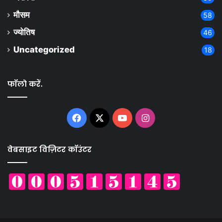
मौसम
58
ज्योतिष
46
Uncategorized
18
फॉलो करें.
Facebook
X
YouTube
Instagram
वेबसाइट विज़िटर कॉउंटर