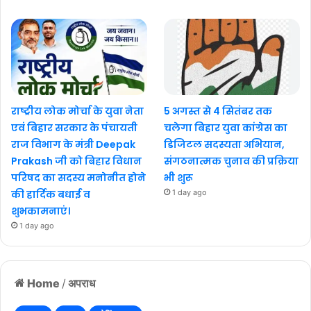
राष्ट्रीय लोक मोर्चा के युवा नेता
5 अगस्त से 4 सितंबर तक
एवं बिहार सरकार के पंचायती
चलेगा बिहार युवा कांग्रेस का
राज विभाग के मंत्री Deepak
डिजिटल सदस्यता अभियान,
Prakash जी को बिहार विधान
संगठनात्मक चुनाव की प्रक्रिया
परिषद का सदस्य मनोनीत होने
भी शुरू
की हार्दिक बधाई व
1 day ago
शुभकामनाएं।
1 day ago
Home
/
अपराध