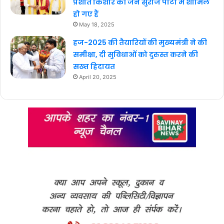
प्रशांत किशोर की जन सुराज पार्टी में शामिल
हो गए हैं
May 18, 2025
हज-2025 की तैयारियों की मुख्यमंत्री ने की
समीक्षा, दी सुविधाओं को दुरुस्त करने की
सख्त हिदायत
April 20, 2025