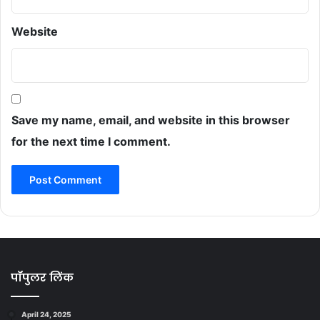
Website
Save my name, email, and website in this browser
for the next time I comment.
पॉपुलर लिंक
April 24, 2025