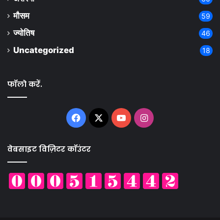
मौसम
59
ज्योतिष
46
Uncategorized
18
फॉलो करें.
Facebook
X
YouTube
Instagram
वेबसाइट विज़िटर कॉउंटर