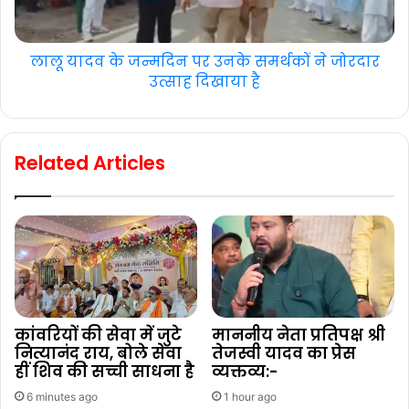
लालू यादव के जन्मदिन पर उनके समर्थकों ने जोरदार
उत्साह दिखाया है
Related Articles
कांवरियों की सेवा में जुटे
माननीय नेता प्रतिपक्ष श्री
नित्यानंद राय, बोले सेवा
तेजस्वी यादव का प्रेस
हीं शिव की सच्ची साधना है
व्यक्तव्य:-
6 minutes ago
1 hour ago