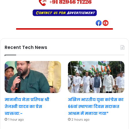
Recent Tech News
माननीय नेता प्रतिपक्ष श्री
अखिल भारतीय युवा कांग्रेस का
तेजस्वी यादव का प्रेस
66वां स्थापना दिवस सदाकत
व्यक्तव्य:-
आश्रम में मनाया गया*
1 hour ago
2 hours ago