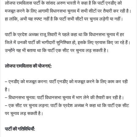
लोजपा रामविलास पार्टी के सांसद अरुण भारती ने कहा है कि पार्टी एनडीए को
मजबूत करने के लिए आगामी विधानसभा चुनाव में सभी सीटों पर तैयारी कर रही है।
हा लांकि, अभी यह स्पष्ट नहीं है कि पार्टी सभी सीटों पर चुनाव लड़ेगी या नहीं।
पार्टी के प्रदेश अध्यक्ष राजू तिवारी ने पहले कहा था कि विधानसभा चुनाव में हर
जिले में उनकी पार्टी की भागीदारी सुनिश्चित हो, इसके लिए प्रयास किए जा रहे हैं।
उन्होंने यह भी बताया था कि पार्टी एक सीट पर चुनाव लड़ सकती है।
लोजपा रामविलास की योजनाएं:
– एनडीए को मजबूत करना: पार्टी एनडीए को मजबूत करने के लिए काम कर रही
है।
– विधानसभा चुनाव: पार्टी विधानसभा चुनाव में भाग लेने की तैयारी कर रही है।
– एक सीट पर चुनाव लड़ना: पार्टी के प्रदेश अध्यक्ष ने कहा था कि पार्टी एक सीट
पर चुनाव लड़ सकती है।
पार्टी की गतिविधियाँ: