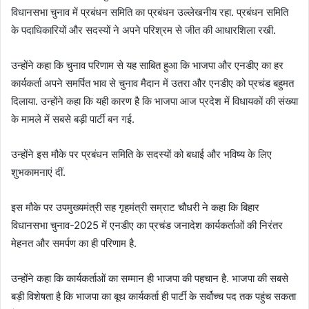
विधानसभा चुनाव में प्रबंधन समिति का प्रबंधन उल्लेखनीय रहा. प्रबंधन समिति
के पदाधिकारियों और सदस्यों ने अपने परिश्रम से जीत की आधारशिला रखी.
उन्होंने कहा कि चुनाव परिणाम से यह साबित हुआ कि भाजपा और एनडीए का हर
कार्यकर्ता अपने समर्पित भाव से चुनाव मैदान में उतरा और एनडीए को प्रचंड बहुमत
दिलाया. उन्होंने कहा कि यही कारण है कि भाजपा आज प्रदेश में विधायकों की संख्या
के मामले में सबसे बड़ी पार्टी बन गई.
उन्होंने इस मौके पर प्रबंधन समिति के सदस्यों को बधाई और भविष्य के लिए
शुभकामनाएं दीं.
इस मौके पर उपमुख्यमंत्री सह गृहमंत्री सम्राट चौधरी ने कहा कि बिहार
विधानसभा चुनाव-2025 में एनडीए का प्रचंड जनादेश कार्यकर्ताओं की निरंतर
मेहनत और समर्पण का ही परिणाम है.
उन्होंने कहा कि कार्यकर्ताओं का सम्मान ही भाजपा की पहचान है. भाजपा की सबसे
बड़ी विशेषता है कि भाजपा का बूथ कार्यकर्ता ही पार्टी के सर्वोच्च पद तक पहुंच सकता