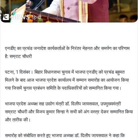
एनडीए का प्रचंड जनादेश कार्यकर्ताओं के निरंतर मेहनत और समर्पण का परिणाम
है: सम्राट चौधरी
पटना, 1 दिसंबर। बिहार विधानसभा चुनाव में भाजपा एनडीए को प्रचंड बहुमत
मिलने के बाद आज भाजपा प्रदेश कार्यालय में सम्मान समारोह का आयोजन किया
गया जिसमें चुनाव प्रबंधन समिति के पदाधिकारियों को सम्मानित किया गया।
भाजपा प्रदेश अध्यक्ष सह उद्योग मंत्री डॉ. दिलीप जायसवाल, उपमुख्यमंत्री
सम्राट चौधरी और विजय कुमार सिन्हा ने सभी को अंग वस्त्र देकर सम्मानित किया
और तारीफ की।
समारोह को संबोधित करते हुए भाजपा अध्यक्ष डॉ. दिलीप जायसवाल ने कहा कि