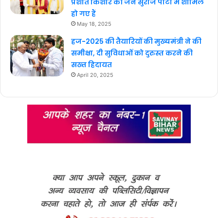
प्रशांत किशोर की जन सुराज पार्टी में शामिल
हो गए हैं
May 18, 2025
हज-2025 की तैयारियों की मुख्यमंत्री ने की
समीक्षा, दी सुविधाओं को दुरुस्त करने की
सख्त हिदायत
April 20, 2025