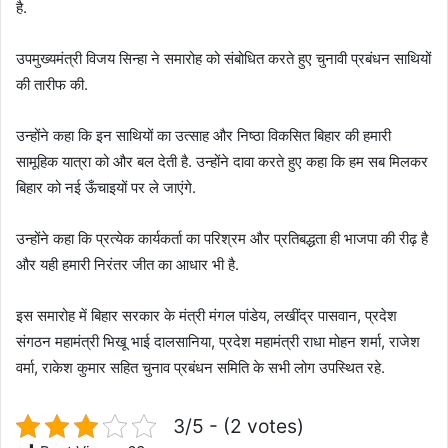
है.
उपमुख्यमंत्री विजय सिन्हा ने समारोह को संबोधित करते हुए चुनावी प्रबंधन साथियों
की तारीफ की.
उन्होंने कहा कि इन साथियों का उत्साह और निष्ठा विकसित बिहार की हमारी
सामूहिक यात्रा को और बल देती है. उन्होंने दावा करते हुए कहा कि हम सब मिलकर
बिहार को नई ऊँचाइयों पर ले जाएंगे.
उन्होंने कहा कि प्रत्येक कार्यकर्ता का परिश्रम और प्रतिबद्धता ही भाजपा की रीढ़ है
और यही हमारी निरंतर जीत का आधार भी है.
इस समारोह में बिहार सरकार के मंत्री मंगल पांडेय, लखींद्र पासवान, प्रदेश
संगठन महामंत्री भिखू भाई दालसानिया, प्रदेश महामंत्री राधा मोहन शर्मा, राजेश
वर्मा, राकेश कुमार सहित चुनाव प्रबंधन समिति के सभी लोग उपस्थित रहे.
3/5 - (2 votes)