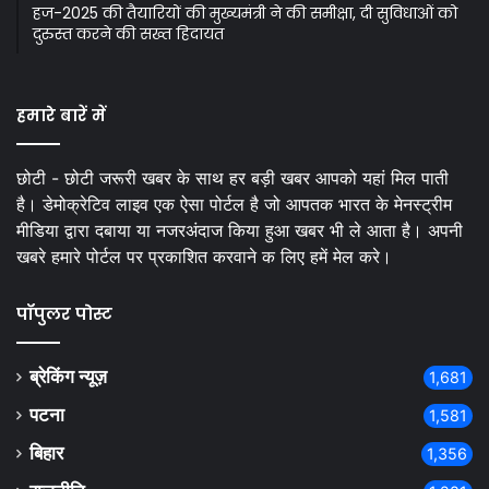
हज-2025 की तैयारियों की मुख्यमंत्री ने की समीक्षा, दी सुविधाओं को
दुरुस्त करने की सख्त हिदायत
हमारे बारें में
छोटी - छोटी जरूरी खबर के साथ हर बड़ी खबर आपको यहां मिल पाती
है। डेमोक्रेटिव लाइव एक ऐसा पोर्टल है जो आपतक भारत के मेनस्ट्रीम
मीडिया द्वारा दबाया या नजरअंदाज किया हुआ खबर भी ले आता है। अपनी
खबरे हमारे पोर्टल पर प्रकाशित करवाने क लिए हमें मेल करे।
पॉपुलर पोस्ट
ब्रेकिंग न्यूज़
1,681
पटना
1,581
बिहार
1,356