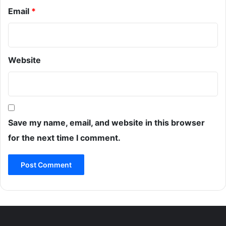
Email
*
Website
Save my name, email, and website in this browser
for the next time I comment.