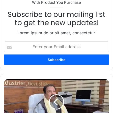
With Product You Purchase
Subscribe to our mailing list
to get the new updates!
Lorem ipsum dolor sit amet, consectetur.
Enter
your
Email
address