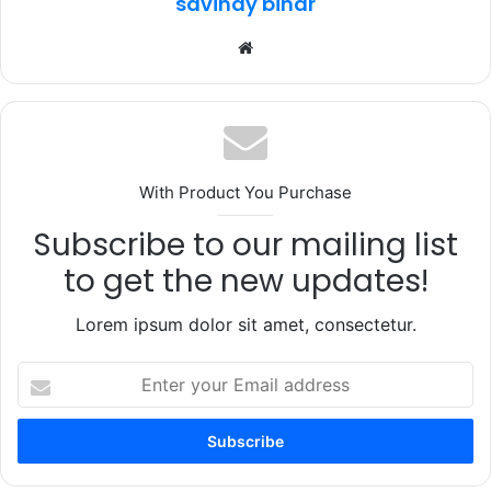
savinay bihar
Website
With Product You Purchase
Subscribe to our mailing list
to get the new updates!
Lorem ipsum dolor sit amet, consectetur.
Enter
your
Email
address