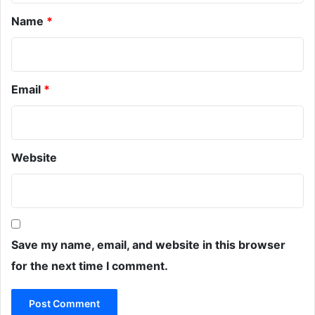
Name
*
Email
*
Website
Save my name, email, and website in this browser
for the next time I comment.