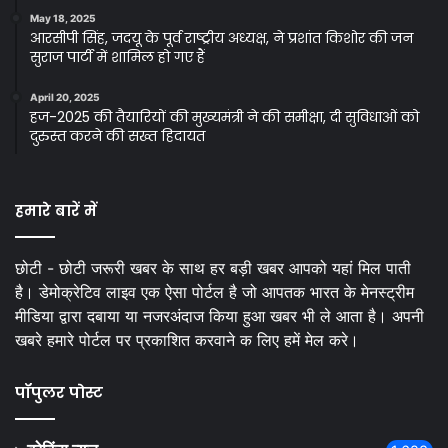
May 18, 2025
आरसीपी सिंह, जदयू के पूर्व राष्ट्रीय अध्यक्ष, ने प्रशांत किशोर की जन
सुराज पार्टी में शामिल हो गए हैं
April 20, 2025
हज-2025 की तैयारियों की मुख्यमंत्री ने की समीक्षा, दी सुविधाओं को
दुरुस्त करने की सख्त हिदायत
हमारे बारें में
छोटी - छोटी जरूरी खबर के साथ हर बड़ी खबर आपको यहां मिल पाती
है। डेमोक्रेटिव लाइव एक ऐसा पोर्टल है जो आपतक भारत के मेनस्ट्रीम
मीडिया द्वारा दबाया या नजरअंदाज किया हुआ खबर भी ले आता है। अपनी
खबरे हमारे पोर्टल पर प्रकाशित करवाने क लिए हमें मेल करे।
पॉपुलर पोस्ट