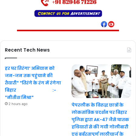
Recent Tech News
हर घर तिरंगा’ अभियान को
जन-जन तक पहुंचाने की
तैयारी* *तिरंगे के रंग में रंगेगा
बिहार :-
*नीतीश मिश्रा*
2 hours ago
पेपरलीक के विरुद्ध छात्रों के
लोकतांत्रिक प्रदर्शन पर बिहार
पुलिस द्वारा AK-47 जैसे घातक
हथियारों से की गयी गोलीबारी
एवं बर्बरतापूर्ण लाठीचार्ज के