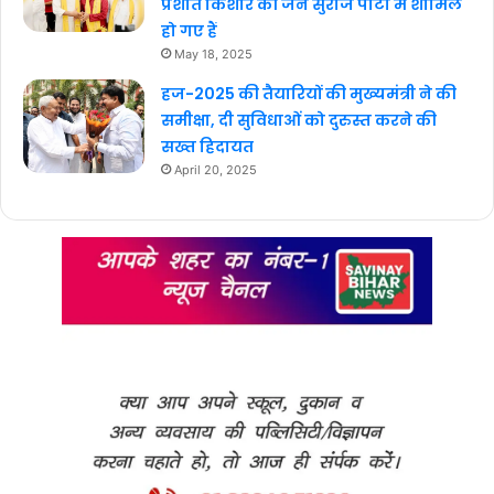
प्रशांत किशोर की जन सुराज पार्टी में शामिल
हो गए हैं
May 18, 2025
हज-2025 की तैयारियों की मुख्यमंत्री ने की
समीक्षा, दी सुविधाओं को दुरुस्त करने की
सख्त हिदायत
April 20, 2025