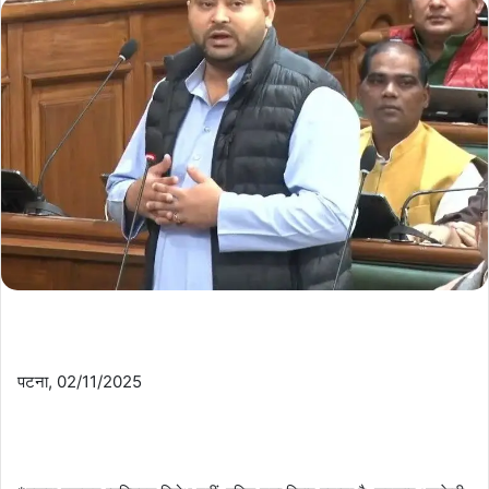
पटना, 02/11/2025