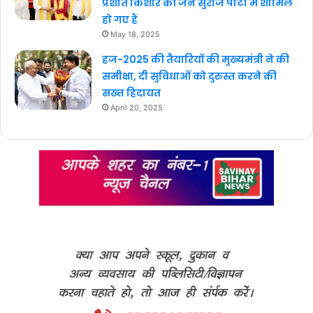
प्रशांत किशोर की जन सुराज पार्टी में शामिल
हो गए हैं
May 18, 2025
हज-2025 की तैयारियों की मुख्यमंत्री ने की
समीक्षा, दी सुविधाओं को दुरुस्त करने की
सख्त हिदायत
April 20, 2025