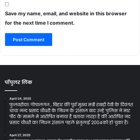
Save my name, email, and website in this browser
for the next time I comment.
पॉपुलर लिंक
April 24, 2025
फुलवरीया। गोपालगंज , बिहार की पूर्व मुख्य मंत्री राबड़ी देवी के दिवंगत
चाचा नन्द प्रसाद चौधरी के निधन के 21साल बाद उन्हे पुलिस ने मार
पीट के मामले मे आरोपित बनाया है बताया जारहा है की आरोपित नंद
प्रसाद चौधरी का निधन 21साल पहले 8जुलाई 2004को हो चुका है।
April 27, 2025