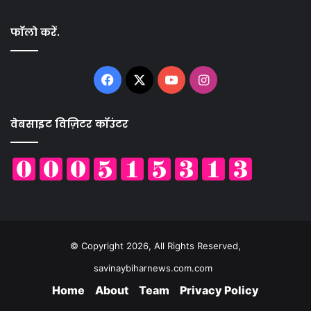
फॉलो करें.
Facebook
X
YouTube
Instagram
वेबसाइट विज़िटर कॉउंटर
© Copyright 2026, All Rights Reserved,
savinaybiharnews.com.com
Home
About
Team
Privacy Policy