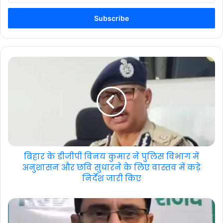
Email
address
बिहार के डीजीपी विनय कुमार ने पुलिस विभाग में
अनुशासन और छवि सुधारने के लिए वास्तव में कड़े
निर्देश जारी किए