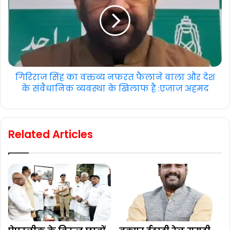
गिरिराज सिंह का वक्तव्य नफरत फैलाने वाला और देश
के संवैधानिक व्यवस्था के खिलाफ ‌है :एजाज अहमद
Related Articles