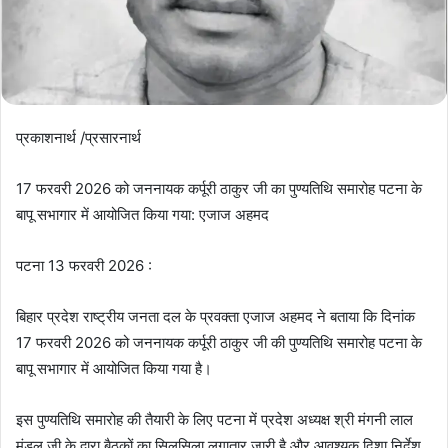
प्रकाशनार्थ /प्रसारनार्थ
17 फरवरी 2026 को जननायक कर्पूरी ठाकुर जी का पुण्यतिथि समारोह पटना के
बापू सभागार में आयोजित किया गया: एजाज अहमद
पटना 13 फरवरी 2026 :
बिहार प्रदेश राष्ट्रीय जनता दल के प्रवक्ता एजाज अहमद ने बताया कि दिनांक
17 फरवरी 2026 को जननायक कर्पूरी ठाकुर जी की पुण्यतिथि समारोह पटना के
बापू सभागार में आयोजित किया गया है।
इस पुण्यतिथि समारोह की तैयारी के लिए पटना में प्रदेश अध्यक्ष श्री मंगनी लाल
मंडल जी के द्वारा बैठकों का सिलसिला लगातार जारी है और आवश्यक दिशा निर्देश