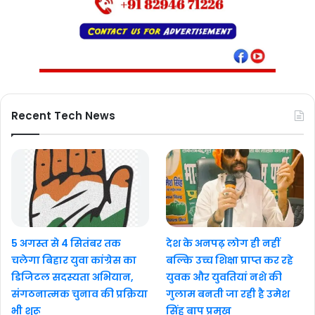
Recent Tech News
5 अगस्त से 4 सितंबर तक
देश के अनपढ़ लोग ही नहीं
चलेगा बिहार युवा कांग्रेस का
बल्कि उच्च शिक्षा प्राप्त कर रहे
डिजिटल सदस्यता अभियान,
युवक और युवतियां नशे की
संगठनात्मक चुनाव की प्रक्रिया
गुलाम बनती जा रही है उमेश
भी शुरू
सिंह बाप प्रमुख