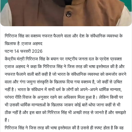
गिरिराज सिंह का वक्तव्य नफरत फैलाने वाला और देश के संवैधानिक व्यवस्था के
खिलाफ ‌है :एजाज अहमद
पटना 14 फरवरी 2026
केंद्रीय मंत्री गिरिराज सिंह के बयान पर राष्ट्रीय जनता दल के प्रदेश प्रवक्ता
एजाज अहमद ने कहा कि गिरिराज सिंह ने जिस तरह की भाषा इस्तेमाल की है और
नफरत फैलाने वाली बातें कही है जो भारत के संवैधानिक व्यवस्था को कमजोर करने
वाला और गंगा जमुना संस्कृति के खिलाफ दिया गया वक्तव्य है, जो कहीं से उचित
नहीं है। भारत के संविधान में सभी धर्म के लोगों को अपने-अपने धार्मिक मान्यता,
परंपरा रीति रिवाज के अनुसार रहने का अधिकार मिला हुआ है। लेकिन किसी पर
भी उसकी धार्मिक मान्यताओं के खिलाफ जाकर कोई बातें थोपा जाना कहीं से भी
ठीक नहीं है और इस बात को गिरिराज सिंह भी अच्छी तरह से जानते हैं और समझते
हैं।
गिरिराज सिंह ने जिस तरह की भाषा इस्तेमाल की है उससे ही स्पष्ट होता है कि वह