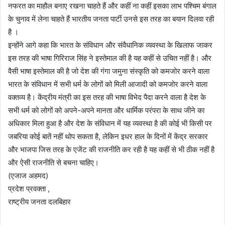
नफरत का माहौल बनाए रखना चाहते हैं और कहीं ना कहीं इसका लाभ पश्चिम बंगाल
के चुनाव में लेना चाहते हैं भारतीय जनता पार्टी उनसे इस तरह का बयान दिलवा रही
है ।
इन्होंने आगे कहा कि भारत के संविधान और संवैधानिक व्यवस्था के खिलाफ जाकर
इस तरह की भाषा गिरिराज सिंह ने इस्तेमाल की है यह कहीं से उचित नहीं है। और
वैसी भाषा इस्तेमाल की है जो देश की गंगा जमुना संस्कृति को कमजोर करने वाला
भारत के संविधान में सभी धर्म के लोगों को मिली आजादी को कमजोर करने वाला
वक्तव्य है। केंद्रीय मंत्री का इस तरह की भाषा विभेद पैदा करने वाला है देश के
सभी धर्म को लोगों को अपने-अपने मानता और धार्मिक परंपरा के साथ जीने का
अधिकार मिला हुआ है और देश के संविधान में यह व्यवस्था है की कोई भी किसी पर
जबरिया कोई बातें नहीं थोप सकता है, लेकिन इधर हाल के दिनों में केंद्र सरकार
और भाजपा जिस तरह के एजेंट की राजनीति कर रही है यह कहीं से भी ठीक नहीं है
और ऐसी राजनीति से बचना चाहिए।
(एजाज अहमद)
प्रदेश प्रवक्ता ,
राष्ट्रीय जनता दलबिहार