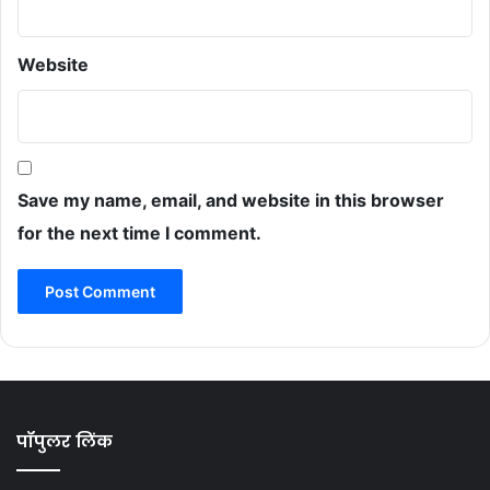
Website
Save my name, email, and website in this browser
for the next time I comment.
पॉपुलर लिंक