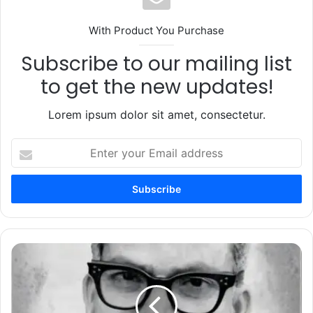
With Product You Purchase
Subscribe to our mailing list
to get the new updates!
Lorem ipsum dolor sit amet, consectetur.
Enter
your
Email
address