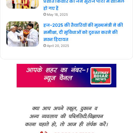
प्रशांत किशोर की जन सुराज पार्टी में शामिल
हो गए हैं
May 18, 2025
हज-2025 की तैयारियों की मुख्यमंत्री ने की
समीक्षा, दी सुविधाओं को दुरुस्त करने की
सख्त हिदायत
April 20, 2025