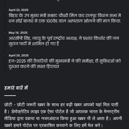
April 22, 2025
बिहार के उप मुख्य मंत्री सम्राट चौधरी मिल कर राजपुर विधान सभा मे
धन सोई बाजार मे एक 100वेड वाल अस्पताल खोलने की मांग किया.
May 18, 2025
आरसीपी सिंह, जदयू के पूर्व राष्ट्रीय अध्यक्ष, ने प्रशांत किशोर की जन
सुराज पार्टी में शामिल हो गए हैं
April 20, 2025
हज-2025 की तैयारियों की मुख्यमंत्री ने की समीक्षा, दी सुविधाओं को
दुरुस्त करने की सख्त हिदायत
हमारे बारें में
छोटी - छोटी जरूरी खबर के साथ हर बड़ी खबर आपको यहां मिल पाती
है। डेमोक्रेटिव लाइव एक ऐसा पोर्टल है जो आपतक भारत के मेनस्ट्रीम
मीडिया द्वारा दबाया या नजरअंदाज किया हुआ खबर भी ले आता है। अपनी
खबरे हमारे पोर्टल पर प्रकाशित करवाने क लिए हमें मेल करे।