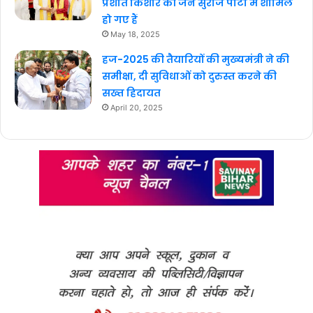
प्रशांत किशोर की जन सुराज पार्टी में शामिल
हो गए हैं
May 18, 2025
हज-2025 की तैयारियों की मुख्यमंत्री ने की
समीक्षा, दी सुविधाओं को दुरुस्त करने की
सख्त हिदायत
April 20, 2025