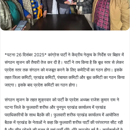
*पटना 26 दिसंबर 2025* कांग्रेस पार्टी ने केंद्रीय नेतृत्व के निर्देश पर बिहार में
संगठन सृजन की तैयारी तेज कर दी है। पार्टी ने तय किया है कि बूथ स्तर से लेकर
प्रदेश स्तर तक संगठन को मजबूत करने के लिए कमेटियों का गठन होगा। इसके
तहत जिला कमिटी, प्रखंड कमिटी, पंचायत कमिटी और बूथ कमिटी का गठन किया
जाएगा। इसके बाद प्रदेश कमिटी का गठन होगा।
संगठन सृजन के तहत शुक्रवार को पार्टी के प्रदेश अध्यक्ष राजेश कुमार राम ने
पटना जिले के फुलवारी शरीफ और पुनपुन प्रखंड कार्यालय में प्रखंड
पदाधिकारियों के साथ बैठकें की। फुलवारी शरीफ प्रखंड कार्यालय में आयोजित
बैठक में प्रखंड के नेताओं ने कहा कि फुलवारी शरीफ पार्टी की परंपरागत सीट रही
है और सीट छोड़ने की वजह से यहां पार्टी धीरे-धीरे कमजोर हुई है। कार्यकर्ताओं ने