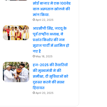
सोई बाजार मे एक 100वेड
वाल अस्पताल खोलने की
मांग किया.
April 22, 2025
आरसीपी सिंह, जदयू के
पूर्व राष्ट्रीय अध्यक्ष, ने
प्रशांत किशोर की जन
सुराज पार्टी में शामिल हो
गए हैं
May 18, 2025
हज-2025 की तैयारियों
की मुख्यमंत्री ने की
समीक्षा, दी सुविधाओं को
दुरुस्त करने की सख्त
हिदायत
April 20, 2025