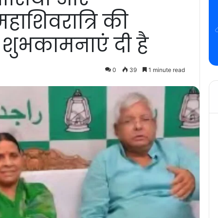
महाशिवरात्रि की
 शुभकामनाएं दी है
0
39
1 minute read