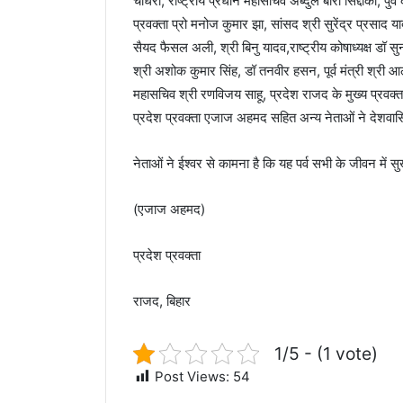
चौधरी, राष्ट्रीय प्रधान महासचिव अब्दुल बारी सिद्दीकी, पुर्व
प्रवक्ता प्रो मनोज कुमार झा, सांसद श्री सुरेंद्र प्रसाद
सैयद फैसल अली, श्री बिनु यादव,राष्ट्रीय कोषाध्यक्ष डॉ सुनी
श्री अशोक कुमार सिंह, डॉ तनवीर हसन, पूर्व मंत्री श्री 
महासचिव श्री रणविजय साहू, प्रदेश राजद के मुख्य प्रवक्ता 
प्रदेश प्रवक्ता एजाज अहमद सहित अन्य नेताओं ने देशवासिय
नेताओं ने ईश्वर से कामना है कि यह पर्व सभी के जीवन में स
(एजाज अहमद)
प्रदेश प्रवक्ता
राजद, बिहार
1/5 - (1 vote)
Post Views:
54