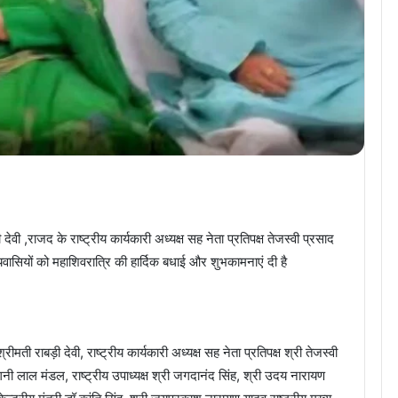
़ी देवी ,राजद के राष्ट्रीय कार्यकारी अध्यक्ष सह नेता प्रतिपक्ष तेजस्वी प्रसाद
वासियों को महाशिवरात्रि की हार्दिक बधाई और शुभकामनाएं दी है
श्रीमती राबड़ी देवी, राष्ट्रीय कार्यकारी अध्यक्ष सह नेता प्रतिपक्ष श्री तेजस्वी
ंगनी लाल मंडल, राष्ट्रीय उपाध्यक्ष श्री जगदानंद सिंह, श्री उदय नारायण