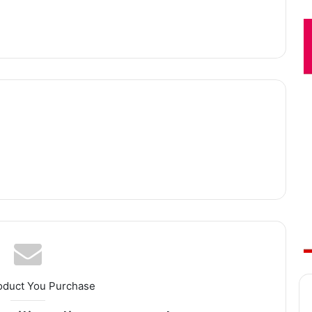
oduct You Purchase