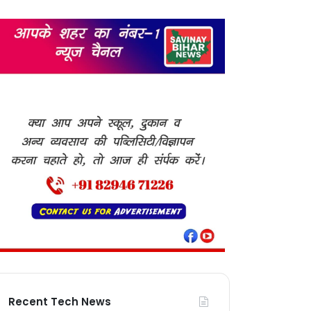
Recent Tech News