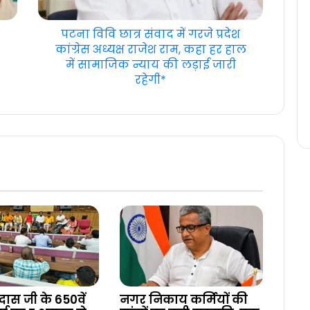
पटना विवि छात्र संवाद में गरजे प्रदेश
कांग्रेस अध्यक्ष राजेश राम, कहा हर हाल
में सामाजिक न्याय की लड़ाई जारी
रहेगी*
दास जी के 650वें
नगर निकाय कर्मियों की