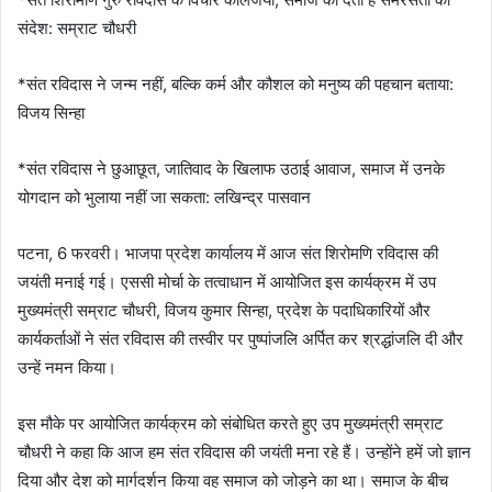
संदेश: सम्राट चौधरी
‎*संत रविदास ने जन्म नहीं, बल्कि कर्म और कौशल को मनुष्य की पहचान बताया:
विजय सिन्हा
‎*संत रविदास ने छुआछूत, जातिवाद के खिलाफ उठाई आवाज, समाज में उनके
योगदान को भुलाया नहीं जा सकता: लखिन्द्र पासवान
‎पटना, 6 फरवरी। भाजपा प्रदेश कार्यालय में आज संत शिरोमणि रविदास की
जयंती मनाई गई। एससी मोर्चा के तत्वाधान में आयोजित इस कार्यक्रम में उप
मुख्यमंत्री सम्राट चौधरी, विजय कुमार सिन्हा, प्रदेश के पदाधिकारियों और
कार्यकर्ताओं ने संत रविदास की तस्वीर पर पुष्पांजलि अर्पित कर श्रद्धांजलि दी और
उन्हें नमन किया।
‎इस मौके पर आयोजित कार्यक्रम को संबोधित करते हुए उप मुख्यमंत्री सम्राट
चौधरी ने कहा कि आज हम संत रविदास की जयंती मना रहे हैं। उन्होंने हमें जो ज्ञान
दिया और देश को मार्गदर्शन किया वह समाज को जोड़ने का था। समाज के बीच