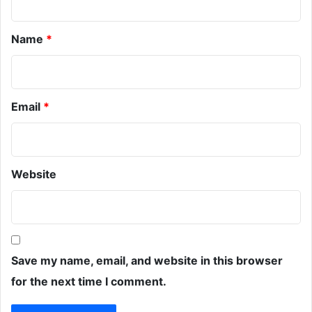
*
Name
*
Email
*
Website
Save my name, email, and website in this browser
for the next time I comment.