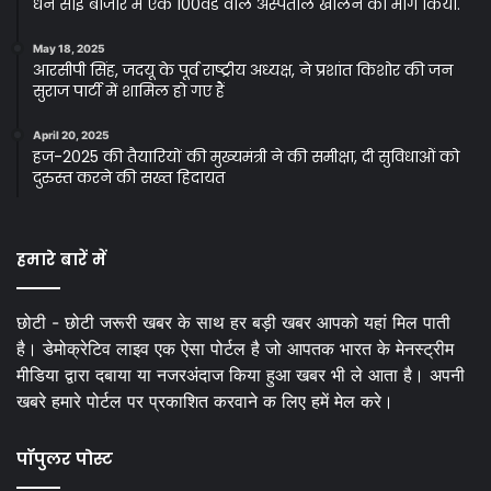
धन सोई बाजार मे एक 100वेड वाल अस्पताल खोलने की मांग किया.
May 18, 2025
आरसीपी सिंह, जदयू के पूर्व राष्ट्रीय अध्यक्ष, ने प्रशांत किशोर की जन
सुराज पार्टी में शामिल हो गए हैं
April 20, 2025
हज-2025 की तैयारियों की मुख्यमंत्री ने की समीक्षा, दी सुविधाओं को
दुरुस्त करने की सख्त हिदायत
हमारे बारें में
छोटी - छोटी जरूरी खबर के साथ हर बड़ी खबर आपको यहां मिल पाती
है। डेमोक्रेटिव लाइव एक ऐसा पोर्टल है जो आपतक भारत के मेनस्ट्रीम
मीडिया द्वारा दबाया या नजरअंदाज किया हुआ खबर भी ले आता है। अपनी
खबरे हमारे पोर्टल पर प्रकाशित करवाने क लिए हमें मेल करे।
पॉपुलर पोस्ट