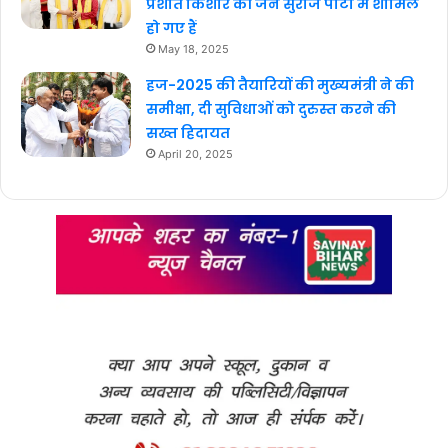
प्रशांत किशोर की जन सुराज पार्टी में शामिल
हो गए हैं
May 18, 2025
हज-2025 की तैयारियों की मुख्यमंत्री ने की
समीक्षा, दी सुविधाओं को दुरुस्त करने की
सख्त हिदायत
April 20, 2025