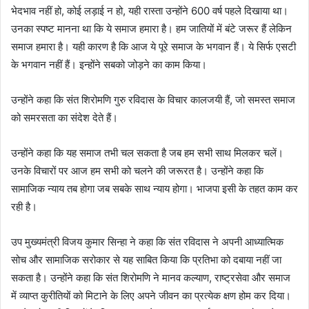
भेदभाव नहीं हो, कोई लड़ाई न हो, यही रास्ता उन्होंने 600 वर्ष पहले दिखाया था।
उनका स्पष्ट मानना था कि ये समाज हमारा है। हम जातियों में बंटे जरूर हैं लेकिन
समाज हमारा है। यही कारण है कि आज ये पूरे समाज के भगवान हैं। ये सिर्फ एसटी
के भगवान नहीं हैं। इन्होंने सबको जोड़ने का काम किया।
‎उन्होंने कहा कि संत शिरोमणि गुरु रविदास के विचार कालजयी हैं, जो समस्त समाज
को समरसता का संदेश देते हैं।
‎उन्होंने कहा कि यह समाज तभी चल सकता है जब हम सभी साथ मिलकर चलें।
उनके विचारों पर आज हम सभी को चलने की जरूरत है। उन्होंने कहा कि
सामाजिक न्याय तब होगा जब सबके साथ न्याय होगा। भाजपा इसी के तहत काम कर
रही है।
‎उप मुख्यमंत्री विजय कुमार सिन्हा ने कहा कि संत रविदास ने अपनी आध्यात्मिक
सोच और सामाजिक सरोकार से यह साबित किया कि प्रतिभा को दबाया नहीं जा
सकता है। उन्होंने कहा कि संत शिरोमणि ने मानव कल्याण, राष्ट्रसेवा और समाज
में व्याप्त कुरीतियों को मिटाने के लिए अपने जीवन का प्रत्येक क्षण होम कर दिया।