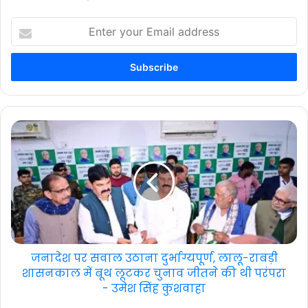
Enter
your
Email
address
जनादेश पर सवाल उठाना दुर्भाग्यपूर्ण, लालू-राबड़ी
शासनकाल में बूथ लूटकर चुनाव जीतने की थी परंपरा
- उमेश सिंह कुशवाहा