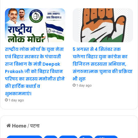
राष्ट्रीय लोक मोर्चा के युवा नेता
5 अगस्त से 4 सितंबर तक
एवं बिहार सरकार के पंचायती
चलेगा बिहार युवा कांग्रेस का
राज विभाग के मंत्री Deepak
डिजिटल सदस्यता अभियान,
Prakash जी को बिहार विधान
संगठनात्मक चुनाव की प्रक्रिया
परिषद का सदस्य मनोनीत होने
भी शुरू
की हार्दिक बधाई व
1 day ago
शुभकामनाएं।
1 day ago
Home
/
पटना