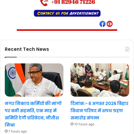
Recent Tech News
नगर निकाय कर्मियों की मांगों
दिनांक:- 6 अगस्त 2026 बिहार
पर बनी सहमति, एक माह में
विधान परिषद में शपथ ग्रहण
समिति देगी प्रतिवेदन, नीतीश
समारोह संपन्न
मिश्रा
10 hours ago
7 hours ago