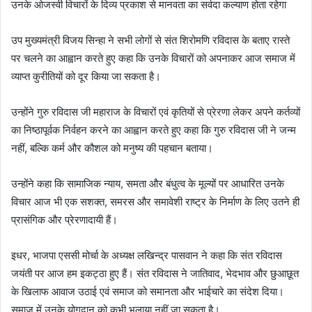
उनके ओजस्वी विचारों के दिव्य प्रकाश से मानवता का सर्वदा कल्याण होता रहेगा
‎उप मुख्यमंत्री विजय सिन्हा ने सभी लोगों से संत शिरोमणि रविदास के बताए रास्ते
पर चलने का आह्वान करते हुए कहा कि उनके विचारों को अपनाकर आज समाज में
व्याप्त कुरीतियों को दूर किया जा सकता है।
‎उन्होंने गुरु रविदास जी महाराज के विचारों एवं कृतियों से प्रेरणा लेकर अपने कर्तव्यों
का निष्ठापूर्वक निर्वहन करने का आह्वान करते हुए कहा कि गुरु रविदास जी ने जन्म
नहीं, बल्कि कर्म और कौशल को मनुष्य की पहचान बताया।
‎उन्होंने कहा कि सामाजिक न्याय, समता और बंधुत्व के मूल्यों पर आधारित उनके
विचार आज भी एक सशक्त, समरस और समावेशी राष्ट्र के निर्माण के लिए उतने ही
प्रासंगिक और प्रेरणादायी हैं।
‎इधर, भाजपा एससी मोर्चा के अध्यक्ष लखिन्द्र पासवान ने कहा कि संत रविदास
जयंती पर आज हम इकट्ठा हुए हैं। संत रविदास ने जातिवाद, भेदभाव और छुआछूत
के खिलाफ आवाज उठाई एवं समाज को समानता और भाईचारे का संदेश दिया।
समाज में उनके योगदान को कभी भुलाया नहीं जा सकता है।