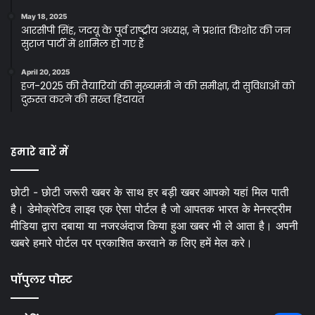
May 18, 2025
आरसीपी सिंह, जदयू के पूर्व राष्ट्रीय अध्यक्ष, ने प्रशांत किशोर की जन
सुराज पार्टी में शामिल हो गए हैं
April 20, 2025
हज-2025 की तैयारियों की मुख्यमंत्री ने की समीक्षा, दी सुविधाओं को
दुरुस्त करने की सख्त हिदायत
हमारे बारें में
छोटी - छोटी जरूरी खबर के साथ हर बड़ी खबर आपको यहां मिल पाती
है। डेमोक्रेटिव लाइव एक ऐसा पोर्टल है जो आपतक भारत के मेनस्ट्रीम
मीडिया द्वारा दबाया या नजरअंदाज किया हुआ खबर भी ले आता है। अपनी
खबरे हमारे पोर्टल पर प्रकाशित करवाने क लिए हमें मेल करे।
पॉपुलर पोस्ट