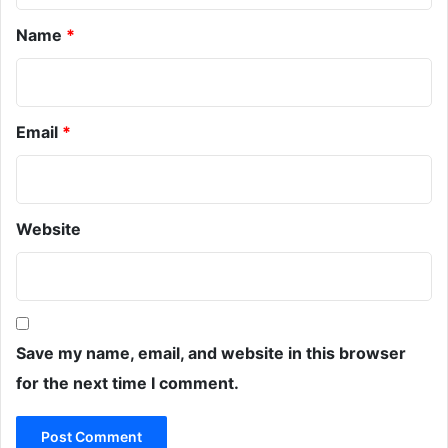
Name
*
Email
*
Website
Save my name, email, and website in this browser
for the next time I comment.