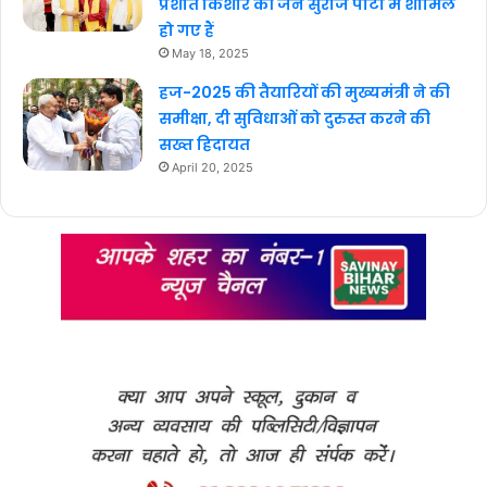
प्रशांत किशोर की जन सुराज पार्टी में शामिल
हो गए हैं
May 18, 2025
हज-2025 की तैयारियों की मुख्यमंत्री ने की
समीक्षा, दी सुविधाओं को दुरुस्त करने की
सख्त हिदायत
April 20, 2025