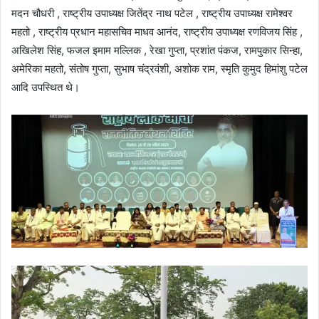
मदन चौधरी , राष्ट्रीय उपाध्यक्ष जितेंद्र नाथ पटेल , राष्ट्रीय उपाध्यक्ष रामेश्वर
महतो , राष्ट्रीय प्रधान महासचिव माधव आनंद, राष्ट्रीय उपाध्यक्ष रणविजय सिंह ,
अखिलेश सिंह, फजल इमाम मल्लिक , रेखा गुप्ता, प्रशांत पंकज, रामपुकार सिन्हा,
अमेरिका महतो, संतोष गुप्ता, सुभाष चंद्रवंशी, अशोक राम, स्मृति कुमुद हिमांशु पटेल
आदि उपस्थित थे।