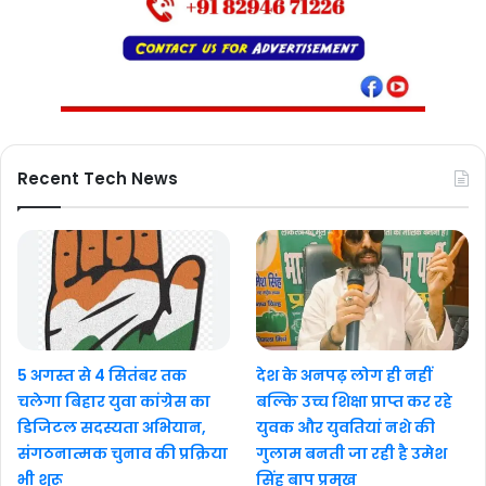
Recent Tech News
5 अगस्त से 4 सितंबर तक
देश के अनपढ़ लोग ही नहीं
चलेगा बिहार युवा कांग्रेस का
बल्कि उच्च शिक्षा प्राप्त कर रहे
डिजिटल सदस्यता अभियान,
युवक और युवतियां नशे की
संगठनात्मक चुनाव की प्रक्रिया
गुलाम बनती जा रही है उमेश
भी शुरू
सिंह बाप प्रमुख