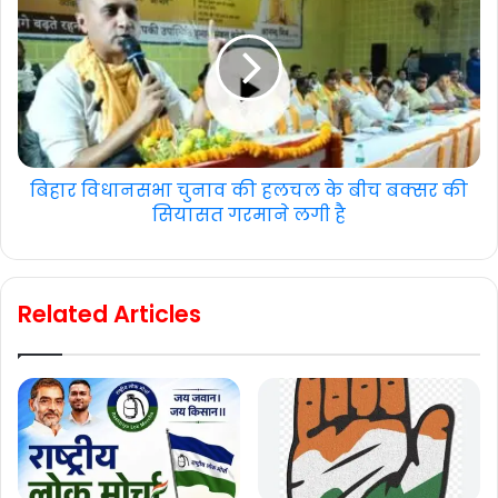
बिहार विधानसभा चुनाव की हलचल के बीच बक्सर की
सियासत गरमाने लगी है
Related Articles