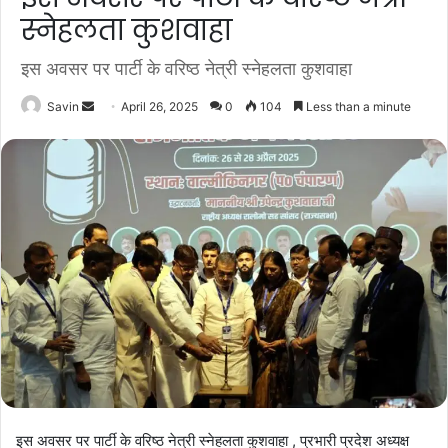
स्नेहलता कुशवाहा
इस अवसर पर पार्टी के वरिष्ठ नेत्री स्नेहलता कुशवाहा
Send
Savin
April 26, 2025
0
104
Less than a minute
an
email
इस अवसर पर पार्टी के वरिष्ठ नेत्री स्नेहलता कुशवाहा , प्रभारी प्रदेश अध्यक्ष