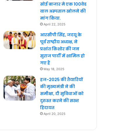
सोई बाजार मे एक 100वेड
वाल अस्पताल खोलने की
मांग किया.
April 22, 2025
आरसीपी सिंह, जदयू के
पूर्व राष्ट्रीय अध्यक्ष, ने
प्रशांत किशोर की जन
सुराज पार्टी में शामिल हो
गए हैं
May 18, 2025
हज-2025 की तैयारियों
की मुख्यमंत्री ने की
समीक्षा, दी सुविधाओं को
दुरुस्त करने की सख्त
हिदायत
April 20, 2025