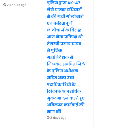
पुलिस द्वारा AK-47
23 hours ago
जैसे घातक हथियारों
से की गयी गोलीबारी
एवं बर्बरतापूर्ण
लाठीचार्ज के विरुद्ध
आज नेता प्रतिपक्ष श्री
तेजस्वी प्रसाद यादव
ने पुलिस
महानिदेशक से
मिलकर संबंधित जिले
के पुलिस अधीक्षक
सहित अन्य उच्च
पदाधिकारियों के
खिलाफ आपराधिक
मुकदमा दर्ज करते हुए
अविलम्ब कार्रवाई की
मांग की।
2 days ago