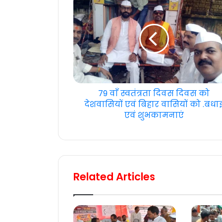
79 वाँ स्वतंत्रता दिवस दिवस को
देशवासियों एवं बिहार वासियों को .बधा
एवं शुभकामनाएं
Related Articles