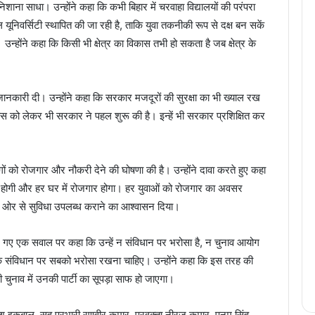
ाना साधा। उन्होंने कहा कि कभी बिहार में चरवाहा विद्यालयों की परंपरा
ूनिवर्सिटी स्थापित की जा रही है, ताकि युवा तकनीकी रूप से दक्ष बन सकें
न्होंने कहा कि किसी भी क्षेत्र का विकास तभी हो सकता है जब क्षेत्र के
ी भी जानकारी दी। उन्होंने कहा कि सरकार मजदूरों की सुरक्षा का भी ख्याल रख
विकास को लेकर भी सरकार ने पहल शुरू की है। इन्हें भी सरकार प्रशिक्षित कर
लोगों को रोजगार और नौकरी देने की घोषणा की है। उन्होंने दावा करते हुए कहा
प्त होगी और हर घर में रोजगार होगा। हर युवाओं को रोजगार का अवसर
की ओर से सुविधा उपलब्ध कराने का आश्वासन दिया।
ें पूछे गए एक सवाल पर कहा कि उन्हें न संविधान पर भरोसा है, न चुनाव आयोग
 कि संविधान पर सबको भरोसा रखना चाहिए। उन्होंने कहा कि इस तरह की
ी चुनाव में उनकी पार्टी का सूपड़ा साफ हो जाएगा।
ानिश इकबाल, सह प्रभारी रणवीर कुमार, प्रवक्ता नीरज कुमार, पूनम सिंह