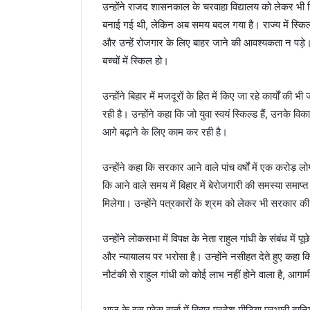
उन्होंने राजद शासनकाल के चरवाहा विद्यालय को लेकर भी निश
बनाई गई थी, लेकिन अब समय बदल गया है। राज्य में स्किल य
और उन्हें रोजगार के लिए बाहर जाने की आवश्यकता न पड़े। उ
बच्चों में स्किल हो।
उन्होंने बिहार में मजदूरों के हित में किए जा रहे कार्यों क
रही है। उन्होंने कहा कि जो युवा स्वयं स्किल्ड हैं, उनके 
आगे बढ़ाने के लिए काम कर रही है।
उन्होंने कहा कि सरकार आने वाले पांच वर्षों में एक करोड़ 
कि आने वाले समय में बिहार में बेरोजगारी की समस्या समा
मिलेगा। उन्होंने पत्रकारों के श्रम को लेकर भी सरकार 
उन्होंने लोकसभा में विपक्ष के नेता राहुल गांधी के संबंध म
और न्यायालय पर भरोसा है। उन्होंने नसीहत देते हुए कहा
नौटंकी से राहुल गांधी को कोई लाभ नहीं होने वाला है, आगाम
आज के इस प्रेस वार्ता में बिहार प्रदेश मीडिया प्रभारी द