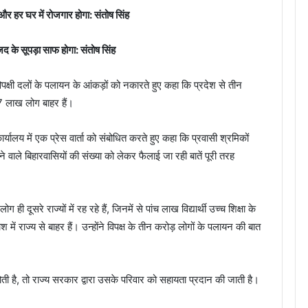
 और हर घर में रोजगार होगा: संतोष सिंह
राजद के सूपड़ा साफ होगा: संतोष सिंह
पक्षी दलों के पलायन के आंकड़ों को नकारते हुए कहा कि प्रदेश से तीन
57 लाख लोग बाहर हैं।
र्यालय में एक प्रेस वार्ता को संबोधित करते हुए कहा कि प्रवासी श्रमिकों
वाले बिहारवासियों की संख्या को लेकर फैलाई जा रही बातें पूरी तरह
ही दूसरे राज्यों में रह रहे हैं, जिनमें से पांच लाख विद्यार्थी उच्च शिक्षा के
 राज्य से बाहर हैं। उन्होंने विपक्ष के तीन करोड़ लोगों के पलायन की बात
 होती है, तो राज्य सरकार द्वारा उसके परिवार को सहायता प्रदान की जाती है।