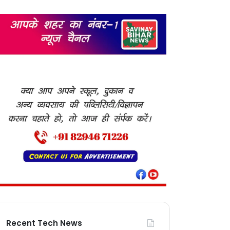
Recent Tech News