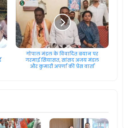
गोपाल मंडल के विवादित बयान पर
ई
गरमाई सियासत, सांसद अजय मंडल
और कुमारी अपर्णा की प्रेस वार्ता