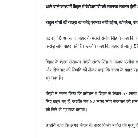
आने वाले समय में बिहार में बेरोजगारी की समस्या समाप्त होगी
राहुल गांधी की यात्रा का कोई प्रभाव नहीं पड़ेगा, कांग्रेस, 
पटना, 16 अगस्त। बिहार के मंत्री संतोष सिंह ने कहा कि वि
करोड़ लोग बाहर नहीं हैं। उन्होंने कहा कि बिहार से मात्र 
बिहार के श्रम संसाधन मंत्री संतोष सिंह ने भाजपा प्रदेश का
और रोजगार की स्थिति को लेकर कहा कि राज्य के बाहर रहने 
भ्रामक हैं।
मंत्री ने स्पष्ट किया कि वर्तमान में बिहार से केवल 57 लाख लोग 
लिए बाहर गए हैं, जबकि शेष 52 लाख लोग रोजगार की तलाश में
को सिरे से भ्रामक बताया।
उन्होंने कहा कि अगर बिहार के बाहर किसी व्यक्ति की मृत्यु