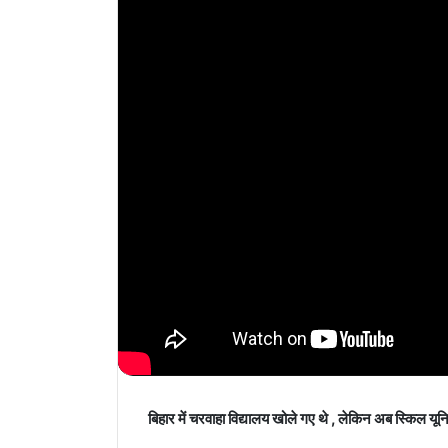
बिहार में चरवाहा विद्यालय खोले गए थे , लेकिन अब स्किल यूनिव