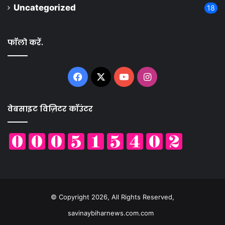
Uncategorized
18
फॉलो करें.
Facebook
X
YouTube
Instagram
वेबसाइट विज़िटर कॉउंटर
© Copyright 2026, All Rights Reserved,
savinaybiharnews.com.com