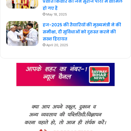
प्रशांत किशोर की जन सुराज पार्टी में शामिल
हो गए हैं
May 18, 2025
हज-2025 की तैयारियों की मुख्यमंत्री ने की
समीक्षा, दी सुविधाओं को दुरुस्त करने की
सख्त हिदायत
April 20, 2025