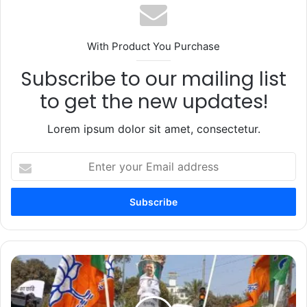
With Product You Purchase
Subscribe to our mailing list
to get the new updates!
Lorem ipsum dolor sit amet, consectetur.
Enter
your
Email
address