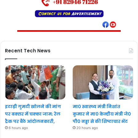
Recent Tech News
इटाढ़ी गुमटी खोलने की मांग
मा0 स्वास्थ्य मंत्री निशांत
पर बक्सर में चक्का जाम; रेल
कुमार ने मा0 केन्द्रीय मंत्री जे0
ट्रैक पर बैठे आंदोलनकारी,
पी0 नड्डा से की शिष्टाचार भेंट
6 hours ago
20 hours ago