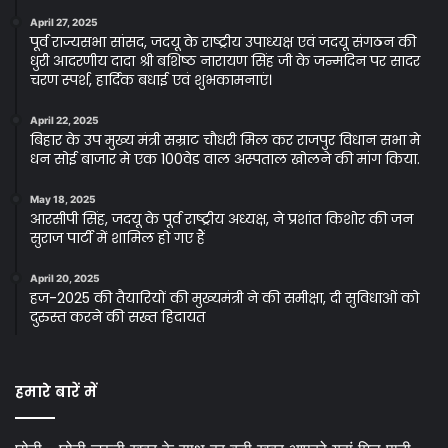
April 27, 2025
पूर्व राज्यसभा सांसद, जदयू के राष्ट्रीय उपाध्यक्ष एवं जदयू संगठन की
धुरी आदरणीय दादा श्री बशिष्ठ नारायण सिंह जी के जन्मदिन पर सादर
चरण स्पर्श, हार्दिक बधाई एवं शुभकामनाएं।
April 22, 2025
बिहार के उप मुख्य मंत्री सम्राट चौधरी मिल कर राजपुर विधान सभा मे
धन सोई बाजार मे एक 100वेड वाल अस्पताल खोलने की मांग किया.
May 18, 2025
आरसीपी सिंह, जदयू के पूर्व राष्ट्रीय अध्यक्ष, ने प्रशांत किशोर की जन
सुराज पार्टी में शामिल हो गए हैं
April 20, 2025
हज-2025 की तैयारियों की मुख्यमंत्री ने की समीक्षा, दी सुविधाओं को
दुरुस्त करने की सख्त हिदायत
हमारे बारें में