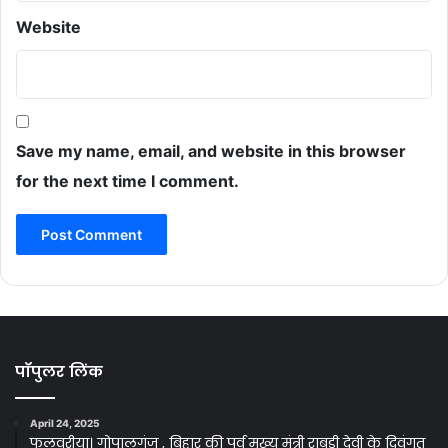
Website
Save my name, email, and website in this browser
for the next time I comment.
पॉपुलर लिंक
April 24, 2025
फुलवरीया। गोपालगंज , बिहार की पूर्व मुख्य मंत्री राबड़ी देवी के दिवंगत