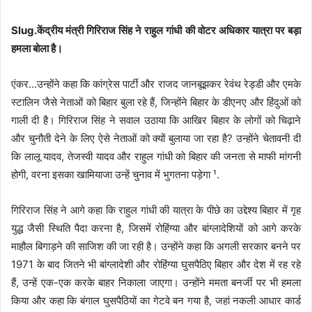
Slug.केंद्रीय मंत्री गिरिराज सिंह ने राहुल गांधी की वोटर अधिकार यात्रा पर बड़ा
हमला बोला है।
एंकर…उन्होंने कहा कि कांग्रेस पार्टी और राजद जानबूझकर रेवंथ रेड्डी और एमके
स्टालिन जैसे नेताओं को बिहार बुला रहे हैं, जिन्होंने बिहार के डीएनए और हिंदुओं को
गाली दी है। गिरिराज सिंह ने सवाल उठाया कि आखिर बिहार के लोगों को चिढ़ाने
और चुनौती देने के लिए ऐसे नेताओं को क्यों बुलाया जा रहा है? उन्होंने चेतावनी दी
कि लालू यादव, तेजस्वी यादव और राहुल गांधी को बिहार की जनता से माफी मांगनी
होगी, वरना इसका खामियाजा उन्हें चुनाव में भुगतना पड़ेगा ¹.
गिरिराज सिंह ने आगे कहा कि राहुल गांधी की यात्रा के पीछे का उद्देश्य बिहार में गृह
युद्ध जैसी स्थिति पैदा करना है, जिसमें रोहिंग्या और बांग्लादेशियों को आगे करके
माहौल बिगाड़ने की साजिश की जा रही है। उन्होंने कहा कि अगली सरकार बनने पर
1971 के बाद जितने भी बांग्लादेशी और रोहिंग्या घुसपैठिए बिहार और देश में रह रहे
हैं, उन्हें एक-एक करके बाहर निकाला जाएगा। उन्होंने ममता बनर्जी पर भी हमला
किया और कहा कि बंगाल घुसपैठियों का गेटवे बन गया है, जहां नकली आधार कार्ड