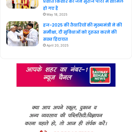
प्रशांत किशोर की जन सुराज पार्टी में शामिल
हो गए हैं
May 18, 2025
हज-2025 की तैयारियों की मुख्यमंत्री ने की
समीक्षा, दी सुविधाओं को दुरुस्त करने की
सख्त हिदायत
April 20, 2025