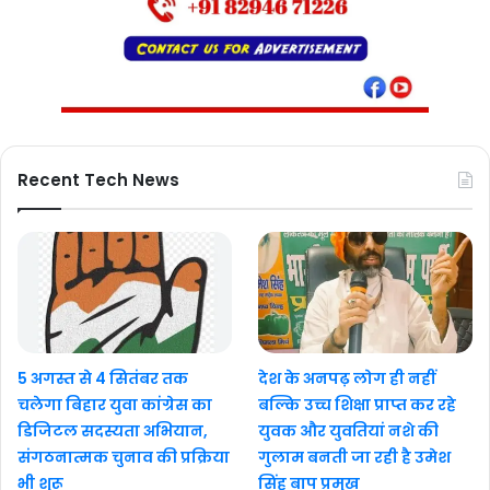
Recent Tech News
5 अगस्त से 4 सितंबर तक
देश के अनपढ़ लोग ही नहीं
चलेगा बिहार युवा कांग्रेस का
बल्कि उच्च शिक्षा प्राप्त कर रहे
डिजिटल सदस्यता अभियान,
युवक और युवतियां नशे की
संगठनात्मक चुनाव की प्रक्रिया
गुलाम बनती जा रही है उमेश
भी शुरू
सिंह बाप प्रमुख