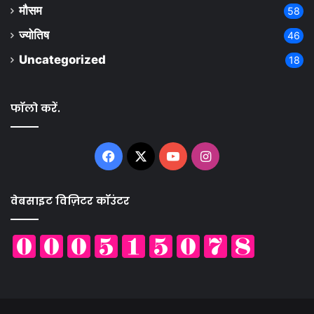
मौसम
58
ज्योतिष
46
Uncategorized
18
फॉलो करें.
Facebook
X
YouTube
Instagram
वेबसाइट विज़िटर कॉउंटर