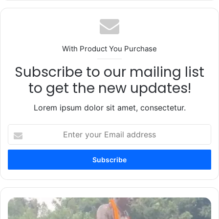
With Product You Purchase
Subscribe to our mailing list
to get the new updates!
Lorem ipsum dolor sit amet, consectetur.
Enter
your
Email
address