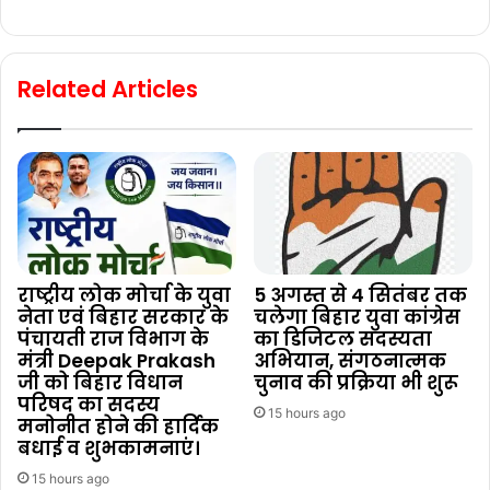
Related Articles
राष्ट्रीय लोक मोर्चा के युवा
5 अगस्त से 4 सितंबर तक
नेता एवं बिहार सरकार के
चलेगा बिहार युवा कांग्रेस
पंचायती राज विभाग के
का डिजिटल सदस्यता
मंत्री Deepak Prakash
अभियान, संगठनात्मक
जी को बिहार विधान
चुनाव की प्रक्रिया भी शुरू
परिषद का सदस्य
15 hours ago
मनोनीत होने की हार्दिक
बधाई व शुभकामनाएं।
15 hours ago