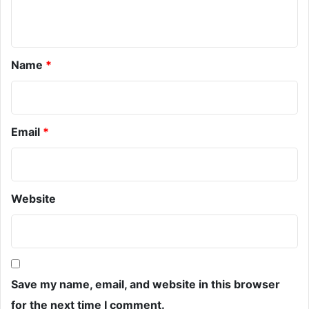
t
*
Name
*
Email
*
Website
Save my name, email, and website in this browser
for the next time I comment.