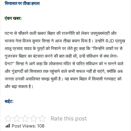
सियासत पर तीखा हमला
एंकर खबर:
पटना से चौंकाने वाली खबर! बिहार की राजनीति को लेकर उपमुख्यमंत्री और
भाजपा नेता विजय कुमार सिन्हा ने आज तीखा बयान दिया है। उन्होंने RJD प्रमुख
लालू प्रसाद यादव के पुत्रों को निशाने पर लेते हुए कहा कि “जिन्होंने लाशों पर से
गुजरकर बिहार का बंटवारा करने की बात कही थी, उन्हें संविधान से क्या लेना-
देना?” सिन्हा ने आगे कहा कि लोकसभा मंदिर से पारित संविधान को न मानने वाले
और गुंडागर्दी को सियासत तक पहुंचाने वाले कभी सफल नहीं हो पाएंगे, क्योंकि अब
जनता उनकी असलियत समझ चुकी है। यह बयान बिहार में सियासी गरमाहट को
और बढ़ा सकता है।
बाईट:
Rate this post
Post Views:
108