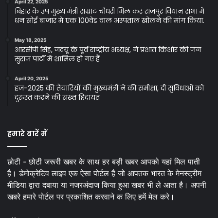
April 22, 2025
बिहार के उप मुख्य मंत्री सम्राट चौधरी मिल कर राजपुर विधान सभा मे
धन सोई बाजार मे एक 100वेड वाल अस्पताल खोलने की मांग किया.
May 18, 2025
आरसीपी सिंह, जदयू के पूर्व राष्ट्रीय अध्यक्ष, ने प्रशांत किशोर की जन
सुराज पार्टी में शामिल हो गए हैं
April 20, 2025
हज-2025 की तैयारियों की मुख्यमंत्री ने की समीक्षा, दी सुविधाओं को
दुरुस्त करने की सख्त हिदायत
हमारे बारें में
छोटी - छोटी जरूरी खबर के साथ हर बड़ी खबर आपको यहां मिल पाती
है। डेमोक्रेटिव लाइव एक ऐसा पोर्टल है जो आपतक भारत के मेनस्ट्रीम
मीडिया द्वारा दबाया या नजरअंदाज किया हुआ खबर भी ले आता है। अपनी
खबरे हमारे पोर्टल पर प्रकाशित करवाने क लिए हमें मेल करे।