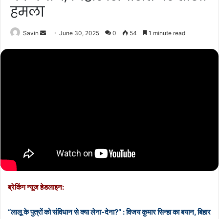
हमला
Send
Savin
June 30, 2025
0
54
1 minute read
an
email
ब्रेकिंग न्यूज हेडलाइन:
“लालू के पुत्रों को संविधान से क्या लेना-देना?” : विजय कुमार सिन्हा का बयान, बिहार