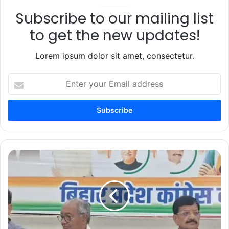
Subscribe to our mailing list
to get the new updates!
Lorem ipsum dolor sit amet, consectetur.
Enter
your
Email
address