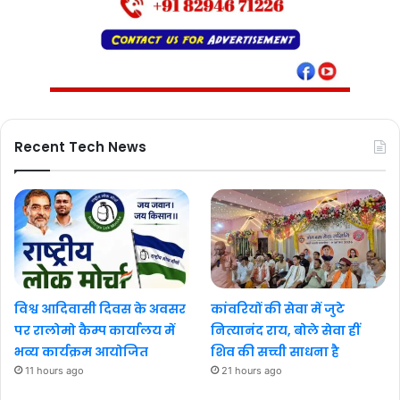
Recent Tech News
विश्व आदिवासी दिवस के अवसर
कांवरियों की सेवा में जुटे
पर रालोमो कैम्प कार्यालय में
नित्यानंद राय, बोले सेवा हीं
भव्य कार्यक्रम आयोजित
शिव की सच्ची साधना है
11 hours ago
21 hours ago