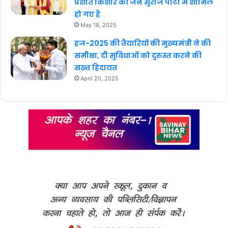
प्रशांत किशोर की जन सुराज पार्टी में शामिल
हो गए हैं
May 18, 2025
हज-2025 की तैयारियों की मुख्यमंत्री ने की
समीक्षा, दी सुविधाओं को दुरुस्त करने की
सख्त हिदायत
April 20, 2025