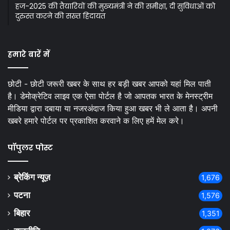
हज-2025 की तैयारियों की मुख्यमंत्री ने की समीक्षा, दी सुविधाओं को
दुरुस्त करने की सख्त हिदायत
हमारे बारें में
छोटी - छोटी जरूरी खबर के साथ हर बड़ी खबर आपको यहां मिल पाती
है। डेमोक्रेटिव लाइव एक ऐसा पोर्टल है जो आपतक भारत के मेनस्ट्रीम
मीडिया द्वारा दबाया या नजरअंदाज किया हुआ खबर भी ले आता है। अपनी
खबरे हमारे पोर्टल पर प्रकाशित करवाने क लिए हमें मेल करे।
पॉपुलर पोस्ट
ब्रेकिंग न्यूज़
1,676
पटना
1,576
बिहार
1,351