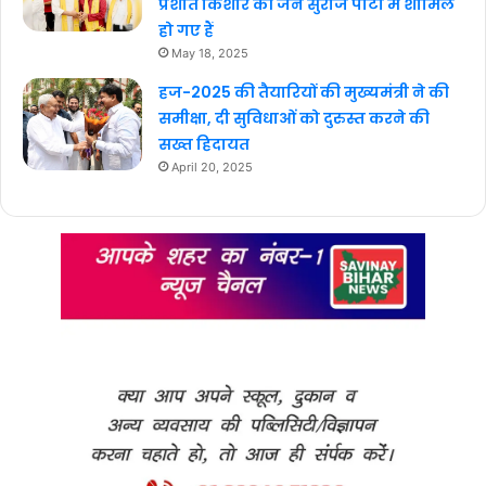
प्रशांत किशोर की जन सुराज पार्टी में शामिल
हो गए हैं
May 18, 2025
हज-2025 की तैयारियों की मुख्यमंत्री ने की
समीक्षा, दी सुविधाओं को दुरुस्त करने की
सख्त हिदायत
April 20, 2025