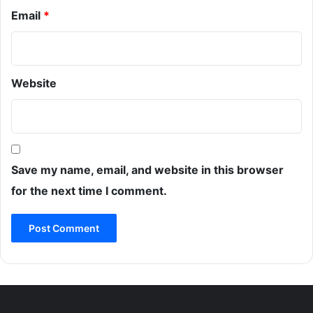
Email
*
Website
Save my name, email, and website in this browser
for the next time I comment.