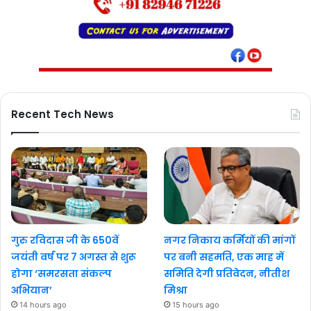
Recent Tech News
गुरु रविदास जी के 650वें
नगर निकाय कर्मियों की मांगों
जयंती वर्ष पर 7 अगस्त से शुरू
पर बनी सहमति, एक माह में
होगा ‘समरसता संकल्प
समिति देगी प्रतिवेदन, नीतीश
अभियान’
मिश्रा
14 hours ago
15 hours ago