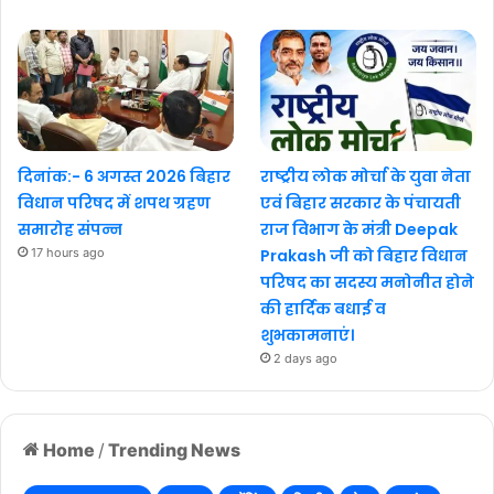
दिनांक:- 6 अगस्त 2026 बिहार
राष्ट्रीय लोक मोर्चा के युवा नेता
विधान परिषद में शपथ ग्रहण
एवं बिहार सरकार के पंचायती
समारोह संपन्न
राज विभाग के मंत्री Deepak
17 hours ago
Prakash जी को बिहार विधान
परिषद का सदस्य मनोनीत होने
की हार्दिक बधाई व
शुभकामनाएं।
2 days ago
Home
/
Trending News