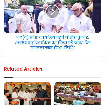
जद(यू) प्रदेश कार्यालय पहुंचे नीतीश कुमार,
जनसुनवाई कार्यक्रम का लिया फीडबैक, दिए
संगठनात्मक दिशा-निर्देश
Related Articles