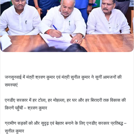
जनसुनवाई में मंत्री श्रवण कुमार एवं मंत्री सुनील कुमार ने सुनीं आमजनों की
समस्याएं
एनडीए सरकार में हर टोला, हर मोहल्ला, हर घर और हर बिरादरी तक विकास की
किरणें पहुँचीं – श्रवण कुमार
ग्रामीण सड़कों को और सुदृढ़ एवं बेहतर बनाने के लिए एनडीए सरकार प्रतिबद्ध –
सुनील कुमार