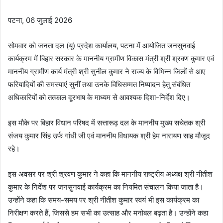
पटना, 06 जुलाई 2026
सोमवार को जनता दल (यू) प्रदेश कार्यालय, पटना में आयोजित जनसुनवाई
कार्यक्रम में बिहार सरकार के माननीय ग्रामीण विकास मंत्री श्री श्रवण कुमार एवं
माननीय ग्रामीण कार्य मंत्री श्री सुनील कुमार ने राज्य के विभिन्न जिलों से आए
फरियादियों की समस्याएं सुनीं तथा उनके विधिसम्मत निष्पादन हेतु संबंधित
अधिकारियों को तत्काल दूरभाष के माध्यम से आवश्यक दिशा-निर्देश दिए।
इस मौके पर बिहार विधान परिषद में सत्तारूढ़ दल के माननीय मुख्य सचेतक श्री
संजय कुमार सिंह उर्फ गांधी जी एवं माननीय विधायक श्री हेम नारायण साह मौजूद
रहे।
इस अवसर पर श्री श्रवण कुमार ने कहा कि माननीय राष्ट्रीय अध्यक्ष श्री नीतीश
कुमार के निर्देश पर जनसुनवाई कार्यक्रम का नियमित संचालन किया जाता है।
उन्होंने कहा कि समय-समय पर श्री नीतीश कुमार स्वयं भी इस कार्यक्रम का
निरीक्षण करते हैं, जिससे हम सभी का उत्साह और मनोबल बढ़ता है। उन्होंने कहा