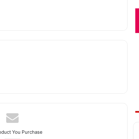
oduct You Purchase