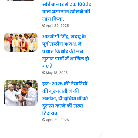
सोई बाजार मे एक 100वेड
वाल अस्पताल खोलने की
मांग किया.
April 22, 2025
आरसीपी सिंह, जदयू के
पूर्व राष्ट्रीय अध्यक्ष, ने
प्रशांत किशोर की जन
सुराज पार्टी में शामिल हो
गए हैं
May 18, 2025
हज-2025 की तैयारियों
की मुख्यमंत्री ने की
समीक्षा, दी सुविधाओं को
दुरुस्त करने की सख्त
हिदायत
April 20, 2025