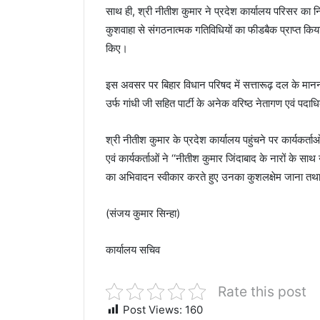
साथ ही, श्री नीतीश कुमार ने प्रदेश कार्यालय परिसर का न
कुशवाहा से संगठनात्मक गतिविधियों का फीडबैक प्राप्त किया
किए।
इस अवसर पर बिहार विधान परिषद में सत्तारूढ़ दल के मानन
उर्फ गांधी जी सहित पार्टी के अनेक वरिष्ठ नेतागण एवं पदा
श्री नीतीश कुमार के प्रदेश कार्यालय पहुंचने पर कार्यकर्ता
एवं कार्यकर्ताओं ने ‘‘नीतीश कुमार जिंदाबाद के नारों के सा
का अभिवादन स्वीकार करते हुए उनका कुशलक्षेम जाना तथा
(संजय कुमार सिन्हा)
कार्यालय सचिव
Rate this post
Post Views:
160