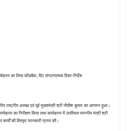
र्यक्रम का लिया फीडबैक, दिए संगठनात्मक दिशा-निर्देश
नीय राष्ट्रीय अध्यक्ष एवं पूर्व मुख्यमंत्री श्री नीतीश कुमार का आगमन हुआ।
ार्यक्रम का निरीक्षण किया तथा कार्यक्रम में उपस्थित माननीय मंत्री श्री
कार्यों की विस्तृत जानकारी प्राप्त की।