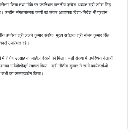
िरीक्षण किया तथा मौके पर उपस्थित माननीय प्रदेश अध्यक्ष श्री उमेश सिंह
। उन्होंने संगठनात्मक कार्यों को लेकर आवश्यक दिशा-निर्देश भी प्रदान
ीय उपनेता श्री ललन कुमार सर्राफ, मुख्य सचेतक श्री संजय कुमार सिंह
धिकारी उपस्थित रहे।
ओं में विशेष उत्साह का माहौल देखने को मिला। बड़ी संख्या में उपस्थित नेताओं
थ उनका गर्मजोशीपूर्ण स्वागत किया। श्री नीतीश कुमार ने सभी कार्यकर्ताओं
 सभी का उत्साहवर्धन किया।