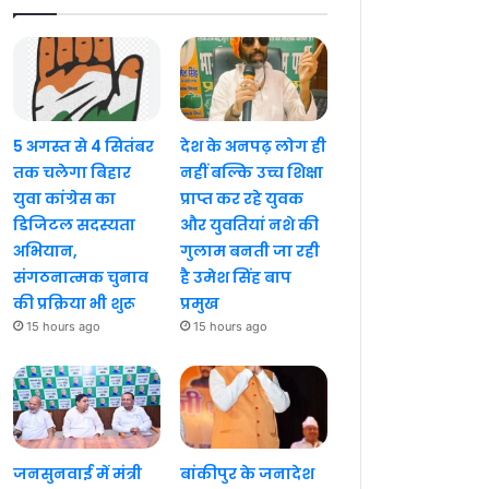
5 अगस्त से 4 सितंबर
देश के अनपढ़ लोग ही
तक चलेगा बिहार
नहीं बल्कि उच्च शिक्षा
युवा कांग्रेस का
प्राप्त कर रहे युवक
डिजिटल सदस्यता
और युवतियां नशे की
अभियान,
गुलाम बनती जा रही
संगठनात्मक चुनाव
है उमेश सिंह बाप
की प्रक्रिया भी शुरू
प्रमुख
15 hours ago
15 hours ago
जनसुनवाई में मंत्री
बांकीपुर के जनादेश