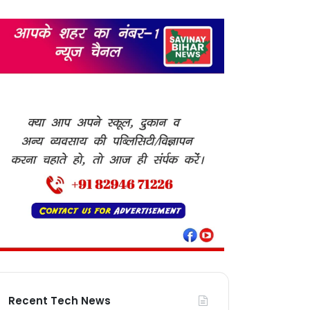
Recent Tech News