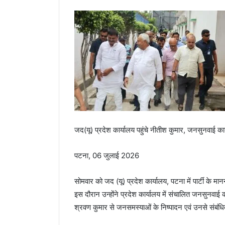
जद(यू) प्रदेश कार्यालय पहुंचे नीतीश कुमार, जनसुनवाई का
पटना, 06 जुलाई 2026
सोमवार को जद (यू) प्रदेश कार्यालय, पटना में पार्टी के मान
इस दौरान उन्होंने प्रदेश कार्यालय में संचालित जनसुनवाई क
श्रवण कुमार से जनसमस्याओं के निष्पादन एवं उनसे संबंधित 