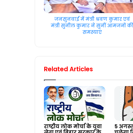
जनसुनवाई में मंत्री श्रवण कुमार एवं
मंत्री सुनील कुमार ने सुनीं आमजनों क
समस्याएं
Related Articles
राष्ट्रीय लोक मोर्चा के युवा
5 अगस्त
नेता एवं बिहार सरकार के
चलेगा बि