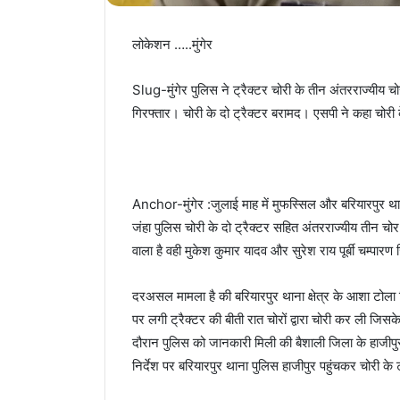
लोकेशन …..मुंगेर
Slug-मुंगेर पुलिस ने ट्रैक्टर चोरी के तीन अंतरराज्यीय चो
गिरफ्तार। चोरी के दो ट्रैक्टर बरामद। एसपी ने कहा चोरी 
Anchor-मुंगेर :जुलाई माह में मुफस्सिल और बरियारपुर थाना क्ष
जंहा पुलिस चोरी के दो ट्रैक्टर सहित अंतरराज्यीय तीन चो
वाला है वही मुकेश कुमार यादव और सुरेश राय पूर्बी चम्पारण
दरअसल मामला है की बरियारपुर थाना क्षेत्र के आशा टोला 
पर लगी ट्रैक्टर की बीती रात चोरों द्वारा चोरी कर ली जिसके 
दौरान पुलिस को जानकारी मिली की बैशाली जिला के हाजीपुर 
निर्देश पर बरियारपुर थाना पुलिस हाजीपुर पहुंचकर चोरी के