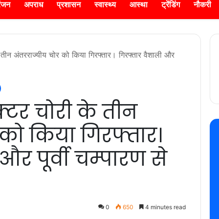
रंजन
अपराध
प्रशासन
स्वास्थ्य
आस्था
ट्रेंडिंग
नौकरी
ी के तीन अंतरराज्यीय चोर को किया गिरफ्तार। गिरफ्तार वैशाली और
रैक्टर चोरी के तीन
 को किया गिरफ्तार।
और पूर्वी चम्पारण से
0
650
4 minutes read