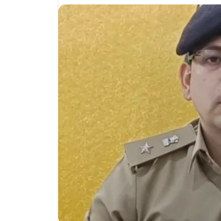
email