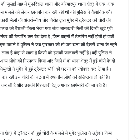
 की जुलाई माह में मुफस्सिल थाना और बरियारपुर थाना क्षेत्र में एक -एक
इस मामले को लेकर छानबीन कर रही रही थी वही पुलिस ने वैज्ञानिक और
िली की अंतर्राज्यीय चोर गिरोह द्वारा मुंगेर में ट्रैक्टर की चोरी की
क्ष को वैशाली जिला भेजा गया जंहा जानकारी मिली की दिग्घी खुर्द पूर्वी
बर की टेम्परिंग कर बेच देता है ,जिन वाहनों में टेम्परिंग नहीं होती हो पाती
 इस मामले में पुलिस ने जब पूछताछ की तो पता चला की देशरी थाना के रहने
 लाता है कंहा से लाता है किसी को इसकी जानकरी नहीं है।वही पुलिस ने
न्य लोगो को गिरफ्तार किया और जिले में दो थाना क्षेत्र में हुई चोरी के दो
क्तों ने मुंगेर में हुई ट्रैक्टर चोरी की घटना को स्वीकार कर लिया है।
र रही इस चोरी की घटना में स्थानीय लोगो की संलिप्तता तो नहीं है।
न कर ली है और उसकी गिरफ्तारी हेतु लगातार छापेमारी की जा रही है।
ेत्र में ट्रैक्टर की हुई चोरी के मामले में मुंगेर पुलिस ने उद्भेदन किया