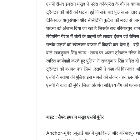
एसपी सैयद इमरान मसूद ने प्रेस कॉन्फ्रेंस के दौरान बताया
ट्रैक्टर की चोरी की घटना हुई जिसके बाद पुलिस लगातार 
टेक्निकल अनुसंधान और सीसीटीवी फुटेज की मदद से जानकारी म
घटना को अंजाम दिया जा रहा है जिसके बाद बरियारपुर थानाध्य
रिपेयरिंग गैरेज में चोरी के वाहनों को लाकर इंजन एवं चेसिस नं
उनके पार्ट्स को खोलकर बाजार में बिक्री कर देता है। वही
वाले राजकुमार सिंह समय -समय पर अलग ट्रैक्टर गैरेज में
त्वरित कार्यवाही करते हुए पुलिस ने राजकुमार सिंह सहित दो अ
ट्रैक्टर को बरामद कर लिया ,एसपी ने कहा की गिरफ्तार अभियु
एसपी ने बताया की पुलिस इस मामले को लेकर गहन छानबीन क
एसपी ने कहा की मुंगेर जिला अंतर्गत सक्रिय गैंग की पहचा
बाइट : सैयद इमरान मसूद एसपी मुंगेर
Anchor-मुंगेर :जुलाई माह में मुफस्सिल और बरियारपुर थाना क्ष