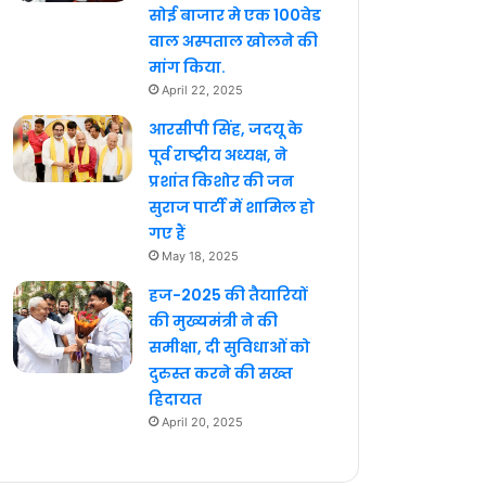
सोई बाजार मे एक 100वेड
वाल अस्पताल खोलने की
मांग किया.
April 22, 2025
आरसीपी सिंह, जदयू के
पूर्व राष्ट्रीय अध्यक्ष, ने
प्रशांत किशोर की जन
सुराज पार्टी में शामिल हो
गए हैं
May 18, 2025
हज-2025 की तैयारियों
की मुख्यमंत्री ने की
समीक्षा, दी सुविधाओं को
दुरुस्त करने की सख्त
हिदायत
April 20, 2025