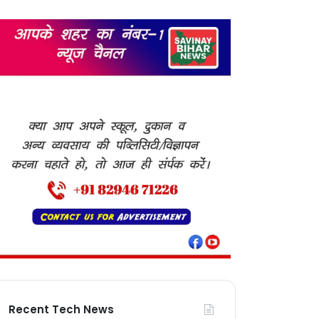
Recent Tech News