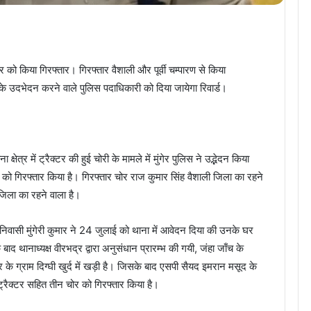
र को किया गिरफ्तार। गिरफ्तार वैशाली और पूर्वी चम्पारण से किया
के उदभेदन करने वाले पुलिस पदाधिकारी को दिया जायेगा रिवार्ड।
ेत्र में ट्रैक्टर की हुई चोरी के मामले में मुंगेर पुलिस ने उद्भेदन किया
र को गिरफ्तार किया है। गिरफ्तार चोर राज कुमार सिंह वैशाली जिला का रहने
 जिला का रहने वाला है।
निवासी मुंगेरी कुमार ने 24 जुलाई को थाना में आवेदन दिया की उनके घर
बाद थानाध्यक्ष वीरभद्र द्वारा अनुसंधान प्रारम्भ की गयी, जंहा जाँच के
के ग्राम दिग्घी खुर्द में खड़ी है। जिसके बाद एसपी सैयद इमरान मसूद के
 ट्रैक्टर सहित तीन चोर को गिरफ्तार किया है।