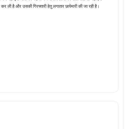
न कर ली है और उसकी गिरफ्तारी हेतु लगातार छापेमारी की जा रही है।