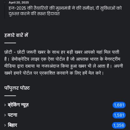
April 20, 2025
हज-2025 की तैयारियों की मुख्यमंत्री ने की समीक्षा, दी सुविधाओं को
दुरुस्त करने की सख्त हिदायत
हमारे बारें में
छोटी - छोटी जरूरी खबर के साथ हर बड़ी खबर आपको यहां मिल पाती
है। डेमोक्रेटिव लाइव एक ऐसा पोर्टल है जो आपतक भारत के मेनस्ट्रीम
मीडिया द्वारा दबाया या नजरअंदाज किया हुआ खबर भी ले आता है। अपनी
खबरे हमारे पोर्टल पर प्रकाशित करवाने क लिए हमें मेल करे।
पॉपुलर पोस्ट
ब्रेकिंग न्यूज़
1,681
पटना
1,581
बिहार
1,356