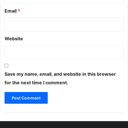
Email
*
Website
Save my name, email, and website in this browser
for the next time I comment.