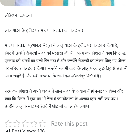
लोकेशन…..पटना
लाल यादव के ट्वीट पर भाजपा प्रवक्ता का पलट बार
भाजपा प्रवक्ता प्रभाकर मिश्रा ने लालू यादव के ट्वीट पर पलटवार किया है,
जिसमें उन्होंने तेजस्वी यादव की प्रशंसा की थी। प्रभाकर मिश्रा ने कहा कि लालू
प्रसाद की आंखों का पानी गिर गया है और उन्होंने तेजस्वी को लेकर किए गए पोस्ट
पर जोरदार पलटवार किया। उन्होंने यह भी कहा कि लालू यादव लूटतंत्र से सत्ता में
आना चाहते हैं और इंडी गठबंधन के सभी दल लोकतंत्र विरोधी हैं।
प्रभाकर मिश्रा ने अपने जवाब में लालू यादव के अंदाज में ही पलटवार किया और
कहा कि बिहार में एक यह भी नेता हैं जो घोटालों के अलावा कुछ नहीं कर पाए।
उन्होंने लालू प्रसाद पर रेलवे में घोटालों का आरोप लगाया ।
Rate this post
Post Views:
186