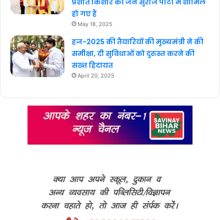
प्रशांत किशोर की जन सुराज पार्टी में शामिल
हो गए हैं
May 18, 2025
हज-2025 की तैयारियों की मुख्यमंत्री ने की
समीक्षा, दी सुविधाओं को दुरुस्त करने की
सख्त हिदायत
April 20, 2025