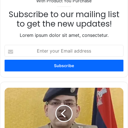
With Product You Purchase
Subscribe to our mailing list
to get the new updates!
Lorem ipsum dolor sit amet, consectetur.
Enter
your
Email
address