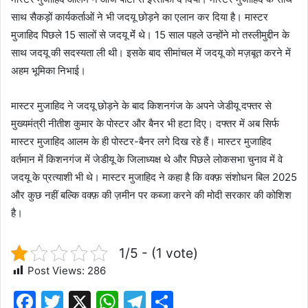
साथ सैकड़ों कार्यकर्ताओं ने भी जदयू छोड़ने का एलान कर दिया है। मास्टर
मुजाहिद पिछले 15 सालों से जदयू मेंं थे। 15 साल पहले उन्होंने मो तस्लीमुद्दीन के
साथ जदयू की सदस्यता ली थी। इसके बाद सीमांचल में जदयू को मज़बूत करने में
अहम भूमिका निभाई।
मास्टर मुजाहिद ने जदयू छोड़ने के बाद किशनगंज के अपने जेडीयू दफ्तर से
मुख्यमंत्री नीतीश कुमार के पोस्टर और बैनर भी हटा दिए। दफ्तर में अब सिर्फ
मास्टर मुजाहिद आलम के ही पोस्टर-बैनर लगे दिख रहे हैं। मास्टर मुजाहिद
वर्तमान में किशनगंज में जेडीयू के जिलाध्यक्ष थे और पिछले लोकसभा चुनाव में वे
जदयू के प्रत्याशी भी थे। मास्टर मुजाहिद ने कहा है कि वक्फ़ संशोधन बिल 2025
और कुछ नहीं बल्कि वक्फ़ की ज़मीन पर कब्जा करने की मोदी सरकार की कोशिश
है।
1/5 - (1 vote)
Post Views:
286
F
T
X
W
T
S