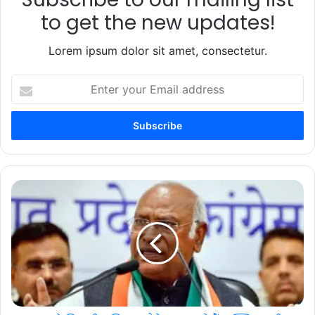
to get the new updates!
Lorem ipsum dolor sit amet, consectetur.
Enter
your
Email
address