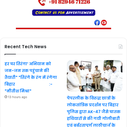
Recent Tech News
हर घर तिरंगा’ अभियान को
जन-जन तक पहुंचाने की
तैयारी* *तिरंगे के रंग में रंगेगा
बिहार :-
*नीतीश मिश्रा*
13 hours ago
पेपरलीक के विरुद्ध छात्रों के
लोकतांत्रिक प्रदर्शन पर बिहार
पुलिस द्वारा AK-47 जैसे घातक
हथियारों से की गयी गोलीबारी
एवं बर्बरतापूर्ण लाठीचार्ज के