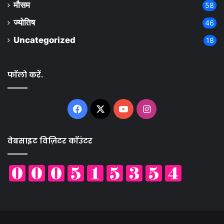
मौसम
58
ज्योतिष
46
Uncategorized
18
फॉलो करें.
Facebook
X
YouTube
Instagram
वेबसाइट विज़िटर कॉउंटर