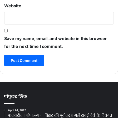
Website
Save my name, email, and website in this browser
for the next time I comment.
पॉपुलर लिंक
April 24, 2025
फुलवरीया। गोपालगंज , बिहार की पूर्व मुख्य मंत्री राबड़ी देवी के दिवंगत