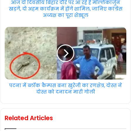
आज दो दिवसीय बिहार दौरे पर आ रहे हैं मल्लिकार्जुन
खड़गे, दो अहम कार्यक्रम में होंगे शामिल, जानिए कांग्रेस
अध्यक्ष का पूरा शेड्यूल
पटना में ब्लॉक कैम्पस बना खुरेजी का रणक्षेत्र, दोस्त ने
दोस्त को दनादन मारी गोली
Related Articles