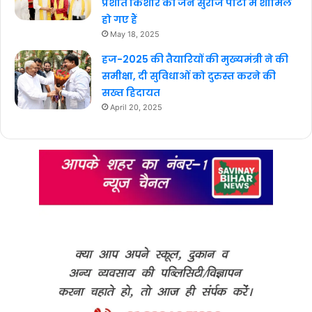
प्रशांत किशोर की जन सुराज पार्टी में शामिल
हो गए हैं
May 18, 2025
हज-2025 की तैयारियों की मुख्यमंत्री ने की
समीक्षा, दी सुविधाओं को दुरुस्त करने की
सख्त हिदायत
April 20, 2025