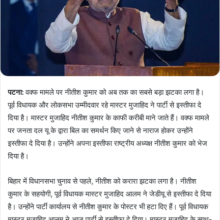
पटना:
वक्फ मामले पर नीतीश कुमार को अब तक का सबसे बड़ा झटका लगा है।
पूर्व विधायक और लोकसभा उम्मीदवार रहे मास्टर मुजाहिद ने पार्टी से इस्तीफा दे
दिया है। मास्टर मुजाहिद नीतीश कुमार के काफी करीबी माने जाते हैं। वक्फ मामले
पर जनता दल यू के द्वारा बिल का समर्थन किए जाने से नाराज होकर उन्होंने
इस्तीफा दे दिया है। उन्होंने अपना इस्तीफा राष्ट्रीय अध्यक्ष नीतीश कुमार को भेज
दिया है।
बिहार में विधानसभा चुनाव से पहले, नीतीश को करारा झटका लगा है। नीतीश
कुमार के सहयोगी, पूर्व विधायक मास्टर मुजाहिद आलम ने जेडीयू से इस्तीफा दे दिया
है। उन्होंने पार्टी कार्यालय से नीतीश कुमार के पोस्टर भी हटा दिए हैं। पूर्व विधायक
मास्टर मुजाहिद आलम ने आज पार्टी से इस्तीफा दे दिया। मास्टर मुजाहिद के साथ-