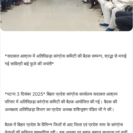
*सदाकत आश्रम में अतिपिछड़ा कांग्रेस कमिटी की बैठक सम्पन्न, श्रद्धा से मनाई
गई सावित्री बाई फुले की जयंती*
*पटना 3 दिसंबर 2025* बिहार प्रदेश कांग्रेस कार्यालय सदाकत आश्रम
परिसर में अतिपिछड़ा कांग्रेस कमिटी की बैठक आयोजित की गई। बैठक की
अध्यक्षता अतिपिछड़ा विभाग का प्रदेश अध्यक्ष शशिभूषण पंडित जी ने की।
बैठक में बिहार प्रदेश के विभिन्न जिलों से आए जिला एवं प्रदेश स्तर के कांग्रेस
नेताओं की सक्रिय सहभागिता रही। इस अवसर पर महान समाज सुधारक एवं नारी