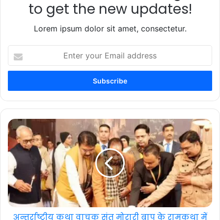
to get the new updates!
Lorem ipsum dolor sit amet, consectetur.
Enter
your
Email
address
अन्तर्राष्ट्रीय कथा वाचक संत मोरारी बापू के रामकथा में