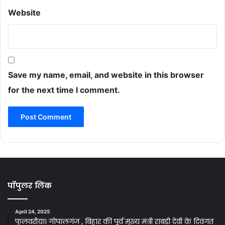
Website
Save my name, email, and website in this browser
for the next time I comment.
पॉपुलर लिंक
April 24, 2025
फुलवरीया। गोपालगंज , बिहार की पूर्व मुख्य मंत्री राबड़ी देवी के दिवंगत