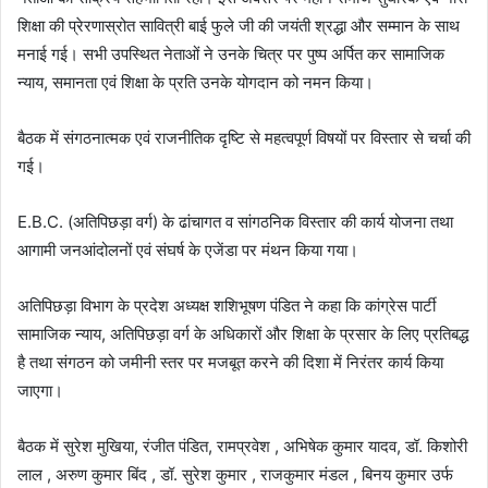
शिक्षा की प्रेरणास्रोत सावित्री बाई फुले जी की जयंती श्रद्धा और सम्मान के साथ
मनाई गई। सभी उपस्थित नेताओं ने उनके चित्र पर पुष्प अर्पित कर सामाजिक
न्याय, समानता एवं शिक्षा के प्रति उनके योगदान को नमन किया।
बैठक में संगठनात्मक एवं राजनीतिक दृष्टि से महत्वपूर्ण विषयों पर विस्तार से चर्चा की
गई।
E.B.C. (अतिपिछड़ा वर्ग) के ढांचागत व सांगठनिक विस्तार की कार्य योजना तथा
आगामी जनआंदोलनों एवं संघर्ष के एजेंडा पर मंथन किया गया।
अतिपिछड़ा विभाग के प्रदेश अध्यक्ष शशिभूषण पंडित ने कहा कि कांग्रेस पार्टी
सामाजिक न्याय, अतिपिछड़ा वर्ग के अधिकारों और शिक्षा के प्रसार के लिए प्रतिबद्ध
है तथा संगठन को जमीनी स्तर पर मजबूत करने की दिशा में निरंतर कार्य किया
जाएगा।
बैठक में सुरेश मुखिया, रंजीत पंडित, रामप्रवेश , अभिषेक कुमार यादव, डॉ. किशोरी
लाल , अरुण कुमार बिंद , डॉ. सुरेश कुमार , राजकुमार मंडल , बिनय कुमार उर्फ