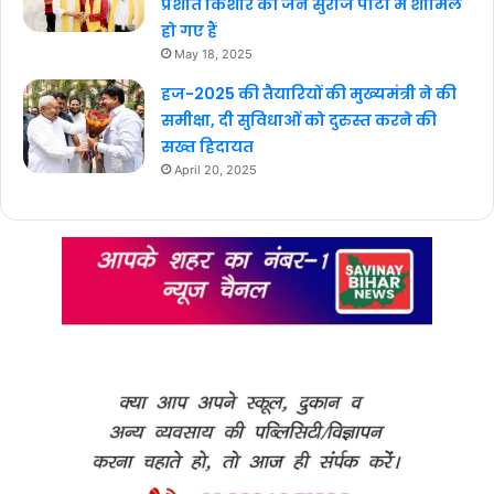
प्रशांत किशोर की जन सुराज पार्टी में शामिल
हो गए हैं
May 18, 2025
हज-2025 की तैयारियों की मुख्यमंत्री ने की
समीक्षा, दी सुविधाओं को दुरुस्त करने की
सख्त हिदायत
April 20, 2025