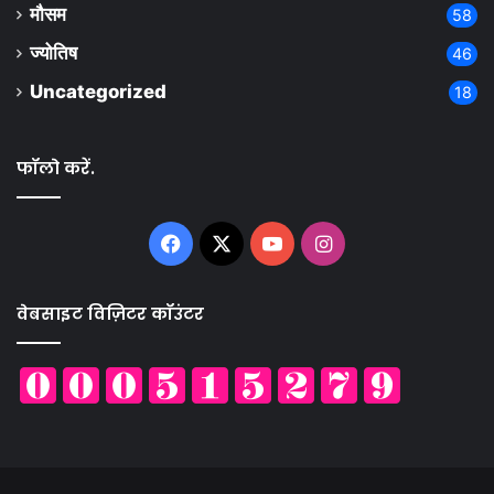
मौसम
58
ज्योतिष
46
Uncategorized
18
फॉलो करें.
Facebook
X
YouTube
Instagram
वेबसाइट विज़िटर कॉउंटर