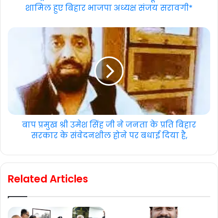
शामिल हुए बिहार भाजपा अध्यक्ष संजय सरावगी*
बाप प्रमुख श्री उमेश सिंह जी ने जनता के प्रति बिहार
सरकार के संवेदनशील होने पर बधाई दिया है,
Related Articles