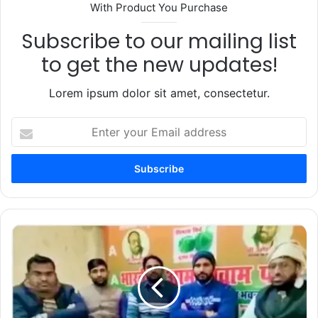
With Product You Purchase
Subscribe to our mailing list
to get the new updates!
Lorem ipsum dolor sit amet, consectetur.
Enter
your
Email
address