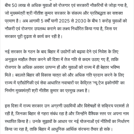
बीच 50 लाख से अधिक युवाओं को रोजगार एवं सरकारी नौकरियों से जोड़ा गया है,
जो मुख्यमंत्री श्री नीतीश कुमार सरकार के संकल्प और प्रतिबद्धता का सशक्त
प्रमाण है। अब आगामी 5 वर्षों यानी 2025 से 2030 के बीच 1 करोड़ युवाओं को
नौकरी एवं रोजगार उपलब्ध कराने का लक्ष्य निर्धारित किया गया है, जिस पर
सरकार पूरी दृढ़ता से कार्य कर रही है।
नई सरकार के गठन के बाद बिहार में उद्योगों को बढ़ावा देने एवं निवेश के लिए
अनुकूल माहौल तैयार करने की दिशा में तेज गति से कदम उठाए गए हैं, ताकि
रोजगार के अधिक अवसर उत्पन्न हों और युवाओं को राज्य में ही बेहतर भविष्य
मिले। बदलते बिहार की विकास यात्रा को और अधिक गति प्रदान करने के लिए
राज्य में प्रौद्योगिकी एवं सेवा आधारित नवाचारों पर केंद्रित ‘न्यू ऐज इकोनाॅमी’ का
निर्माण मुख्यमंत्री श्री नीतीश कुमार का प्रमुख लक्ष्य है।
इस दिशा में राज्य सरकार उन अग्रणी उद्यमियों और विशेषज्ञों से सक्रिय परामर्श ले
रही है, जिनका बिहार से गहरा संबंध रहा है और जिन्होंने वैश्विक स्तर पर अपना नाम
स्थापित किया है। उनके सुझावों के आधार पर नई योजनाओं एवं नीतियों का निर्धारण
किया जा रहा है, ताकि बिहार में आधुनिक आर्थिक संरचना तैयार हो सके।