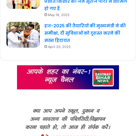
प्रशांत किशोर की जन सुराज पार्टी में शामिल
हो गए हैं
May 18, 2025
हज-2025 की तैयारियों की मुख्यमंत्री ने की
समीक्षा, दी सुविधाओं को दुरुस्त करने की
सख्त हिदायत
April 20, 2025