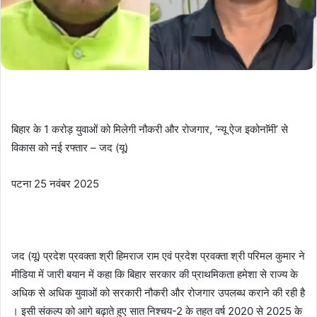
बिहार के 1 करोड़ युवाओं को मिलेगी नौकरी और रोजगार, ‘न्यू ऐज इकोनाॅमी’ से
विकास को नई रफ्तार – जद (यू)
पटना 25 नवंबर 2025
जद (यू) प्रदेश प्रवक्ता श्री हिमराज राम एवं प्रदेश प्रवक्ता श्री परिमल कुमार ने
मीडिया में जारी बयान में कहा कि बिहार सरकार की प्राथमिकता हमेशा से राज्य के
अधिक से अधिक युवाओं को सरकारी नौकरी और रोजगार उपलब्ध कराने की रही है
। इसी संकल्प को आगे बढ़ाते हुए सात निश्चय-2 के तहत वर्ष 2020 से 2025 के