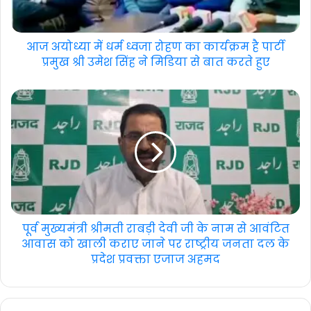
आज अयोध्या में धर्म ध्वजा रोहण का कार्यक्रम है पार्टी
प्रमुख श्री उमेश सिंह ने मिडिया से बात करते हुए
पूर्व मुख्यमंत्री श्रीमती राबड़ी देवी जी के नाम से आवंटित
आवास को खाली कराए जाने पर राष्ट्रीय जनता दल के
प्रदेश प्रवक्ता एजाज अहमद