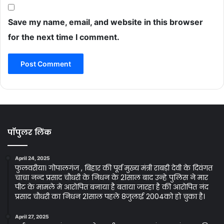
Save my name, email, and website in this browser
for the next time I comment.
पॉपुलर लिंक
April 24, 2025
फुलवरीया। गोपालगंज , बिहार की पूर्व मुख्य मंत्री राबड़ी देवी के दिवंगत
चाचा नन्द प्रसाद चौधरी के निधन के 21साल बाद उन्हे पुलिस ने मार
पीट के मामले मे आरोपित बनाया है बताया जारहा है की आरोपित नंद
प्रसाद चौधरी का निधन 21साल पहले 8जुलाई 2004को हो चुका है।
April 27, 2025