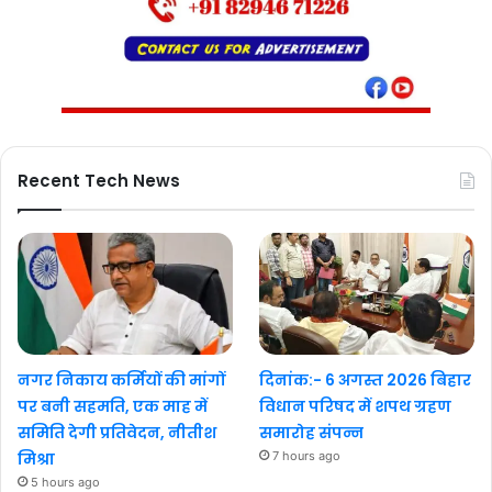
Recent Tech News
नगर निकाय कर्मियों की मांगों
दिनांक:- 6 अगस्त 2026 बिहार
पर बनी सहमति, एक माह में
विधान परिषद में शपथ ग्रहण
समिति देगी प्रतिवेदन, नीतीश
समारोह संपन्न
मिश्रा
7 hours ago
5 hours ago