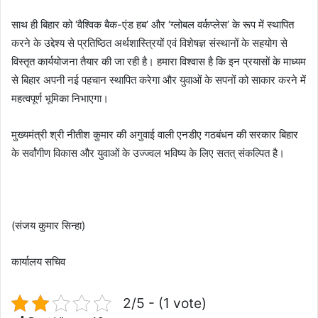
साथ ही बिहार को ‘वैश्विक बैक-एंड हब’ और ‘ग्लोबल वर्कप्लेस’ के रूप में स्थापित
करने के उद्देश्य से प्रतिष्ठित अर्थशास्त्रियों एवं विशेषज्ञ संस्थानों के सहयोग से
विस्तृत कार्ययोजना तैयार की जा रही है। हमारा विश्वास है कि इन प्रयासों के माध्यम
से बिहार अपनी नई पहचान स्थापित करेगा और युवाओं के सपनों को साकार करने में
महत्वपूर्ण भूमिका निभाएगा।
मुख्यमंत्री श्री नीतीश कुमार की अगुवाई वाली एनडीए गठबंधन की सरकार बिहार
के सर्वांगीण विकास और युवाओं के उज्ज्वल भविष्य के लिए सतत् संकल्पित है।
(संजय कुमार सिन्हा)
कार्यालय सचिव
2/5 - (1 vote)