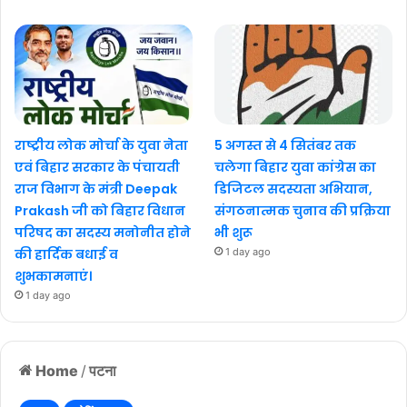
राष्ट्रीय लोक मोर्चा के युवा नेता
5 अगस्त से 4 सितंबर तक
एवं बिहार सरकार के पंचायती
चलेगा बिहार युवा कांग्रेस का
राज विभाग के मंत्री Deepak
डिजिटल सदस्यता अभियान,
Prakash जी को बिहार विधान
संगठनात्मक चुनाव की प्रक्रिया
परिषद का सदस्य मनोनीत होने
भी शुरू
की हार्दिक बधाई व
1 day ago
शुभकामनाएं।
1 day ago
Home
/
पटना