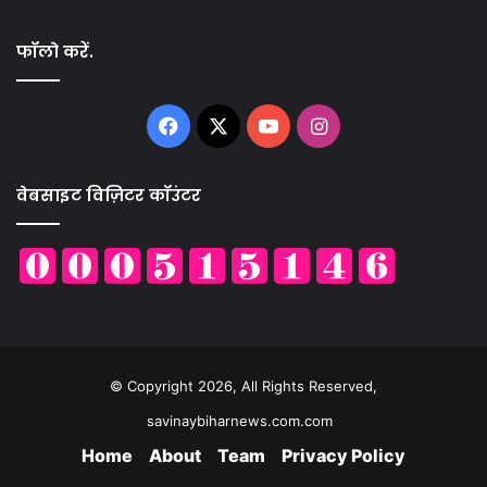
फॉलो करें.
Facebook
X
YouTube
Instagram
वेबसाइट विज़िटर कॉउंटर
© Copyright 2026, All Rights Reserved,
savinaybiharnews.com.com
Home
About
Team
Privacy Policy