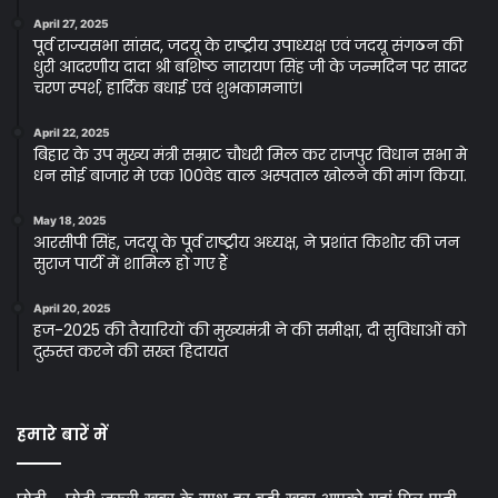
April 27, 2025
पूर्व राज्यसभा सांसद, जदयू के राष्ट्रीय उपाध्यक्ष एवं जदयू संगठन की
धुरी आदरणीय दादा श्री बशिष्ठ नारायण सिंह जी के जन्मदिन पर सादर
चरण स्पर्श, हार्दिक बधाई एवं शुभकामनाएं।
April 22, 2025
बिहार के उप मुख्य मंत्री सम्राट चौधरी मिल कर राजपुर विधान सभा मे
धन सोई बाजार मे एक 100वेड वाल अस्पताल खोलने की मांग किया.
May 18, 2025
आरसीपी सिंह, जदयू के पूर्व राष्ट्रीय अध्यक्ष, ने प्रशांत किशोर की जन
सुराज पार्टी में शामिल हो गए हैं
April 20, 2025
हज-2025 की तैयारियों की मुख्यमंत्री ने की समीक्षा, दी सुविधाओं को
दुरुस्त करने की सख्त हिदायत
हमारे बारें में