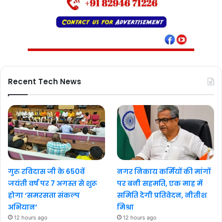
Recent Tech News
गुरु रविदास जी के 650वें
नगर निकाय कर्मियों की मांगों
जयंती वर्ष पर 7 अगस्त से शुरू
पर बनी सहमति, एक माह में
होगा ‘समरसता संकल्प
समिति देगी प्रतिवेदन, नीतीश
अभियान’
मिश्रा
12 hours ago
12 hours ago