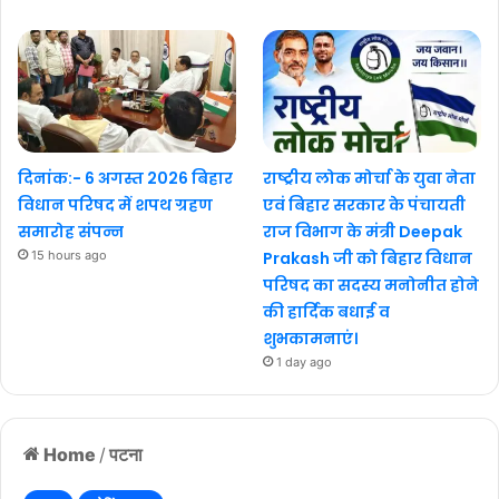
दिनांक:- 6 अगस्त 2026 बिहार
राष्ट्रीय लोक मोर्चा के युवा नेता
विधान परिषद में शपथ ग्रहण
एवं बिहार सरकार के पंचायती
समारोह संपन्न
राज विभाग के मंत्री Deepak
15 hours ago
Prakash जी को बिहार विधान
परिषद का सदस्य मनोनीत होने
की हार्दिक बधाई व
शुभकामनाएं।
1 day ago
Home
/
पटना