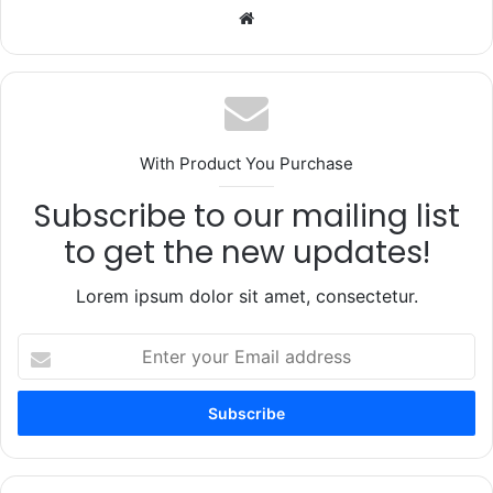
Website
With Product You Purchase
Subscribe to our mailing list
to get the new updates!
Lorem ipsum dolor sit amet, consectetur.
Enter
your
Email
address