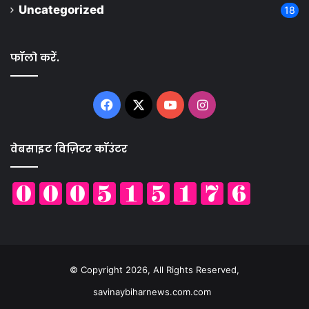
Uncategorized
18
फॉलो करें.
Facebook
X
YouTube
Instagram
वेबसाइट विज़िटर कॉउंटर
© Copyright 2026, All Rights Reserved,
savinaybiharnews.com.com