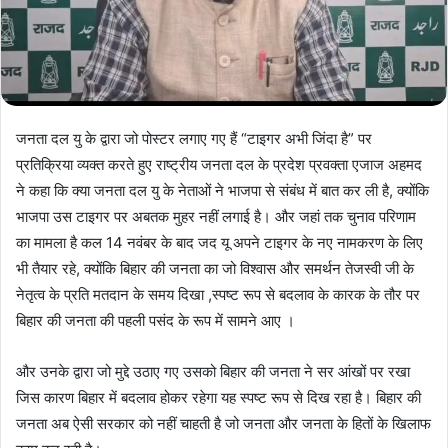
जनता दल यु के द्वारा जो पोस्टर लगाए गए हैं “टाइगर अभी जिंदा है” पर
प्रतिक्रिया व्यक्त करते हुए राष्ट्रीय जनता दल के प्रदेश प्रवक्ता एजाज अहमद
ने कहा कि क्या जनता दल यु के नेताओं ने भाजपा से संबंध में बात कर ली है, क्योंकि
भाजपा उस टाइगर पर अबतक मुहर नहीं लगाई है। और जहां तक चुनाव परिणाम
का मामला है कल 14 नवंबर के बाद जद यू अपने टाइगर के नए नामकरण के लिए
भी तैयार रहे, क्योंकि बिहार की जनता का जो विश्वास और समर्थन तेजस्वी जी के
नेतृत्व के प्रति मतदान के समय दिखा ,स्पष्ट रूप से बदलाव के कारक के तौर पर
बिहार की जनता की पहली पसंद के रूप में सामने आए ।
और उनके द्वारा जो मुद्दे उठाए गए उसको बिहार की जनता ने सर आंखों पर रखा
जिस कारण बिहार में बदलाव होकर रहेगा यह स्पष्ट रूप से दिख रहा है। बिहार की
जनता अब ऐसी सरकार को नहीं चाहती है जो जनता और जनता के हितों के खिलाफ