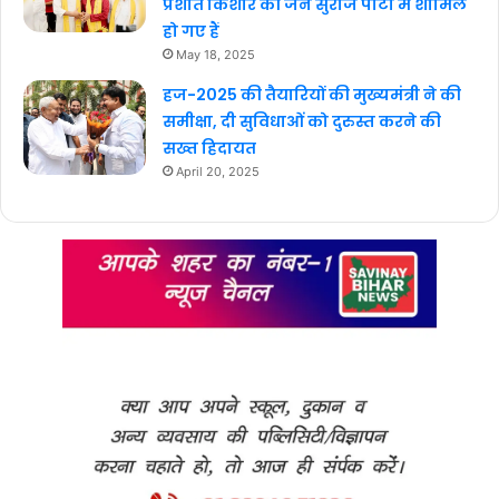
प्रशांत किशोर की जन सुराज पार्टी में शामिल
हो गए हैं
May 18, 2025
हज-2025 की तैयारियों की मुख्यमंत्री ने की
समीक्षा, दी सुविधाओं को दुरुस्त करने की
सख्त हिदायत
April 20, 2025