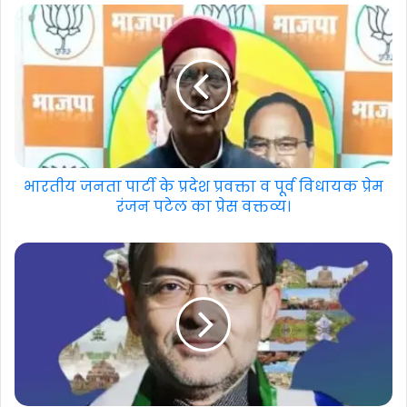
भारतीय जनता पार्टी के प्रदेश प्रवक्ता व पूर्व विधायक प्रेम
रंजन पटेल का प्रेस वक्तव्य।