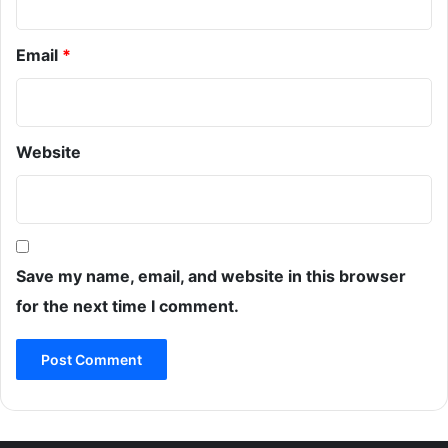
Email
*
Website
Save my name, email, and website in this browser
for the next time I comment.