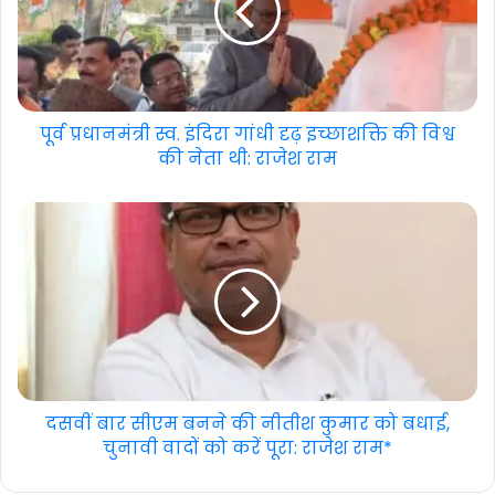
पूर्व प्रधानमंत्री स्व. इंदिरा गांधी दृढ़ इच्छाशक्ति की विश्व
की नेता थी: राजेश राम
दसवीं बार सीएम बनने की नीतीश कुमार को बधाई,
चुनावी वादों को करें पूरा: राजेश राम*