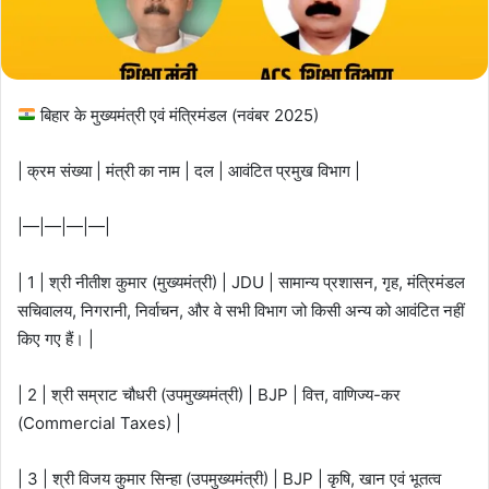
बिहार के मुख्यमंत्री एवं मंत्रिमंडल (नवंबर 2025)
| क्रम संख्या | मंत्री का नाम | दल | आवंटित प्रमुख विभाग |
|—|—|—|—|
| 1 | श्री नीतीश कुमार (मुख्यमंत्री) | JDU | सामान्य प्रशासन, गृह, मंत्रिमंडल
सचिवालय, निगरानी, निर्वाचन, और वे सभी विभाग जो किसी अन्य को आवंटित नहीं
किए गए हैं। |
| 2 | श्री सम्राट चौधरी (उपमुख्यमंत्री) | BJP | वित्त, वाणिज्य-कर
(Commercial Taxes) |
| 3 | श्री विजय कुमार सिन्हा (उपमुख्यमंत्री) | BJP | कृषि, खान एवं भूतत्व