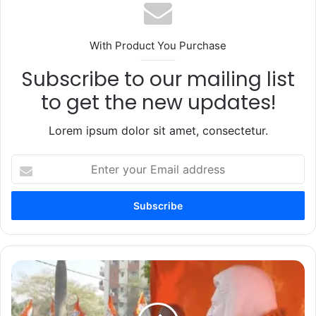
With Product You Purchase
Subscribe to our mailing list
to get the new updates!
Lorem ipsum dolor sit amet, consectetur.
Enter
your
Email
address