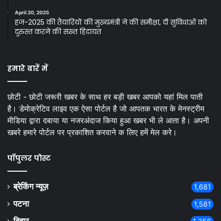
April 20, 2025
हज-2025 की तैयारियों की मुख्यमंत्री ने की समीक्षा, दी सुविधाओं को
दुरुस्त करने की सख्त हिदायत
हमारे बारें में
छोटी - छोटी जरूरी खबर के साथ हर बड़ी खबर आपको यहां मिल पाती
है। डेमोक्रेटिव लाइव एक ऐसा पोर्टल है जो आपतक भारत के मेनस्ट्रीम
मीडिया द्वारा दबाया या नजरअंदाज किया हुआ खबर भी ले आता है। अपनी
खबरे हमारे पोर्टल पर प्रकाशित करवाने क लिए हमें मेल करे।
पॉपुलर पोस्ट
ब्रेकिंग न्यूज़
1,681
पटना
1,581