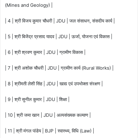
(Mines and Geology) |
| 4 | श्री विजय कुमार चौधरी | JDU | जल संसाधन, संसदीय कार्य |
| 5 | श्री बिजेंद्र प्रसाद यादव | JDU | ऊर्जा, योजना एवं विकास |
| 6 | श्री श्रवण कुमार | JDU | ग्रामीण विकास |
| 7 | श्री अशोक चौधरी | JDU | ग्रामीण कार्य (Rural Works) |
| 8 | श्रीमती लेशी सिंह | JDU | खाद्य एवं उपभोक्ता संरक्षण |
| 9 | श्री सुनील कुमार | JDU | शिक्षा |
| 10 | श्री जमा खान | JDU | अल्पसंख्यक कल्याण |
| 11 | श्री मंगल पांडेय | BJP | स्वास्थ्य, विधि (Law) |