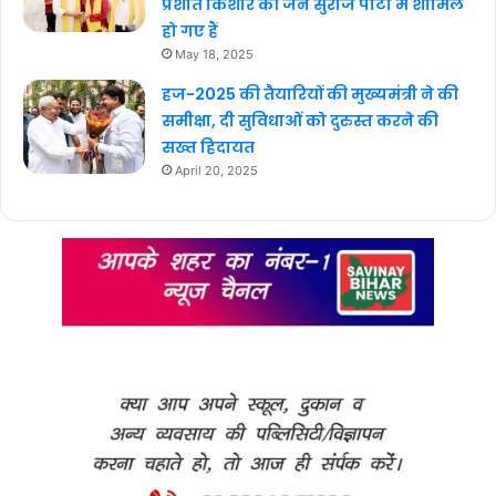
प्रशांत किशोर की जन सुराज पार्टी में शामिल
हो गए हैं
May 18, 2025
हज-2025 की तैयारियों की मुख्यमंत्री ने की
समीक्षा, दी सुविधाओं को दुरुस्त करने की
सख्त हिदायत
April 20, 2025